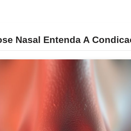
ose Nasal Entenda A Condica