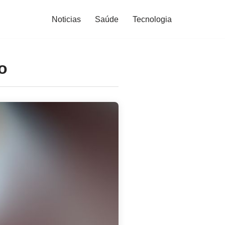
Noticias
Saúde
Tecnologia
o