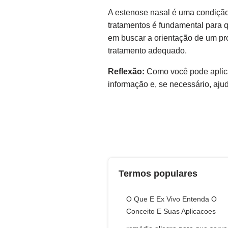
A estenose nasal é uma condição
tratamentos é fundamental para 
em buscar a orientação de um pro
tratamento adequado.
Reflexão:
Como você pode aplica
informação e, se necessário, aju
Termos populares
O Que E Ex Vivo Entenda O
Conceito E Suas Aplicacoes