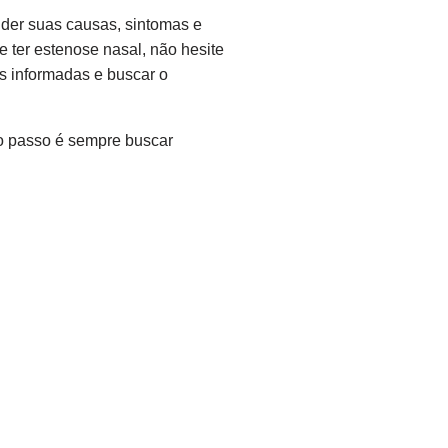
der suas causas, sintomas e
 ter estenose nasal, não hesite
s informadas e buscar o
o passo é sempre buscar