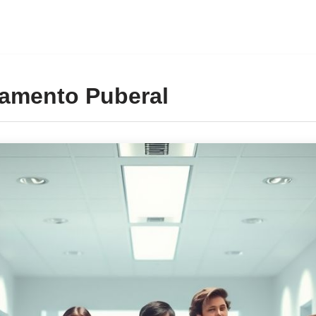
iamento Puberal