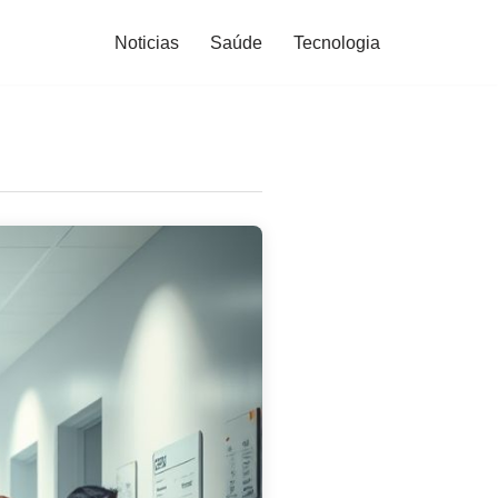
Noticias
Saúde
Tecnologia