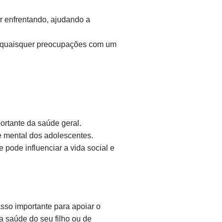
r enfrentando, ajudando a
ir quaisquer preocupações com um
rtante da saúde geral.
 mental dos adolescentes.
pode influenciar a vida social e
sso importante para apoiar o
 saúde do seu filho ou de