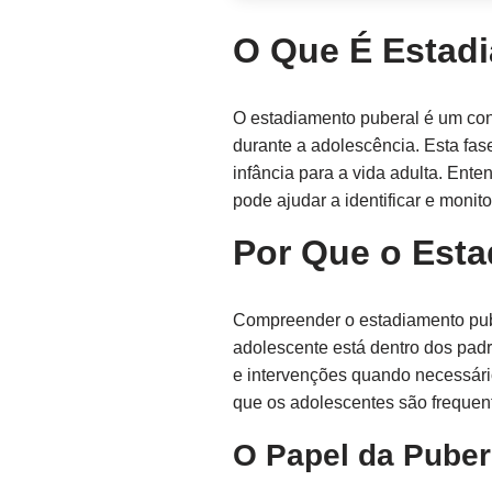
O Que É Estad
O estadiamento puberal é um con
durante a adolescência. Esta fas
infância para a vida adulta. Ent
pode ajudar a identificar e moni
Por Que o Esta
Compreender o estadiamento pubera
adolescente está dentro dos pad
e intervenções quando necessári
que os adolescentes são frequen
O Papel da Puber