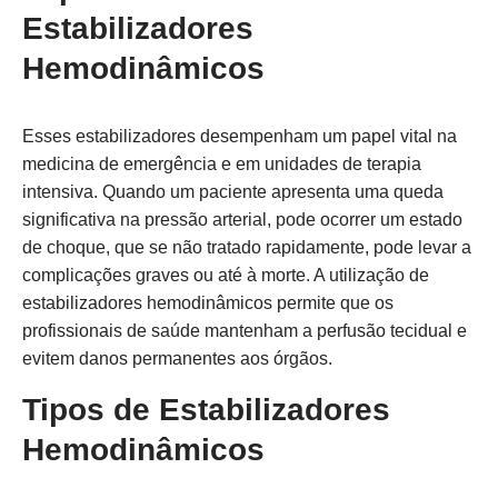
Estabilizadores
Hemodinâmicos
Esses estabilizadores desempenham um papel vital na
medicina de emergência e em unidades de terapia
intensiva. Quando um paciente apresenta uma queda
significativa na pressão arterial, pode ocorrer um estado
de choque, que se não tratado rapidamente, pode levar a
complicações graves ou até à morte. A utilização de
estabilizadores hemodinâmicos permite que os
profissionais de saúde mantenham a perfusão tecidual e
evitem danos permanentes aos órgãos.
Tipos de Estabilizadores
Hemodinâmicos