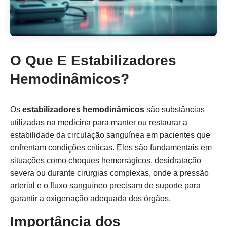
O Que E Estabilizadores
Hemodinâmicos?
Os
estabilizadores hemodinâmicos
são substâncias
utilizadas na medicina para manter ou restaurar a
estabilidade da circulação sanguínea em pacientes que
enfrentam condições críticas. Eles são fundamentais em
situações como choques hemorrágicos, desidratação
severa ou durante cirurgias complexas, onde a pressão
arterial e o fluxo sanguíneo precisam de suporte para
garantir a oxigenação adequada dos órgãos.
Importância dos