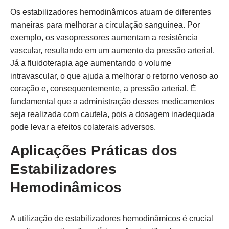
Os estabilizadores hemodinâmicos atuam de diferentes
maneiras para melhorar a circulação sanguínea. Por
exemplo, os vasopressores aumentam a resistência
vascular, resultando em um aumento da pressão arterial.
Já a fluidoterapia age aumentando o volume
intravascular, o que ajuda a melhorar o retorno venoso ao
coração e, consequentemente, a pressão arterial. É
fundamental que a administração desses medicamentos
seja realizada com cautela, pois a dosagem inadequada
pode levar a efeitos colaterais adversos.
Aplicações Práticas dos
Estabilizadores
Hemodinâmicos
A utilização de estabilizadores hemodinâmicos é crucial