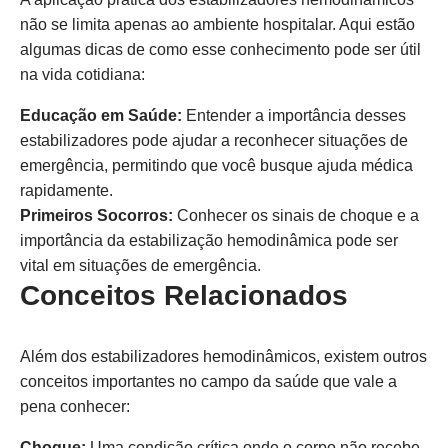
não se limita apenas ao ambiente hospitalar. Aqui estão
algumas dicas de como esse conhecimento pode ser útil
na vida cotidiana:
Educação em Saúde:
Entender a importância desses
estabilizadores pode ajudar a reconhecer situações de
emergência, permitindo que você busque ajuda médica
rapidamente.
Primeiros Socorros:
Conhecer os sinais de choque e a
importância da estabilização hemodinâmica pode ser
vital em situações de emergência.
Conceitos Relacionados
Além dos estabilizadores hemodinâmicos, existem outros
conceitos importantes no campo da saúde que vale a
pena conhecer:
Choque:
Uma condição crítica onde o corpo não recebe