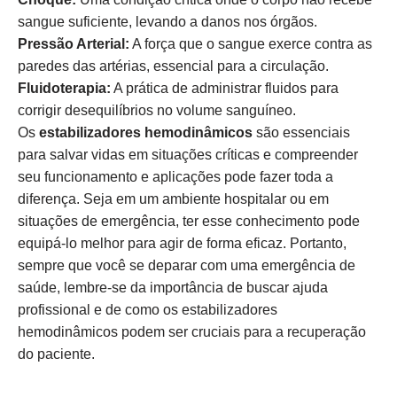
sangue suficiente, levando a danos nos órgãos.
Pressão Arterial:
A força que o sangue exerce contra as
paredes das artérias, essencial para a circulação.
Fluidoterapia:
A prática de administrar fluidos para
corrigir desequilíbrios no volume sanguíneo.
Os
estabilizadores hemodinâmicos
são essenciais
para salvar vidas em situações críticas e compreender
seu funcionamento e aplicações pode fazer toda a
diferença. Seja em um ambiente hospitalar ou em
situações de emergência, ter esse conhecimento pode
equipá-lo melhor para agir de forma eficaz. Portanto,
sempre que você se deparar com uma emergência de
saúde, lembre-se da importância de buscar ajuda
profissional e de como os estabilizadores
hemodinâmicos podem ser cruciais para a recuperação
do paciente.