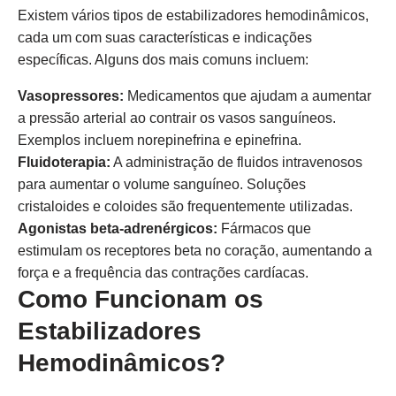
Existem vários tipos de estabilizadores hemodinâmicos,
cada um com suas características e indicações
específicas. Alguns dos mais comuns incluem:
Vasopressores:
Medicamentos que ajudam a aumentar
a pressão arterial ao contrair os vasos sanguíneos.
Exemplos incluem norepinefrina e epinefrina.
Fluidoterapia:
A administração de fluidos intravenosos
para aumentar o volume sanguíneo. Soluções
cristaloides e coloides são frequentemente utilizadas.
Agonistas beta-adrenérgicos:
Fármacos que
estimulam os receptores beta no coração, aumentando a
força e a frequência das contrações cardíacas.
Como Funcionam os
Estabilizadores
Hemodinâmicos?