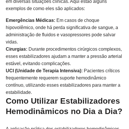
em diversas situações clínicas. Aqui estão alguns
exemplos de como eles são aplicados:
Emergências Médicas:
Em casos de choque
hipovolêmico, onde há perda significativa de sangue, a
administração de fluidos e vasopressores pode salvar
vidas.
Cirurgias:
Durante procedimentos cirúrgicos complexos,
esses estabilizadores ajudam a manter a pressão arterial
estável, evitando complicações.
UCI (Unidade de Terapia Intensiva):
Pacientes críticos
frequentemente requerem suporte hemodinâmico
contínuo, utilizando esses estabilizadores para manter a
estabilidade.
Como Utilizar Estabilizadores
Hemodinâmicos no Dia a Dia?
A aplicação prática dos estabilizadores hemodinâmicos