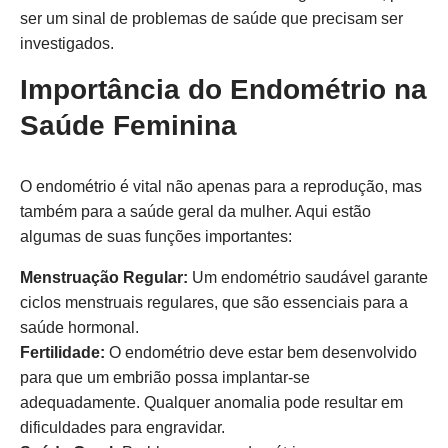
ser um sinal de problemas de saúde que precisam ser
investigados.
Importância do Endométrio na
Saúde Feminina
O endométrio é vital não apenas para a reprodução, mas
também para a saúde geral da mulher. Aqui estão
algumas de suas funções importantes:
Menstruação Regular:
Um endométrio saudável garante
ciclos menstruais regulares, que são essenciais para a
saúde hormonal.
Fertilidade:
O endométrio deve estar bem desenvolvido
para que um embrião possa implantar-se
adequadamente. Qualquer anomalia pode resultar em
dificuldades para engravidar.