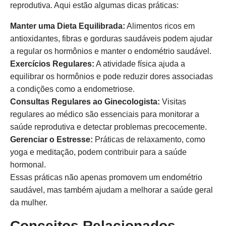
reprodutiva. Aqui estão algumas dicas práticas:
Manter uma Dieta Equilibrada:
Alimentos ricos em
antioxidantes, fibras e gorduras saudáveis podem ajudar
a regular os hormônios e manter o endométrio saudável.
Exercícios Regulares:
A atividade física ajuda a
equilibrar os hormônios e pode reduzir dores associadas
a condições como a endometriose.
Consultas Regulares ao Ginecologista:
Visitas
regulares ao médico são essenciais para monitorar a
saúde reprodutiva e detectar problemas precocemente.
Gerenciar o Estresse:
Práticas de relaxamento, como
yoga e meditação, podem contribuir para a saúde
hormonal.
Essas práticas não apenas promovem um endométrio
saudável, mas também ajudam a melhorar a saúde geral
da mulher.
Conceitos Relacionados