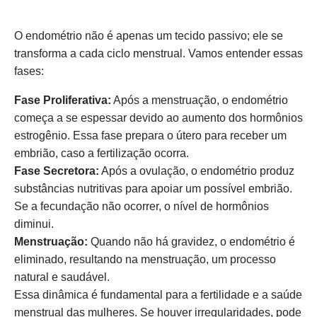
O endométrio não é apenas um tecido passivo; ele se
transforma a cada ciclo menstrual. Vamos entender essas
fases:
Fase Proliferativa:
Após a menstruação, o endométrio
começa a se espessar devido ao aumento dos hormônios
estrogênio. Essa fase prepara o útero para receber um
embrião, caso a fertilização ocorra.
Fase Secretora:
Após a ovulação, o endométrio produz
substâncias nutritivas para apoiar um possível embrião.
Se a fecundação não ocorrer, o nível de hormônios
diminui.
Menstruação:
Quando não há gravidez, o endométrio é
eliminado, resultando na menstruação, um processo
natural e saudável.
Essa dinâmica é fundamental para a fertilidade e a saúde
menstrual das mulheres. Se houver irregularidades, pode