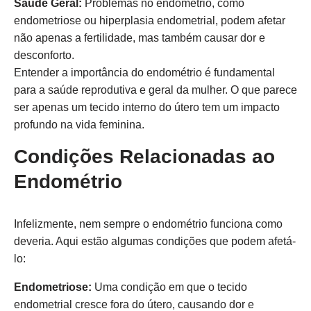
Saúde Geral:
Problemas no endométrio, como
endometriose ou hiperplasia endometrial, podem afetar
não apenas a fertilidade, mas também causar dor e
desconforto.
Entender a importância do endométrio é fundamental
para a saúde reprodutiva e geral da mulher. O que parece
ser apenas um tecido interno do útero tem um impacto
profundo na vida feminina.
Condições Relacionadas ao
Endométrio
Infelizmente, nem sempre o endométrio funciona como
deveria. Aqui estão algumas condições que podem afetá-
lo:
Endometriose:
Uma condição em que o tecido
endometrial cresce fora do útero, causando dor e