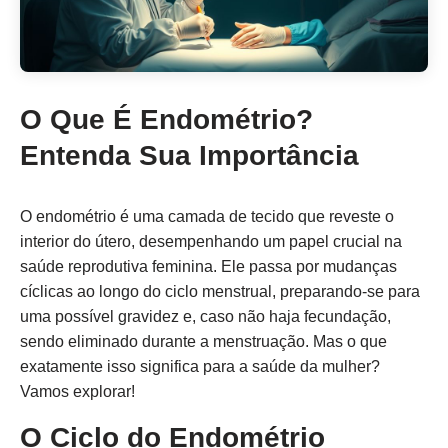
O Que É Endométrio?
Entenda Sua Importância
O endométrio é uma camada de tecido que reveste o
interior do útero, desempenhando um papel crucial na
saúde reprodutiva feminina. Ele passa por mudanças
cíclicas ao longo do ciclo menstrual, preparando-se para
uma possível gravidez e, caso não haja fecundação,
sendo eliminado durante a menstruação. Mas o que
exatamente isso significa para a saúde da mulher?
Vamos explorar!
O Ciclo do Endométrio