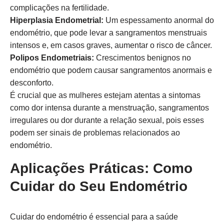
complicações na fertilidade.
Hiperplasia Endometrial:
Um espessamento anormal do
endométrio, que pode levar a sangramentos menstruais
intensos e, em casos graves, aumentar o risco de câncer.
Polipos Endometriais:
Crescimentos benignos no
endométrio que podem causar sangramentos anormais e
desconforto.
É crucial que as mulheres estejam atentas a sintomas
como dor intensa durante a menstruação, sangramentos
irregulares ou dor durante a relação sexual, pois esses
podem ser sinais de problemas relacionados ao
endométrio.
Aplicações Práticas: Como
Cuidar do Seu Endométrio
Cuidar do endométrio é essencial para a saúde