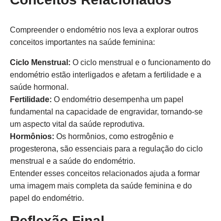
Compreender o endométrio nos leva a explorar outros
conceitos importantes na saúde feminina:
Ciclo Menstrual:
O ciclo menstrual e o funcionamento do
endométrio estão interligados e afetam a fertilidade e a
saúde hormonal.
Fertilidade:
O endométrio desempenha um papel
fundamental na capacidade de engravidar, tornando-se
um aspecto vital da saúde reprodutiva.
Hormônios:
Os hormônios, como estrogênio e
progesterona, são essenciais para a regulação do ciclo
menstrual e a saúde do endométrio.
Entender esses conceitos relacionados ajuda a formar
uma imagem mais completa da saúde feminina e do
papel do endométrio.
Reflexão Final