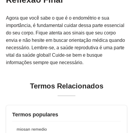
Agora que você sabe o que é o endométrio e sua
importância, é fundamental cuidar dessa parte essencial
do seu corpo. Fique atenta aos sinais que seu corpo
envia e não hesite em buscar orientação médica quando
necessário. Lembre-se, a saúde reprodutiva é uma parte
vital da saúde global! Cuide-se bem e busque
informações sempre que necessário.
Termos Relacionados
Termos populares
miosan remedio