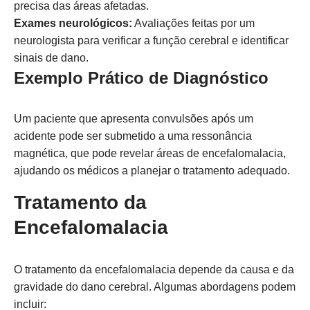
precisa das áreas afetadas.
Exames neurológicos:
Avaliações feitas por um
neurologista para verificar a função cerebral e identificar
sinais de dano.
Exemplo Prático de Diagnóstico
Um paciente que apresenta convulsões após um
acidente pode ser submetido a uma ressonância
magnética, que pode revelar áreas de encefalomalacia,
ajudando os médicos a planejar o tratamento adequado.
Tratamento da
Encefalomalacia
O tratamento da encefalomalacia depende da causa e da
gravidade do dano cerebral. Algumas abordagens podem
incluir: