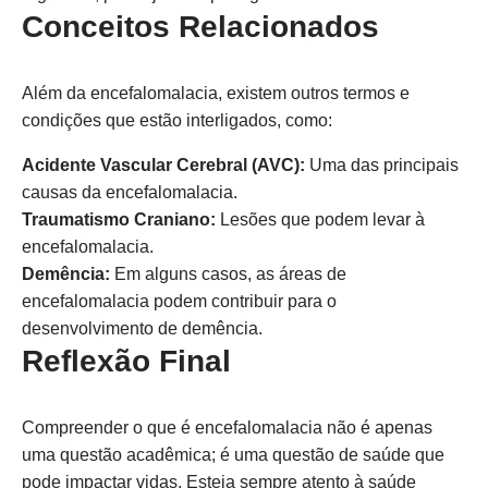
Conceitos Relacionados
Além da encefalomalacia, existem outros termos e
condições que estão interligados, como:
Acidente Vascular Cerebral (AVC):
Uma das principais
causas da encefalomalacia.
Traumatismo Craniano:
Lesões que podem levar à
encefalomalacia.
Demência:
Em alguns casos, as áreas de
encefalomalacia podem contribuir para o
desenvolvimento de demência.
Reflexão Final
Compreender o que é encefalomalacia não é apenas
uma questão acadêmica; é uma questão de saúde que
pode impactar vidas. Esteja sempre atento à saúde