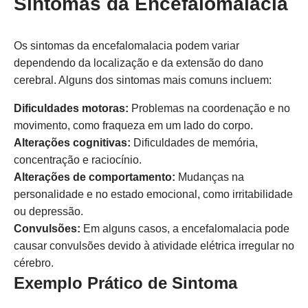
Sintomas da Encefalomalacia
Os sintomas da encefalomalacia podem variar
dependendo da localização e da extensão do dano
cerebral. Alguns dos sintomas mais comuns incluem:
Dificuldades motoras:
Problemas na coordenação e no
movimento, como fraqueza em um lado do corpo.
Alterações cognitivas:
Dificuldades de memória,
concentração e raciocínio.
Alterações de comportamento:
Mudanças na
personalidade e no estado emocional, como irritabilidade
ou depressão.
Convulsões:
Em alguns casos, a encefalomalacia pode
causar convulsões devido à atividade elétrica irregular no
cérebro.
Exemplo Prático de Sintoma