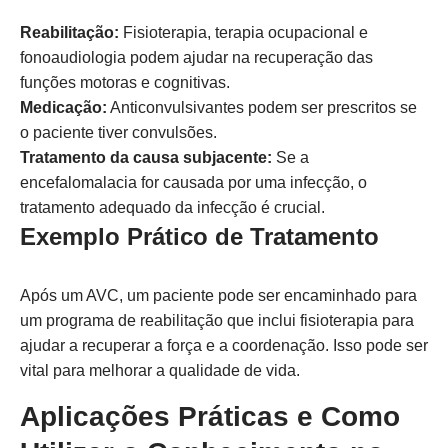
Reabilitação:
Fisioterapia, terapia ocupacional e
fonoaudiologia podem ajudar na recuperação das
funções motoras e cognitivas.
Medicação:
Anticonvulsivantes podem ser prescritos se
o paciente tiver convulsões.
Tratamento da causa subjacente:
Se a
encefalomalacia for causada por uma infecção, o
tratamento adequado da infecção é crucial.
Exemplo Prático de Tratamento
Após um AVC, um paciente pode ser encaminhado para
um programa de reabilitação que inclui fisioterapia para
ajudar a recuperar a força e a coordenação. Isso pode ser
vital para melhorar a qualidade de vida.
Aplicações Práticas e Como