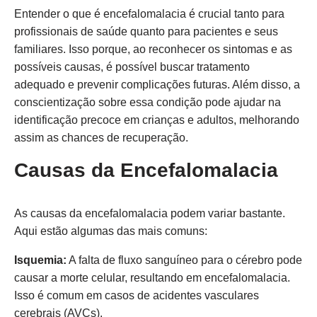
Entender o que é encefalomalacia é crucial tanto para
profissionais de saúde quanto para pacientes e seus
familiares. Isso porque, ao reconhecer os sintomas e as
possíveis causas, é possível buscar tratamento
adequado e prevenir complicações futuras. Além disso, a
conscientização sobre essa condição pode ajudar na
identificação precoce em crianças e adultos, melhorando
assim as chances de recuperação.
Causas da Encefalomalacia
As causas da encefalomalacia podem variar bastante.
Aqui estão algumas das mais comuns:
Isquemia:
A falta de fluxo sanguíneo para o cérebro pode
causar a morte celular, resultando em encefalomalacia.
Isso é comum em casos de acidentes vasculares
cerebrais (AVCs).