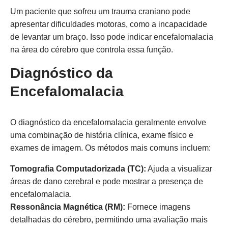
Um paciente que sofreu um trauma craniano pode
apresentar dificuldades motoras, como a incapacidade
de levantar um braço. Isso pode indicar encefalomalacia
na área do cérebro que controla essa função.
Diagnóstico da
Encefalomalacia
O diagnóstico da encefalomalacia geralmente envolve
uma combinação de história clínica, exame físico e
exames de imagem. Os métodos mais comuns incluem:
Tomografia Computadorizada (TC):
Ajuda a visualizar
áreas de dano cerebral e pode mostrar a presença de
encefalomalacia.
Ressonância Magnética (RM):
Fornece imagens
detalhadas do cérebro, permitindo uma avaliação mais