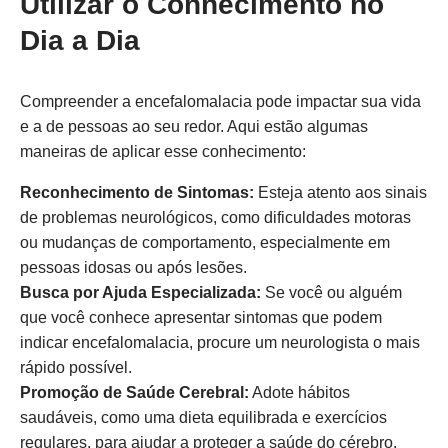
Utilizar o Conhecimento no
Dia a Dia
Compreender a encefalomalacia pode impactar sua vida
e a de pessoas ao seu redor. Aqui estão algumas
maneiras de aplicar esse conhecimento:
Reconhecimento de Sintomas:
Esteja atento aos sinais
de problemas neurológicos, como dificuldades motoras
ou mudanças de comportamento, especialmente em
pessoas idosas ou após lesões.
Busca por Ajuda Especializada:
Se você ou alguém
que você conhece apresentar sintomas que podem
indicar encefalomalacia, procure um neurologista o mais
rápido possível.
Promoção de Saúde Cerebral:
Adote hábitos
saudáveis, como uma dieta equilibrada e exercícios
regulares, para ajudar a proteger a saúde do cérebro.