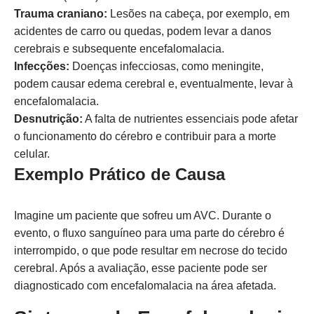
Trauma craniano:
Lesões na cabeça, por exemplo, em
acidentes de carro ou quedas, podem levar a danos
cerebrais e subsequente encefalomalacia.
Infecções:
Doenças infecciosas, como meningite,
podem causar edema cerebral e, eventualmente, levar à
encefalomalacia.
Desnutrição:
A falta de nutrientes essenciais pode afetar
o funcionamento do cérebro e contribuir para a morte
celular.
Exemplo Prático de Causa
Imagine um paciente que sofreu um AVC. Durante o
evento, o fluxo sanguíneo para uma parte do cérebro é
interrompido, o que pode resultar em necrose do tecido
cerebral. Após a avaliação, esse paciente pode ser
diagnosticado com encefalomalacia na área afetada.