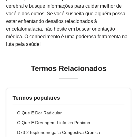
cerebral e busque informações para cuidar melhor de
você e dos outros. Se você suspeita que alguém possa
estar enfrentando desafios relacionados à
encefalomalacia, não hesite em buscar orientação
médica. O conhecimento é uma poderosa ferramenta na
luta pela saúde!
Termos Relacionados
Termos populares
O Que E Dor Radicular
O Que E Drenagem Linfatica Peniana
D73 2 Esplenomegalia Congestiva Cronica