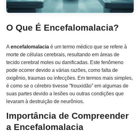
O Que É Encefalomalacia?
A
encefalomalacia
é um termo médico que se refere à
morte de células cerebrais, resultando em áreas de
tecido cerebral moles ou danificadas. Este fenômeno
pode ocorrer devido a várias razões, como falta de
oxigênio, traumas ou infecções. Em termos mais simples,
é como se o cérebro tivesse “frouxidão” em algumas de
suas partes devido a lesões ou outras condições que
levaram à destruição de neurônios.
Importância de Compreender
a Encefalomalacia