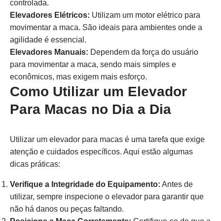
controlada.
Elevadores Elétricos:
Utilizam um motor elétrico para
movimentar a maca. São ideais para ambientes onde a
agilidade é essencial.
Elevadores Manuais:
Dependem da força do usuário
para movimentar a maca, sendo mais simples e
econômicos, mas exigem mais esforço.
Como Utilizar um Elevador
Para Macas no Dia a Dia
Utilizar um elevador para macas é uma tarefa que exige
atenção e cuidados específicos. Aqui estão algumas
dicas práticas:
Verifique a Integridade do Equipamento:
Antes de
utilizar, sempre inspecione o elevador para garantir que
não há danos ou peças faltando.