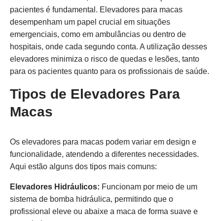
pacientes é fundamental. Elevadores para macas
desempenham um papel crucial em situações
emergenciais, como em ambulâncias ou dentro de
hospitais, onde cada segundo conta. A utilização desses
elevadores minimiza o risco de quedas e lesões, tanto
para os pacientes quanto para os profissionais de saúde.
Tipos de Elevadores Para
Macas
Os elevadores para macas podem variar em design e
funcionalidade, atendendo a diferentes necessidades.
Aqui estão alguns dos tipos mais comuns:
Elevadores Hidráulicos:
Funcionam por meio de um
sistema de bomba hidráulica, permitindo que o
profissional eleve ou abaixe a maca de forma suave e