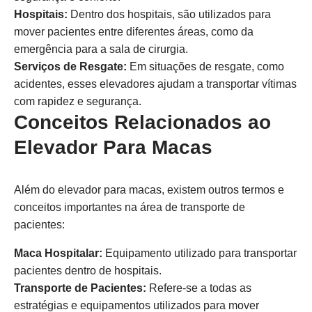
Hospitais:
Dentro dos hospitais, são utilizados para
mover pacientes entre diferentes áreas, como da
emergência para a sala de cirurgia.
Serviços de Resgate:
Em situações de resgate, como
acidentes, esses elevadores ajudam a transportar vítimas
com rapidez e segurança.
Conceitos Relacionados ao
Elevador Para Macas
Além do elevador para macas, existem outros termos e
conceitos importantes na área de transporte de
pacientes:
Maca Hospitalar:
Equipamento utilizado para transportar
pacientes dentro de hospitais.
Transporte de Pacientes:
Refere-se a todas as
estratégias e equipamentos utilizados para mover