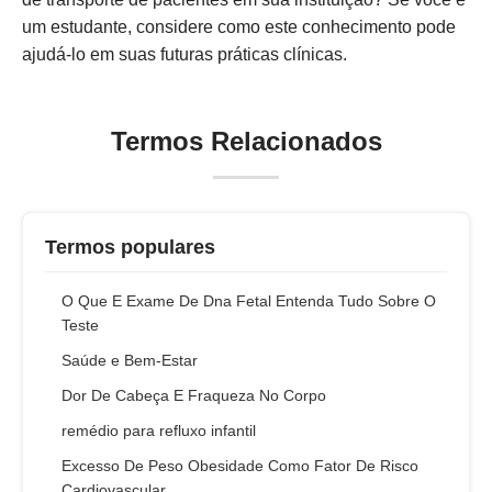
um estudante, considere como este conhecimento pode
ajudá-lo em suas futuras práticas clínicas.
Termos Relacionados
Termos populares
O Que E Exame De Dna Fetal Entenda Tudo Sobre O
Teste
Saúde e Bem-Estar
Dor De Cabeça E Fraqueza No Corpo
remédio para refluxo infantil
Excesso De Peso Obesidade Como Fator De Risco
Cardiovascular