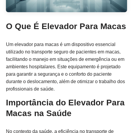
O Que É Elevador Para Macas
Um elevador para macas é um dispositivo essencial
utilizado no transporte seguro de pacientes em macas,
facilitando o manejo em situações de emergência ou em
ambientes hospitalares. Este equipamento é projetado
para garantir a segurança e o conforto do paciente
durante o deslocamento, além de otimizar o trabalho dos
profissionais de saúde.
Importância do Elevador Para
Macas na Saúde
No contexto da saúde, a eficiência no transporte de