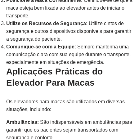
Posicione a Maca Corretamente:
Certifique-se de que a
maca esteja bem fixada ao elevador antes de iniciar o
transporte.
Utilize os Recursos de Segurança:
Utilize cintos de
segurança e outros dispositivos disponíveis para garantir
a segurança do paciente.
Comunique-se com a Equipe:
Sempre mantenha uma
comunicação clara com sua equipe durante o transporte,
especialmente em situações de emergência.
Aplicações Práticas do
Elevador Para Macas
Os elevadores para macas são utilizados em diversas
situações, incluindo:
Ambulâncias:
São indispensáveis em ambulâncias para
garantir que os pacientes sejam transportados com
segurança e conforto.