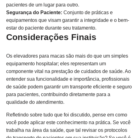
pacientes de um lugar para outro.
Segurança do Paciente:
Conjunto de práticas e
equipamentos que visam garantir a integridade e o bem-
estar do paciente durante seu tratamento.
Considerações Finais
Os elevadores para macas são mais do que um simples
equipamento hospitalar; eles representam um
componente vital na prestação de cuidados de saúde. Ao
entender sua funcionalidade e importância, profissionais
de saúde podem garantir um transporte eficiente e seguro
para pacientes, contribuindo diretamente para a
qualidade do atendimento.
Refletindo sobre tudo que foi discutido, pense em como
você pode aplicar este conhecimento na prática. Se você
trabalha na área da saúde, que tal revisar os protocolos
de transporte de pacientes em sua instituição? Se você é