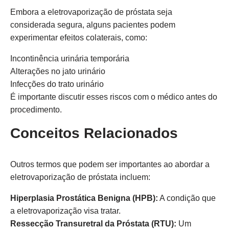
Embora a eletrovaporização de próstata seja
considerada segura, alguns pacientes podem
experimentar efeitos colaterais, como:
Incontinência urinária temporária
Alterações no jato urinário
Infecções do trato urinário
É importante discutir esses riscos com o médico antes do
procedimento.
Conceitos Relacionados
Outros termos que podem ser importantes ao abordar a
eletrovaporização de próstata incluem:
Hiperplasia Prostática Benigna (HPB):
A condição que
a eletrovaporização visa tratar.
Ressecção Transuretral da Próstata (RTU):
Um