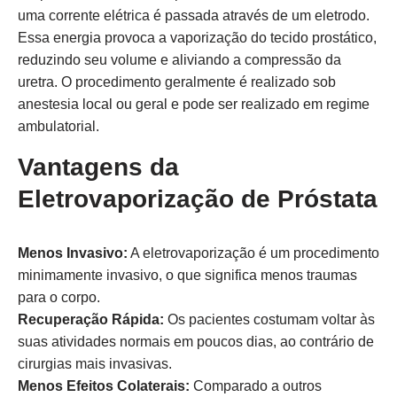
uma corrente elétrica é passada através de um eletrodo.
Essa energia provoca a vaporização do tecido prostático,
reduzindo seu volume e aliviando a compressão da
uretra. O procedimento geralmente é realizado sob
anestesia local ou geral e pode ser realizado em regime
ambulatorial.
Vantagens da
Eletrovaporização de Próstata
Menos Invasivo:
A eletrovaporização é um procedimento
minimamente invasivo, o que significa menos traumas
para o corpo.
Recuperação Rápida:
Os pacientes costumam voltar às
suas atividades normais em poucos dias, ao contrário de
cirurgias mais invasivas.
Menos Efeitos Colaterais:
Comparado a outros