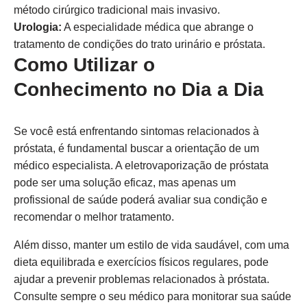
método cirúrgico tradicional mais invasivo.
Urologia:
A especialidade médica que abrange o
tratamento de condições do trato urinário e próstata.
Como Utilizar o
Conhecimento no Dia a Dia
Se você está enfrentando sintomas relacionados à
próstata, é fundamental buscar a orientação de um
médico especialista. A eletrovaporização de próstata
pode ser uma solução eficaz, mas apenas um
profissional de saúde poderá avaliar sua condição e
recomendar o melhor tratamento.
Além disso, manter um estilo de vida saudável, com uma
dieta equilibrada e exercícios físicos regulares, pode
ajudar a prevenir problemas relacionados à próstata.
Consulte sempre o seu médico para monitorar sua saúde