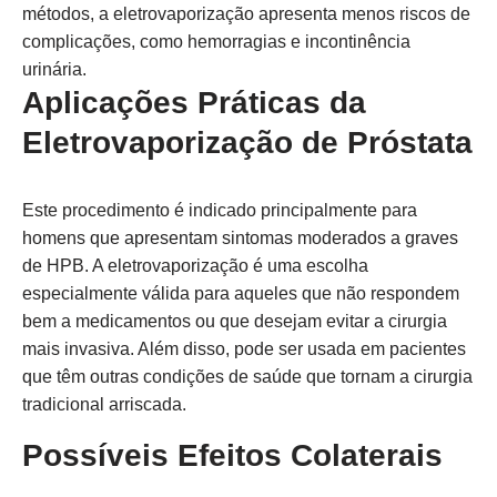
métodos, a eletrovaporização apresenta menos riscos de
complicações, como hemorragias e incontinência
urinária.
Aplicações Práticas da
Eletrovaporização de Próstata
Este procedimento é indicado principalmente para
homens que apresentam sintomas moderados a graves
de HPB. A eletrovaporização é uma escolha
especialmente válida para aqueles que não respondem
bem a medicamentos ou que desejam evitar a cirurgia
mais invasiva. Além disso, pode ser usada em pacientes
que têm outras condições de saúde que tornam a cirurgia
tradicional arriscada.
Possíveis Efeitos Colaterais