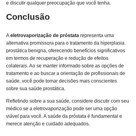
e discutir qualquer preocupação que você tenha.
Conclusão
A
eletrovaporização de próstata
representa uma
alternativa promissora para o tratamento da hiperplasia
prostática benigna, oferecendo benefícios significativos
em termos de recuperação e redução de efeitos
colaterais. Ao se manter informado sobre as opções de
tratamento e ao buscar a orientação de profissionais de
saúde, você pode tomar decisões mais conscientes
sobre sua saúde prostática.
Refletindo sobre a sua saúde, considere discutir com seu
médico se a eletrovaporização pode ser uma opção
viável para você. A saúde da próstata é fundamental e
merece atenção e cuidado adequados.