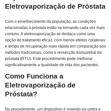
Eletrovaporização de Próstata
Com o envelhecimento da população, as condições
relacionadas à próstata estão se tornando cada vez mais
comuns. A eletrovaporização se destaca como uma
opção de tratamento eficaz, com menos efeitos colaterais
e tempo de recuperação mais rápido em comparação aos
métodos tradicionais, como a ressecção transuretral da
próstata (RTU). Este procedimento pode melhorar
significativamente a qualidade de vida dos pacientes.
Como Funciona a
Eletrovaporização de
Próstata?
No procedimento, um dispositivo é inserido na uretra e