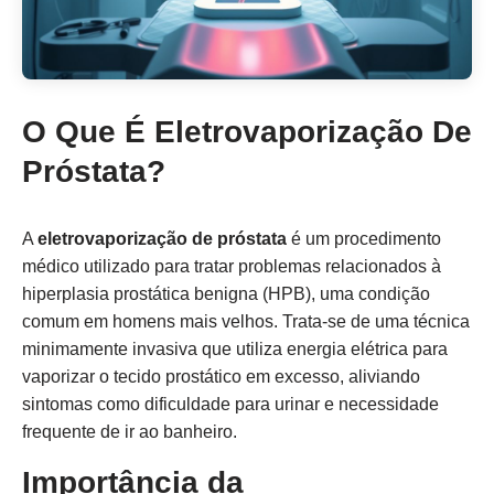
O Que É Eletrovaporização De
Próstata?
A
eletrovaporização de próstata
é um procedimento
médico utilizado para tratar problemas relacionados à
hiperplasia prostática benigna (HPB), uma condição
comum em homens mais velhos. Trata-se de uma técnica
minimamente invasiva que utiliza energia elétrica para
vaporizar o tecido prostático em excesso, aliviando
sintomas como dificuldade para urinar e necessidade
frequente de ir ao banheiro.
Importância da