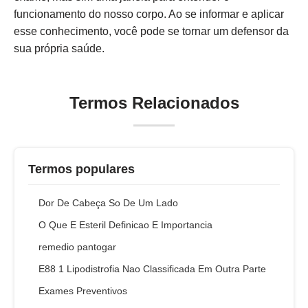
funcionamento do nosso corpo. Ao se informar e aplicar
esse conhecimento, você pode se tornar um defensor da
sua própria saúde.
Termos Relacionados
Termos populares
Dor De Cabeça So De Um Lado
O Que E Esteril Definicao E Importancia
remedio pantogar
E88 1 Lipodistrofia Nao Classificada Em Outra Parte
Exames Preventivos