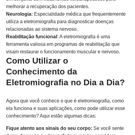
melhorar a recuperação dos pacientes.
Neurologia:
Especialidade médica que frequentemente
utiliza a eletromiografia para diagnosticar doenças
relacionadas ao sistema nervoso.
Reabilitação funcional:
A eletromiografia é uma
ferramenta valiosa em programas de reabilitação que
visam restaurar o funcionamento muscular e nervoso.
Como Utilizar o
Conhecimento da
Eletromiografia no Dia a Dia?
Agora que você conhece o que é eletromiografia, como
ela funciona e suas aplicações, como pode utilizar esse
conhecimento? Aqui estão algumas dicas:
Fique atento aos sinais do seu corpo:
Se você sente