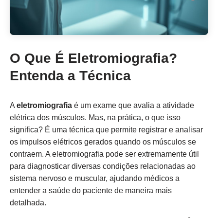
O Que É Eletromiografia?
Entenda a Técnica
A
eletromiografia
é um exame que avalia a atividade
elétrica dos músculos. Mas, na prática, o que isso
significa? É uma técnica que permite registrar e analisar
os impulsos elétricos gerados quando os músculos se
contraem. A eletromiografia pode ser extremamente útil
para diagnosticar diversas condições relacionadas ao
sistema nervoso e muscular, ajudando médicos a
entender a saúde do paciente de maneira mais
detalhada.