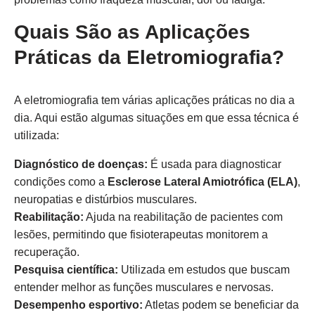
Quais São as Aplicações
Práticas da Eletromiografia?
A eletromiografia tem várias aplicações práticas no dia a
dia. Aqui estão algumas situações em que essa técnica é
utilizada:
Diagnóstico de doenças:
É usada para diagnosticar
condições como a
Esclerose Lateral Amiotrófica (ELA)
,
neuropatias e distúrbios musculares.
Reabilitação:
Ajuda na reabilitação de pacientes com
lesões, permitindo que fisioterapeutas monitorem a
recuperação.
Pesquisa científica:
Utilizada em estudos que buscam
entender melhor as funções musculares e nervosas.
Desempenho esportivo:
Atletas podem se beneficiar da