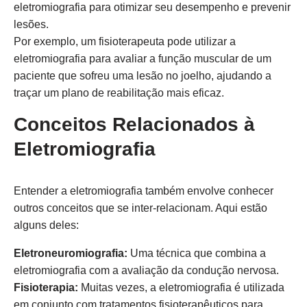
eletromiografia para otimizar seu desempenho e prevenir
lesões.
Por exemplo, um fisioterapeuta pode utilizar a
eletromiografia para avaliar a função muscular de um
paciente que sofreu uma lesão no joelho, ajudando a
traçar um plano de reabilitação mais eficaz.
Conceitos Relacionados à
Eletromiografia
Entender a eletromiografia também envolve conhecer
outros conceitos que se inter-relacionam. Aqui estão
alguns deles:
Eletroneuromiografia:
Uma técnica que combina a
eletromiografia com a avaliação da condução nervosa.
Fisioterapia:
Muitas vezes, a eletromiografia é utilizada
em conjunto com tratamentos fisioterapêuticos para