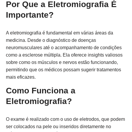
Por Que a Eletromiografia É
Importante?
A eletromiografia é fundamental em várias áreas da
medicina. Desde o diagnóstico de doenças
neuromusculares até o acompanhamento de condições
como a esclerose múltipla. Ela oferece insights valiosos
sobre como os músculos e nervos estão funcionando,
permitindo que os médicos possam sugerir tratamentos
mais eficazes.
Como Funciona a
Eletromiografia?
O exame é realizado com o uso de eletrodos, que podem
ser colocados na pele ou inseridos diretamente no