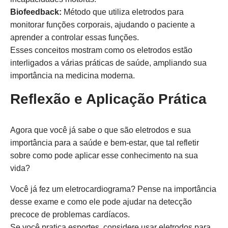
Biofeedback:
Método que utiliza eletrodos para
monitorar funções corporais, ajudando o paciente a
aprender a controlar essas funções.
Esses conceitos mostram como os eletrodos estão
interligados a várias práticas de saúde, ampliando sua
importância na medicina moderna.
Reflexão e Aplicação Prática
Agora que você já sabe o que são eletrodos e sua
importância para a saúde e bem-estar, que tal refletir
sobre como pode aplicar esse conhecimento na sua
vida?
Você já fez um eletrocardiograma? Pense na importância
desse exame e como ele pode ajudar na detecção
precoce de problemas cardíacos.
Se você pratica esportes, considere usar eletrodos para