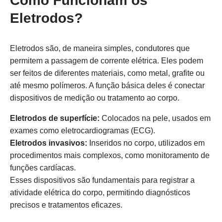
Como Funcionam os
Eletrodos?
Eletrodos são, de maneira simples, condutores que
permitem a passagem de corrente elétrica. Eles podem
ser feitos de diferentes materiais, como metal, grafite ou
até mesmo polímeros. A função básica deles é conectar
dispositivos de medição ou tratamento ao corpo.
Eletrodos de superfície:
Colocados na pele, usados em
exames como eletrocardiogramas (ECG).
Eletrodos invasivos:
Inseridos no corpo, utilizados em
procedimentos mais complexos, como monitoramento de
funções cardíacas.
Esses dispositivos são fundamentais para registrar a
atividade elétrica do corpo, permitindo diagnósticos
precisos e tratamentos eficazes.