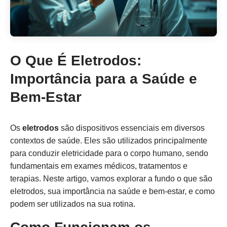
O Que É Eletrodos:
Importância para a Saúde e
Bem-Estar
Os
eletrodos
são dispositivos essenciais em diversos
contextos de saúde. Eles são utilizados principalmente
para conduzir eletricidade para o corpo humano, sendo
fundamentais em exames médicos, tratamentos e
terapias. Neste artigo, vamos explorar a fundo o que são
eletrodos, sua importância na saúde e bem-estar, e como
podem ser utilizados na sua rotina.