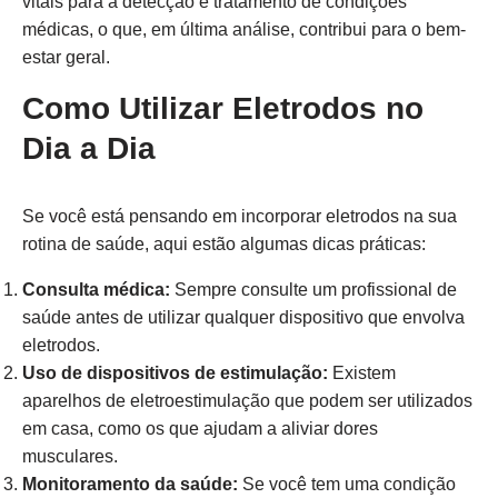
vitais para a detecção e tratamento de condições
médicas, o que, em última análise, contribui para o bem-
estar geral.
Como Utilizar Eletrodos no
Dia a Dia
Se você está pensando em incorporar eletrodos na sua
rotina de saúde, aqui estão algumas dicas práticas:
Consulta médica:
Sempre consulte um profissional de
saúde antes de utilizar qualquer dispositivo que envolva
eletrodos.
Uso de dispositivos de estimulação:
Existem
aparelhos de eletroestimulação que podem ser utilizados
em casa, como os que ajudam a aliviar dores
musculares.
Monitoramento da saúde:
Se você tem uma condição