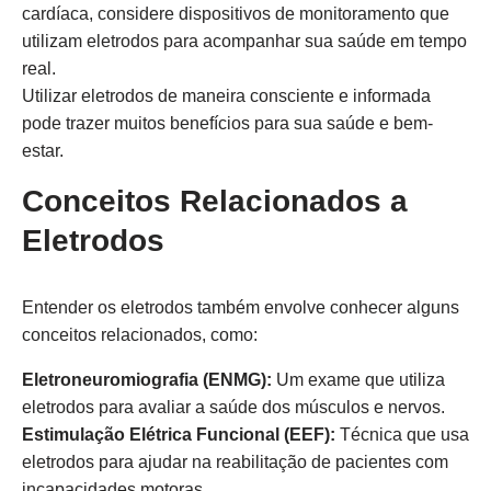
cardíaca, considere dispositivos de monitoramento que
utilizam eletrodos para acompanhar sua saúde em tempo
real.
Utilizar eletrodos de maneira consciente e informada
pode trazer muitos benefícios para sua saúde e bem-
estar.
Conceitos Relacionados a
Eletrodos
Entender os eletrodos também envolve conhecer alguns
conceitos relacionados, como:
Eletroneuromiografia (ENMG):
Um exame que utiliza
eletrodos para avaliar a saúde dos músculos e nervos.
Estimulação Elétrica Funcional (EEF):
Técnica que usa
eletrodos para ajudar na reabilitação de pacientes com
incapacidades motoras.