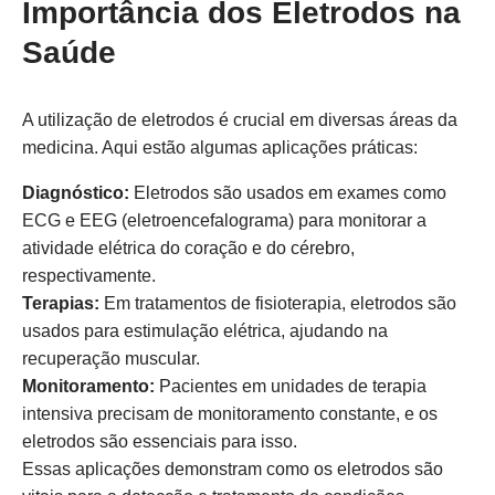
Importância dos Eletrodos na
Saúde
A utilização de eletrodos é crucial em diversas áreas da
medicina. Aqui estão algumas aplicações práticas:
Diagnóstico:
Eletrodos são usados em exames como
ECG e EEG (eletroencefalograma) para monitorar a
atividade elétrica do coração e do cérebro,
respectivamente.
Terapias:
Em tratamentos de fisioterapia, eletrodos são
usados para estimulação elétrica, ajudando na
recuperação muscular.
Monitoramento:
Pacientes em unidades de terapia
intensiva precisam de monitoramento constante, e os
eletrodos são essenciais para isso.
Essas aplicações demonstram como os eletrodos são