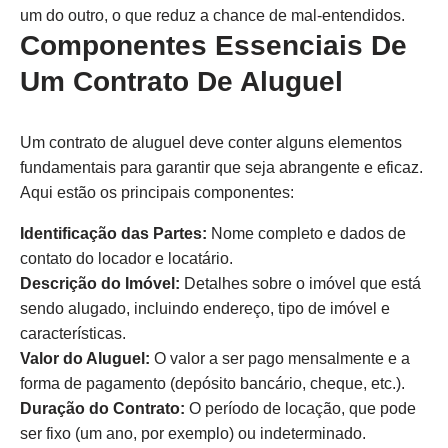
um do outro, o que reduz a chance de mal-entendidos.
Componentes Essenciais De
Um Contrato De Aluguel
Um contrato de aluguel deve conter alguns elementos
fundamentais para garantir que seja abrangente e eficaz.
Aqui estão os principais componentes:
Identificação das Partes:
Nome completo e dados de
contato do locador e locatário.
Descrição do Imóvel:
Detalhes sobre o imóvel que está
sendo alugado, incluindo endereço, tipo de imóvel e
características.
Valor do Aluguel:
O valor a ser pago mensalmente e a
forma de pagamento (depósito bancário, cheque, etc.).
Duração do Contrato:
O período de locação, que pode
ser fixo (um ano, por exemplo) ou indeterminado.