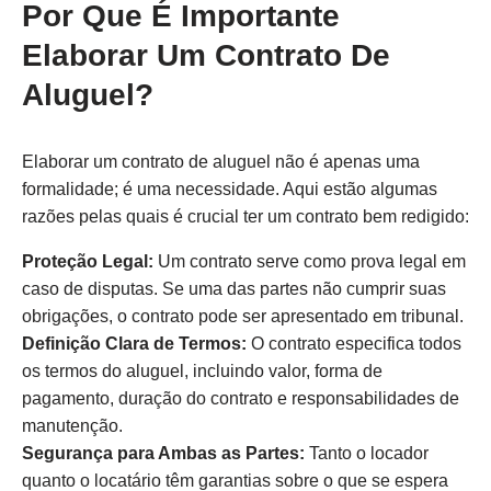
Por Que É Importante
Elaborar Um Contrato De
Aluguel?
Elaborar um contrato de aluguel não é apenas uma
formalidade; é uma necessidade. Aqui estão algumas
razões pelas quais é crucial ter um contrato bem redigido:
Proteção Legal:
Um contrato serve como prova legal em
caso de disputas. Se uma das partes não cumprir suas
obrigações, o contrato pode ser apresentado em tribunal.
Definição Clara de Termos:
O contrato especifica todos
os termos do aluguel, incluindo valor, forma de
pagamento, duração do contrato e responsabilidades de
manutenção.
Segurança para Ambas as Partes:
Tanto o locador
quanto o locatário têm garantias sobre o que se espera