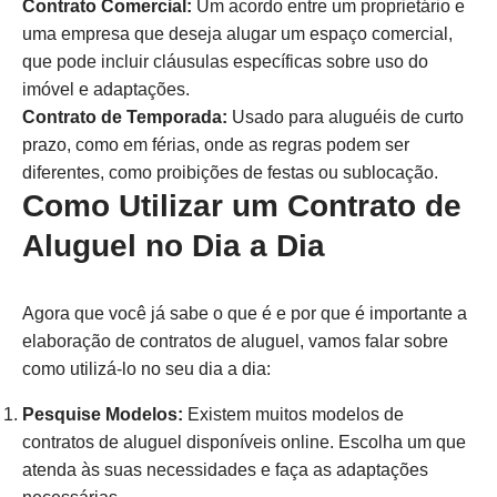
Contrato Comercial:
Um acordo entre um proprietário e
uma empresa que deseja alugar um espaço comercial,
que pode incluir cláusulas específicas sobre uso do
imóvel e adaptações.
Contrato de Temporada:
Usado para aluguéis de curto
prazo, como em férias, onde as regras podem ser
diferentes, como proibições de festas ou sublocação.
Como Utilizar um Contrato de
Aluguel no Dia a Dia
Agora que você já sabe o que é e por que é importante a
elaboração de contratos de aluguel, vamos falar sobre
como utilizá-lo no seu dia a dia:
Pesquise Modelos:
Existem muitos modelos de
contratos de aluguel disponíveis online. Escolha um que
atenda às suas necessidades e faça as adaptações