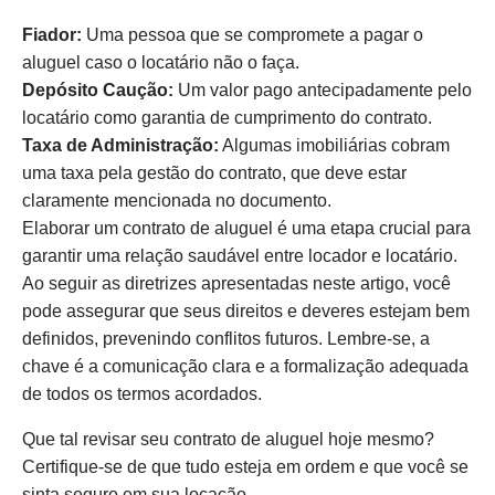
Fiador:
Uma pessoa que se compromete a pagar o
aluguel caso o locatário não o faça.
Depósito Caução:
Um valor pago antecipadamente pelo
locatário como garantia de cumprimento do contrato.
Taxa de Administração:
Algumas imobiliárias cobram
uma taxa pela gestão do contrato, que deve estar
claramente mencionada no documento.
Elaborar um contrato de aluguel é uma etapa crucial para
garantir uma relação saudável entre locador e locatário.
Ao seguir as diretrizes apresentadas neste artigo, você
pode assegurar que seus direitos e deveres estejam bem
definidos, prevenindo conflitos futuros. Lembre-se, a
chave é a comunicação clara e a formalização adequada
de todos os termos acordados.
Que tal revisar seu contrato de aluguel hoje mesmo?
Certifique-se de que tudo esteja em ordem e que você se
sinta seguro em sua locação.