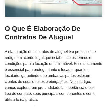
O Que É Elaboração De
Contratos De Aluguel
A elaboração de contratos de aluguel é o processo de
redigir um acordo legal que estabelece os termos e
condições para a locação de um imóvel. Esse documento
é essencial para proteger tanto o locador quanto o
locatário, garantindo que ambas as partes estejam
cientes de seus direitos e obrigações. Neste artigo,
vamos explorar em profundidade a importância desse
tipo de contrato, seus principais componentes e como
utilizá-lo na prática.