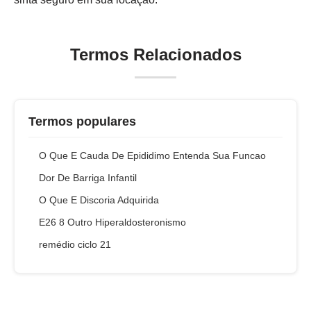
Termos Relacionados
Termos populares
O Que E Cauda De Epididimo Entenda Sua Funcao
Dor De Barriga Infantil
O Que E Discoria Adquirida
E26 8 Outro Hiperaldosteronismo
remédio ciclo 21