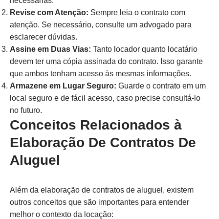
necessárias.
Revise com Atenção:
Sempre leia o contrato com
atenção. Se necessário, consulte um advogado para
esclarecer dúvidas.
Assine em Duas Vias:
Tanto locador quanto locatário
devem ter uma cópia assinada do contrato. Isso garante
que ambos tenham acesso às mesmas informações.
Armazene em Lugar Seguro:
Guarde o contrato em um
local seguro e de fácil acesso, caso precise consultá-lo
no futuro.
Conceitos Relacionados à
Elaboração De Contratos De
Aluguel
Além da elaboração de contratos de aluguel, existem
outros conceitos que são importantes para entender
melhor o contexto da locação: