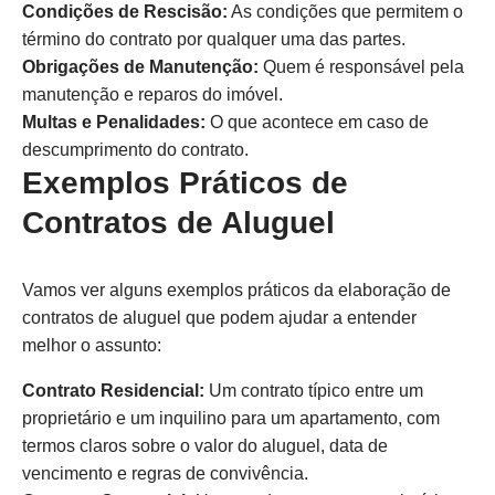
Condições de Rescisão:
As condições que permitem o
término do contrato por qualquer uma das partes.
Obrigações de Manutenção:
Quem é responsável pela
manutenção e reparos do imóvel.
Multas e Penalidades:
O que acontece em caso de
descumprimento do contrato.
Exemplos Práticos de
Contratos de Aluguel
Vamos ver alguns exemplos práticos da elaboração de
contratos de aluguel que podem ajudar a entender
melhor o assunto:
Contrato Residencial:
Um contrato típico entre um
proprietário e um inquilino para um apartamento, com
termos claros sobre o valor do aluguel, data de
vencimento e regras de convivência.