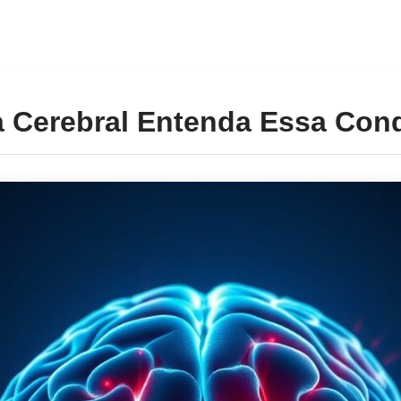
 Cerebral Entenda Essa Con