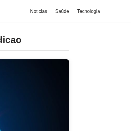
Noticias
Saúde
Tecnologia
dicao