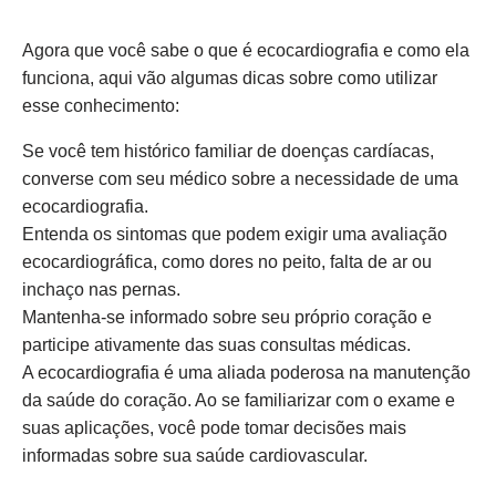
Agora que você sabe o que é ecocardiografia e como ela
funciona, aqui vão algumas dicas sobre como utilizar
esse conhecimento:
Se você tem histórico familiar de doenças cardíacas,
converse com seu médico sobre a necessidade de uma
ecocardiografia.
Entenda os sintomas que podem exigir uma avaliação
ecocardiográfica, como dores no peito, falta de ar ou
inchaço nas pernas.
Mantenha-se informado sobre seu próprio coração e
participe ativamente das suas consultas médicas.
A ecocardiografia é uma aliada poderosa na manutenção
da saúde do coração. Ao se familiarizar com o exame e
suas aplicações, você pode tomar decisões mais
informadas sobre sua saúde cardiovascular.