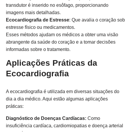
transdutor é inserido no esôfago, proporcionando
imagens mais detalhadas.
Ecocardiografia de Estresse
: Que avalia o coração sob
estresse físico ou medicamentos.
Esses métodos ajudam os médicos a obter uma visão
abrangente da saúde do coração e a tomar decisões
informadas sobre o tratamento.
Aplicações Práticas da
Ecocardiografia
A ecocardiografia é utilizada em diversas situações do
dia a dia médico. Aqui estão algumas aplicações
práticas:
Diagnóstico de Doenças Cardíacas:
Como
insuficiência cardíaca, cardiomiopatias e doença arterial