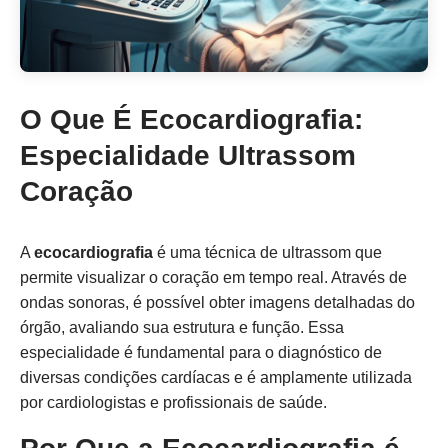
O Que É Ecocardiografia:
Especialidade Ultrassom
Coração
A
ecocardiografia
é uma técnica de ultrassom que
permite visualizar o coração em tempo real. Através de
ondas sonoras, é possível obter imagens detalhadas do
órgão, avaliando sua estrutura e função. Essa
especialidade é fundamental para o diagnóstico de
diversas condições cardíacas e é amplamente utilizada
por cardiologistas e profissionais de saúde.