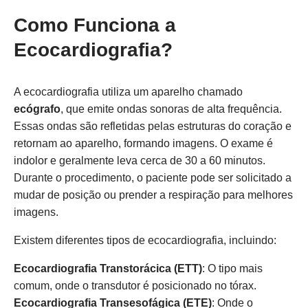
Como Funciona a
Ecocardiografia?
A ecocardiografia utiliza um aparelho chamado
ecógrafo
, que emite ondas sonoras de alta frequência.
Essas ondas são refletidas pelas estruturas do coração e
retornam ao aparelho, formando imagens. O exame é
indolor e geralmente leva cerca de 30 a 60 minutos.
Durante o procedimento, o paciente pode ser solicitado a
mudar de posição ou prender a respiração para melhores
imagens.
Existem diferentes tipos de ecocardiografia, incluindo:
Ecocardiografia Transtorácica (ETT)
: O tipo mais
comum, onde o transdutor é posicionado no tórax.
Ecocardiografia Transesofágica (ETE)
: Onde o