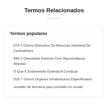
Termos Relacionados
Termos populares
E74 3 Outros Disturbios Da Absorcao Intestinal De
Carboidratos
E66 2 Obesidade Extrema Com Hipoventilacao
Alveolar
O Que E Endometrite Entenda A Condicao
D15 7 Outros Organos Intratoracicos Especificados
remédio de farmácia para zumbido no ouvido