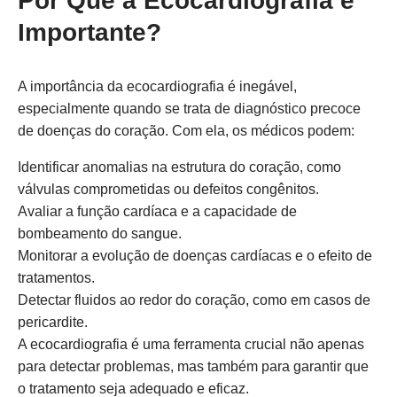
Por Que a Ecocardiografia é
Importante?
A importância da ecocardiografia é inegável,
especialmente quando se trata de diagnóstico precoce
de doenças do coração. Com ela, os médicos podem:
Identificar anomalias na estrutura do coração, como
válvulas comprometidas ou defeitos congênitos.
Avaliar a função cardíaca e a capacidade de
bombeamento do sangue.
Monitorar a evolução de doenças cardíacas e o efeito de
tratamentos.
Detectar fluidos ao redor do coração, como em casos de
pericardite.
A ecocardiografia é uma ferramenta crucial não apenas
para detectar problemas, mas também para garantir que
o tratamento seja adequado e eficaz.