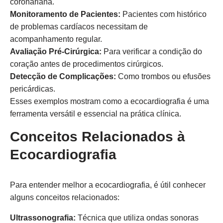
coronariana.
Monitoramento de Pacientes:
Pacientes com histórico
de problemas cardíacos necessitam de
acompanhamento regular.
Avaliação Pré-Cirúrgica:
Para verificar a condição do
coração antes de procedimentos cirúrgicos.
Detecção de Complicações:
Como trombos ou efusões
pericárdicas.
Esses exemplos mostram como a ecocardiografia é uma
ferramenta versátil e essencial na prática clínica.
Conceitos Relacionados à
Ecocardiografia
Para entender melhor a ecocardiografia, é útil conhecer
alguns conceitos relacionados:
Ultrassonografia:
Técnica que utiliza ondas sonoras