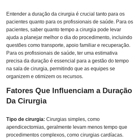
Entender a duração da cirurgia é crucial tanto para os
pacientes quanto para os profissionais de saúde. Para os
pacientes, saber quanto tempo a cirurgia pode levar
ajuda a planejar melhor o dia do procedimento, incluindo
questões como transporte, apoio familiar e recuperação.
Para os profissionais de saúde, ter uma estimativa
precisa da duração é essencial para a gestão do tempo
na sala de cirurgia, permitindo que as equipes se
organizem e otimizem os recursos.
Fatores Que Influenciam a Duração
Da Cirurgia
Tipo de cirurgia:
Cirurgias simples, como
apendicectomias, geralmente levam menos tempo que
procedimentos complexos, como cirurgias cardíacas.