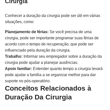
Cirurgia
Conhecer a duração da cirurgia pode ser útil em várias
situações, como:
Planejamento de férias:
Se você precisa de uma
cirurgia, pode ser importante programar suas férias de
acordo com o tempo de recuperação, que pode ser
influenciado pela duração da cirurgia.
Trabalho:
Informar seu empregador sobre a duração da
cirurgia pode ajudar a planejar ausências.
Apoio familiar:
Entender quanto tempo a cirurgia levará
pode ajudar a família a se organizar melhor para dar
suporte no pós-operatório.
Conceitos Relacionados à
Duração Da Cirurgia