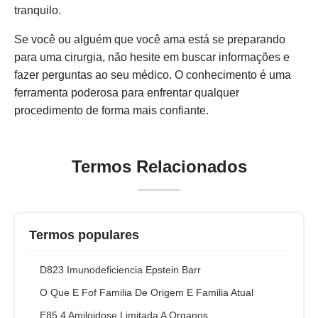
tranquilo.
Se você ou alguém que você ama está se preparando
para uma cirurgia, não hesite em buscar informações e
fazer perguntas ao seu médico. O conhecimento é uma
ferramenta poderosa para enfrentar qualquer
procedimento de forma mais confiante.
Termos Relacionados
Termos populares
D823 Imunodeficiencia Epstein Barr
O Que E Fof Familia De Origem E Familia Atual
E85 4 Amiloidose Limitada A Organos