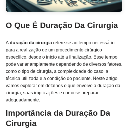
O Que É Duração Da Cirurgia
A
duração da cirurgia
refere-se ao tempo necessário
para a realização de um procedimento cirúrgico
específico, desde o início até a finalização. Esse tempo
pode variar amplamente dependendo de diversos fatores,
como o tipo de cirurgia, a complexidade do caso, a
técnica utilizada e a condição do paciente. Neste artigo,
vamos explorar em detalhes o que envolve a duração da
cirurgia, suas implicações e como se preparar
adequadamente.
Importância da Duração Da
Cirurgia