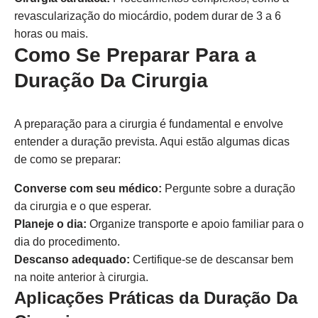
revascularização do miocárdio, podem durar de 3 a 6
horas ou mais.
Como Se Preparar Para a
Duração Da Cirurgia
A preparação para a cirurgia é fundamental e envolve
entender a duração prevista. Aqui estão algumas dicas
de como se preparar:
Converse com seu médico:
Pergunte sobre a duração
da cirurgia e o que esperar.
Planeje o dia:
Organize transporte e apoio familiar para o
dia do procedimento.
Descanso adequado:
Certifique-se de descansar bem
na noite anterior à cirurgia.
Aplicações Práticas da Duração Da