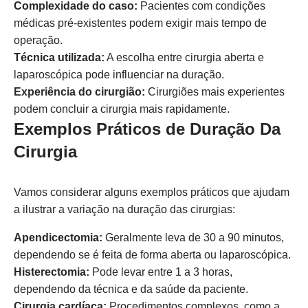
Complexidade do caso:
Pacientes com condições
médicas pré-existentes podem exigir mais tempo de
operação.
Técnica utilizada:
A escolha entre cirurgia aberta e
laparoscópica pode influenciar na duração.
Experiência do cirurgião:
Cirurgiões mais experientes
podem concluir a cirurgia mais rapidamente.
Exemplos Práticos de Duração Da
Cirurgia
Vamos considerar alguns exemplos práticos que ajudam
a ilustrar a variação na duração das cirurgias:
Apendicectomia:
Geralmente leva de 30 a 90 minutos,
dependendo se é feita de forma aberta ou laparoscópica.
Histerectomia:
Pode levar entre 1 a 3 horas,
dependendo da técnica e da saúde da paciente.
Cirurgia cardíaca:
Procedimentos complexos, como a