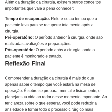
Além da duração da cirurgia, existem outros conceitos
importantes que vale a pena conhecer:
Tempo de recuperação:
Refere-se ao tempo que o
paciente leva para se recuperar totalmente após a
cirurgia.
Pré-operatório:
O período anterior à cirurgia, onde são
realizadas avaliações e preparações.
Pós-operatório:
O período após a cirurgia, onde o
paciente é monitorado e tratado.
Reflexão Final
Compreender a duração da cirurgia é mais do que
apenas saber o tempo que você estará na mesa de
operação. É sobre se preparar mental e fisicamente, e
planejar sua vida ao redor desse momento importante. Ao
ter clareza sobre o que esperar, você pode reduzir a
ansiedade e tornar todo o processo cirúrgico mais