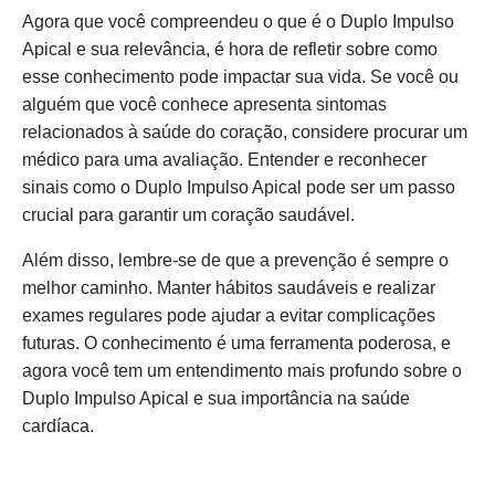
Agora que você compreendeu o que é o Duplo Impulso
Apical e sua relevância, é hora de refletir sobre como
esse conhecimento pode impactar sua vida. Se você ou
alguém que você conhece apresenta sintomas
relacionados à saúde do coração, considere procurar um
médico para uma avaliação. Entender e reconhecer
sinais como o Duplo Impulso Apical pode ser um passo
crucial para garantir um coração saudável.
Além disso, lembre-se de que a prevenção é sempre o
melhor caminho. Manter hábitos saudáveis e realizar
exames regulares pode ajudar a evitar complicações
futuras. O conhecimento é uma ferramenta poderosa, e
agora você tem um entendimento mais profundo sobre o
Duplo Impulso Apical e sua importância na saúde
cardíaca.