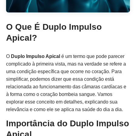
O Que É Duplo Impulso
Apical?
O
Duplo Impulso Apical
é um termo que pode parecer
complicado à primeira vista, mas na verdade se refere a
uma condição específica que ocorre no coração. Para
simplificar, podemos dizer que essa condição está
relacionada ao funcionamento das câmaras cardíacas e
à forma como o coração bombeia sangue. Vamos
explorar esse conceito em detalhes, explicando sua
relevância e como ele se aplica na saúde do dia a dia.
Importância do Duplo Impulso
Apical