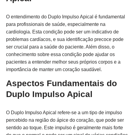
O entendimento do Duplo Impulso Apical é fundamental
para profissionais de saúde, especialmente na
cardiologia. Esta condição pode ser um indicativo de
problemas cardíacos, e sua identificação precoce pode
ser crucial para a saúde do paciente. Além disso, o
conhecimento sobre essa condição pode ajudar os
pacientes a entender melhor seus próprios corpos e a
importância de manter um coração saudável.
Aspectos Fundamentais do
Duplo Impulso Apical
O Duplo Impulso Apical refere-se a um tipo de impulso
percebido na região do ápice do coração, que pode ser
sentido ao toque. Este impulso é geralmente mais forte