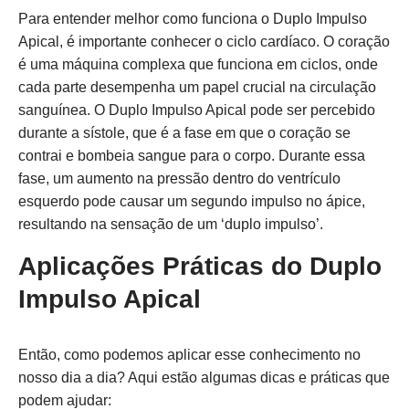
Para entender melhor como funciona o Duplo Impulso
Apical, é importante conhecer o ciclo cardíaco. O coração
é uma máquina complexa que funciona em ciclos, onde
cada parte desempenha um papel crucial na circulação
sanguínea. O Duplo Impulso Apical pode ser percebido
durante a sístole, que é a fase em que o coração se
contrai e bombeia sangue para o corpo. Durante essa
fase, um aumento na pressão dentro do ventrículo
esquerdo pode causar um segundo impulso no ápice,
resultando na sensação de um ‘duplo impulso’.
Aplicações Práticas do Duplo
Impulso Apical
Então, como podemos aplicar esse conhecimento no
nosso dia a dia? Aqui estão algumas dicas e práticas que
podem ajudar: