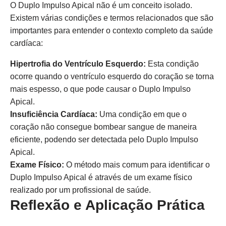
O Duplo Impulso Apical não é um conceito isolado.
Existem várias condições e termos relacionados que são
importantes para entender o contexto completo da saúde
cardíaca:
Hipertrofia do Ventrículo Esquerdo:
Esta condição
ocorre quando o ventrículo esquerdo do coração se torna
mais espesso, o que pode causar o Duplo Impulso
Apical.
Insuficiência Cardíaca:
Uma condição em que o
coração não consegue bombear sangue de maneira
eficiente, podendo ser detectada pelo Duplo Impulso
Apical.
Exame Físico:
O método mais comum para identificar o
Duplo Impulso Apical é através de um exame físico
realizado por um profissional de saúde.
Reflexão e Aplicação Prática