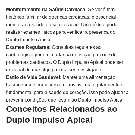
Monitoramento da Saúde Cardíaca:
Se você tem
histórico familiar de doenças cardíacas, é essencial
monitorar a saúde do seu coração. Um médico pode
realizar exames físicos para verificar a presença do
Duplo Impulso Apical.
Exames Regulares:
Consultas regulares ao
cardiologista podem ajudar na detecção precoce de
problemas cardíacos. O Duplo Impulso Apical pode ser
um sinal de que algo precisa ser investigado.
Estilo de Vida Saudável:
Manter uma alimentação
balanceada e praticar exercícios físicos regularmente é
fundamental para a saúde do coração. Isso pode ajudar a
prevenir condições que levam ao Duplo Impulso Apical.
Conceitos Relacionados ao
Duplo Impulso Apical