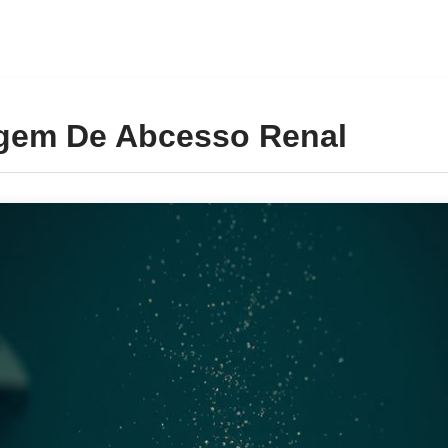
gem De Abcesso Renal