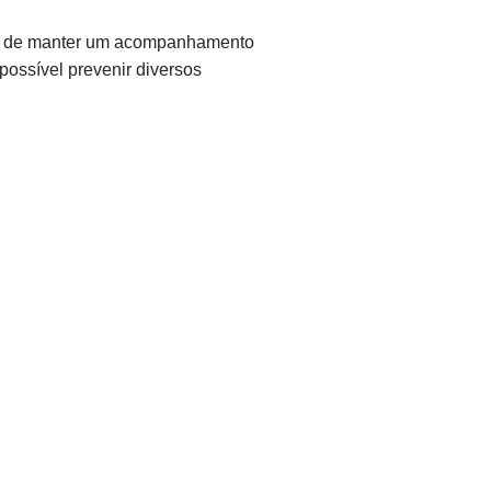
ncia de manter um acompanhamento
ossível prevenir diversos