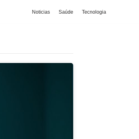
Noticias
Saúde
Tecnologia