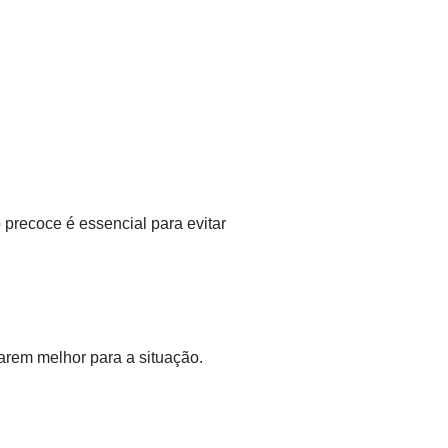
 precoce é essencial para evitar
arem melhor para a situação.