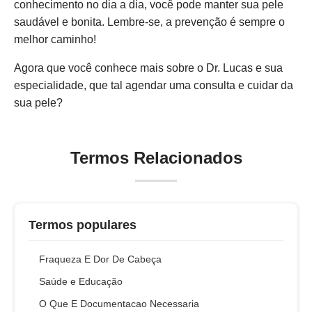
conhecimento no dia a dia, você pode manter sua pele
saudável e bonita. Lembre-se, a prevenção é sempre o
melhor caminho!
Agora que você conhece mais sobre o Dr. Lucas e sua
especialidade, que tal agendar uma consulta e cuidar da
sua pele?
Termos Relacionados
Termos populares
Fraqueza E Dor De Cabeça
Saúde e Educação
O Que E Documentacao Necessaria