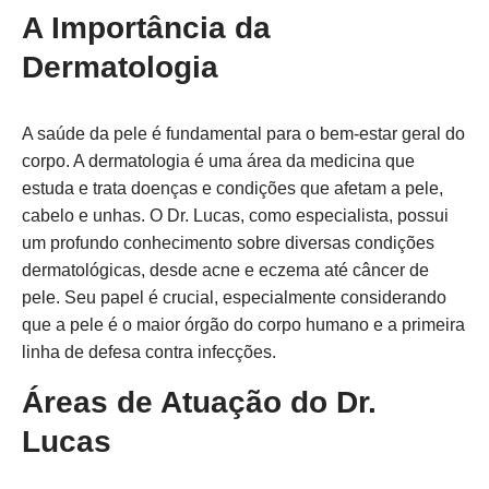
A Importância da
Dermatologia
A saúde da pele é fundamental para o bem-estar geral do
corpo. A dermatologia é uma área da medicina que
estuda e trata doenças e condições que afetam a pele,
cabelo e unhas. O Dr. Lucas, como especialista, possui
um profundo conhecimento sobre diversas condições
dermatológicas, desde acne e eczema até câncer de
pele. Seu papel é crucial, especialmente considerando
que a pele é o maior órgão do corpo humano e a primeira
linha de defesa contra infecções.
Áreas de Atuação do Dr.
Lucas