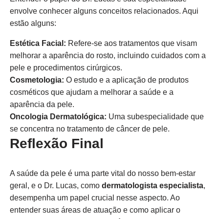
envolve conhecer alguns conceitos relacionados. Aqui
estão alguns:
Estética Facial:
Refere-se aos tratamentos que visam
melhorar a aparência do rosto, incluindo cuidados com a
pele e procedimentos cirúrgicos.
Cosmetologia:
O estudo e a aplicação de produtos
cosméticos que ajudam a melhorar a saúde e a
aparência da pele.
Oncologia Dermatológica:
Uma subespecialidade que
se concentra no tratamento de câncer de pele.
Reflexão Final
A saúde da pele é uma parte vital do nosso bem-estar
geral, e o Dr. Lucas, como
dermatologista especialista
,
desempenha um papel crucial nesse aspecto. Ao
entender suas áreas de atuação e como aplicar o