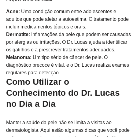
Acne:
Uma condição comum entre adolescentes e
adultos que pode afetar a autoestima. O tratamento pode
incluir medicamentos tópicos e orais.
Dermatite:
Inflamações da pele que podem ser causadas
por alergias ou irritações. O Dr. Lucas ajuda a identificar
os gatilhos e a prescrever tratamentos adequados.
Melanoma:
Um tipo sério de câncer de pele. O
diagnóstico precoce é vital, e o Dr. Lucas realiza exames
regulares para detecção.
Como Utilizar o
Conhecimento do Dr. Lucas
no Dia a Dia
Manter a saúde da pele não se limita a visitas ao
dermatologista. Aqui estão algumas dicas que você pode