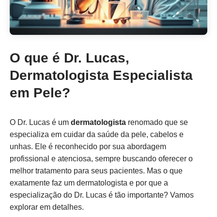
O que é Dr. Lucas,
Dermatologista Especialista
em Pele?
O Dr. Lucas é um
dermatologista
renomado que se
especializa em cuidar da saúde da pele, cabelos e
unhas. Ele é reconhecido por sua abordagem
profissional e atenciosa, sempre buscando oferecer o
melhor tratamento para seus pacientes. Mas o que
exatamente faz um dermatologista e por que a
especialização do Dr. Lucas é tão importante? Vamos
explorar em detalhes.