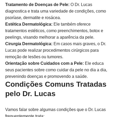
Tratamento de Doenças de Pele:
O Dr. Lucas
diagnostica e trata uma variedade de condições, como
psoríase, dermatite e rosácea.
Estética Dermatológica:
Ele também oferece
tratamentos estéticos, como preenchimentos, botox e
peelings, visando melhorar a aparência da pele.
Cirurgia Dermatológica:
Em casos mais graves, o Dr.
Lucas pode realizar procedimentos cirúrgicos para
remoção de lesões ou tumores.
Orientação sobre Cuidados com a Pele:
Ele educa
seus pacientes sobre como cuidar da pele no dia a dia,
prevenindo doenças e promovendo a saúde.
Condições Comuns Tratadas
pelo Dr. Lucas
Vamos falar sobre algumas condições que o Dr. Lucas
frequentemente trata: