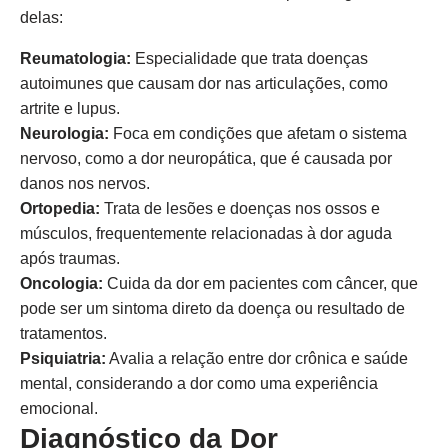
delas:
Reumatologia:
Especialidade que trata doenças
autoimunes que causam dor nas articulações, como
artrite e lupus.
Neurologia:
Foca em condições que afetam o sistema
nervoso, como a dor neuropática, que é causada por
danos nos nervos.
Ortopedia:
Trata de lesões e doenças nos ossos e
músculos, frequentemente relacionadas à dor aguda
após traumas.
Oncologia:
Cuida da dor em pacientes com câncer, que
pode ser um sintoma direto da doença ou resultado de
tratamentos.
Psiquiatria:
Avalia a relação entre dor crônica e saúde
mental, considerando a dor como uma experiência
emocional.
Diagnóstico da Dor