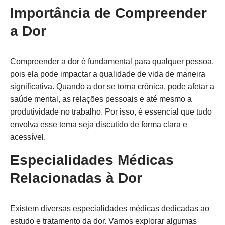
Importância de Compreender
a Dor
Compreender a dor é fundamental para qualquer pessoa,
pois ela pode impactar a qualidade de vida de maneira
significativa. Quando a dor se torna crônica, pode afetar a
saúde mental, as relações pessoais e até mesmo a
produtividade no trabalho. Por isso, é essencial que tudo
envolva esse tema seja discutido de forma clara e
acessível.
Especialidades Médicas
Relacionadas à Dor
Existem diversas especialidades médicas dedicadas ao
estudo e tratamento da dor. Vamos explorar algumas