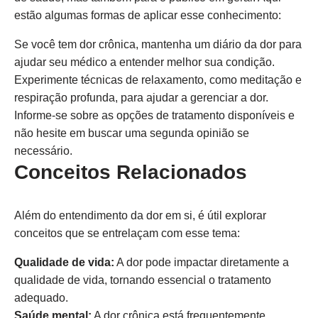
estão algumas formas de aplicar esse conhecimento:
Se você tem dor crônica, mantenha um diário da dor para
ajudar seu médico a entender melhor sua condição.
Experimente técnicas de relaxamento, como meditação e
respiração profunda, para ajudar a gerenciar a dor.
Informe-se sobre as opções de tratamento disponíveis e
não hesite em buscar uma segunda opinião se
necessário.
Conceitos Relacionados
Além do entendimento da dor em si, é útil explorar
conceitos que se entrelaçam com esse tema:
Qualidade de vida:
A dor pode impactar diretamente a
qualidade de vida, tornando essencial o tratamento
adequado.
Saúde mental:
A dor crônica está frequentemente