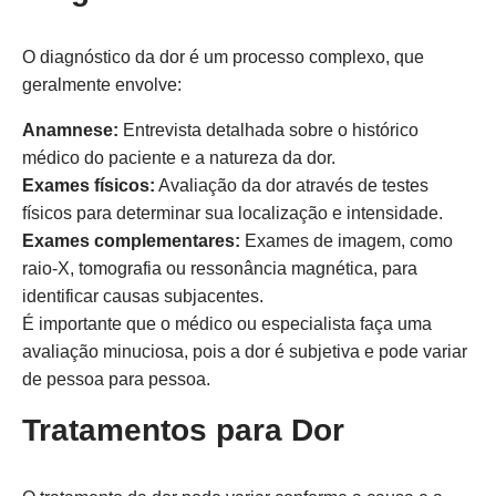
O diagnóstico da dor é um processo complexo, que
geralmente envolve:
Anamnese:
Entrevista detalhada sobre o histórico
médico do paciente e a natureza da dor.
Exames físicos:
Avaliação da dor através de testes
físicos para determinar sua localização e intensidade.
Exames complementares:
Exames de imagem, como
raio-X, tomografia ou ressonância magnética, para
identificar causas subjacentes.
É importante que o médico ou especialista faça uma
avaliação minuciosa, pois a dor é subjetiva e pode variar
de pessoa para pessoa.
Tratamentos para Dor