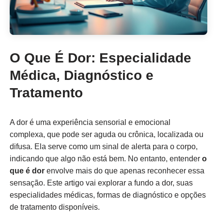
O Que É Dor: Especialidade
Médica, Diagnóstico e
Tratamento
A dor é uma experiência sensorial e emocional
complexa, que pode ser aguda ou crônica, localizada ou
difusa. Ela serve como um sinal de alerta para o corpo,
indicando que algo não está bem. No entanto, entender
o
que é dor
envolve mais do que apenas reconhecer essa
sensação. Este artigo vai explorar a fundo a dor, suas
especialidades médicas, formas de diagnóstico e opções
de tratamento disponíveis.