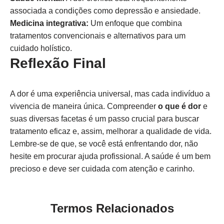
associada a condições como depressão e ansiedade.
Medicina integrativa:
Um enfoque que combina
tratamentos convencionais e alternativos para um
cuidado holístico.
Reflexão Final
A dor é uma experiência universal, mas cada indivíduo a
vivencia de maneira única. Compreender
o que é dor
e
suas diversas facetas é um passo crucial para buscar
tratamento eficaz e, assim, melhorar a qualidade de vida.
Lembre-se de que, se você está enfrentando dor, não
hesite em procurar ajuda profissional. A saúde é um bem
precioso e deve ser cuidada com atenção e carinho.
Termos Relacionados