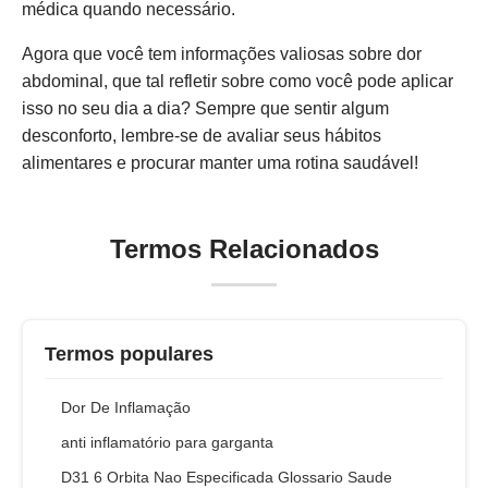
médica quando necessário.
Agora que você tem informações valiosas sobre dor
abdominal, que tal refletir sobre como você pode aplicar
isso no seu dia a dia? Sempre que sentir algum
desconforto, lembre-se de avaliar seus hábitos
alimentares e procurar manter uma rotina saudável!
Termos Relacionados
Termos populares
Dor De Inflamação
anti inflamatório para garganta
D31 6 Orbita Nao Especificada Glossario Saude