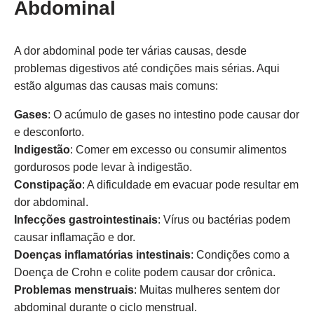
Abdominal
A dor abdominal pode ter várias causas, desde
problemas digestivos até condições mais sérias. Aqui
estão algumas das causas mais comuns:
Gases
: O acúmulo de gases no intestino pode causar dor
e desconforto.
Indigestão
: Comer em excesso ou consumir alimentos
gordurosos pode levar à indigestão.
Constipação
: A dificuldade em evacuar pode resultar em
dor abdominal.
Infecções gastrointestinais
: Vírus ou bactérias podem
causar inflamação e dor.
Doenças inflamatórias intestinais
: Condições como a
Doença de Crohn e colite podem causar dor crônica.
Problemas menstruais
: Muitas mulheres sentem dor
abdominal durante o ciclo menstrual.