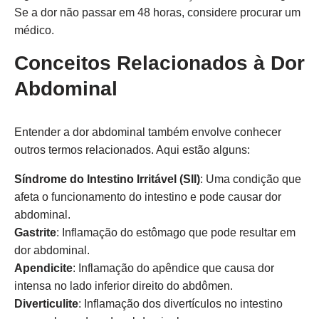
Se a dor não passar em 48 horas, considere procurar um
médico.
Conceitos Relacionados à Dor
Abdominal
Entender a dor abdominal também envolve conhecer
outros termos relacionados. Aqui estão alguns:
Síndrome do Intestino Irritável (SII)
: Uma condição que
afeta o funcionamento do intestino e pode causar dor
abdominal.
Gastrite
: Inflamação do estômago que pode resultar em
dor abdominal.
Apendicite
: Inflamação do apêndice que causa dor
intensa no lado inferior direito do abdômen.
Diverticulite
: Inflamação dos divertículos no intestino