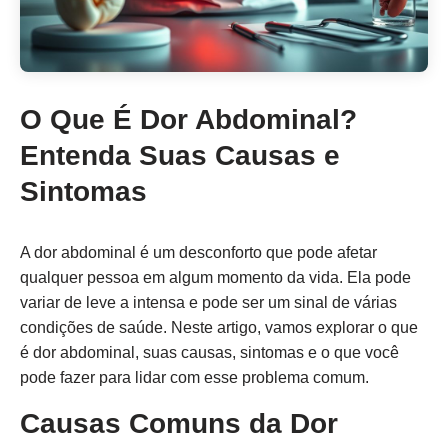
O Que É Dor Abdominal?
Entenda Suas Causas e
Sintomas
A dor abdominal é um desconforto que pode afetar
qualquer pessoa em algum momento da vida. Ela pode
variar de leve a intensa e pode ser um sinal de várias
condições de saúde. Neste artigo, vamos explorar o que
é dor abdominal, suas causas, sintomas e o que você
pode fazer para lidar com esse problema comum.
Causas Comuns da Dor