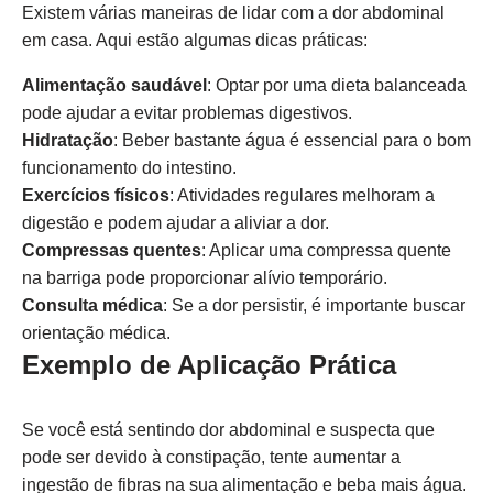
Existem várias maneiras de lidar com a dor abdominal
em casa. Aqui estão algumas dicas práticas:
Alimentação saudável
: Optar por uma dieta balanceada
pode ajudar a evitar problemas digestivos.
Hidratação
: Beber bastante água é essencial para o bom
funcionamento do intestino.
Exercícios físicos
: Atividades regulares melhoram a
digestão e podem ajudar a aliviar a dor.
Compressas quentes
: Aplicar uma compressa quente
na barriga pode proporcionar alívio temporário.
Consulta médica
: Se a dor persistir, é importante buscar
orientação médica.
Exemplo de Aplicação Prática
Se você está sentindo dor abdominal e suspecta que
pode ser devido à constipação, tente aumentar a
ingestão de fibras na sua alimentação e beba mais água.