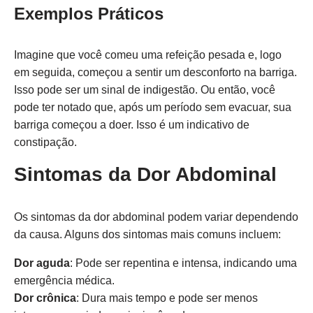
Exemplos Práticos
Imagine que você comeu uma refeição pesada e, logo
em seguida, começou a sentir um desconforto na barriga.
Isso pode ser um sinal de indigestão. Ou então, você
pode ter notado que, após um período sem evacuar, sua
barriga começou a doer. Isso é um indicativo de
constipação.
Sintomas da Dor Abdominal
Os sintomas da dor abdominal podem variar dependendo
da causa. Alguns dos sintomas mais comuns incluem:
Dor aguda
: Pode ser repentina e intensa, indicando uma
emergência médica.
Dor crônica
: Dura mais tempo e pode ser menos