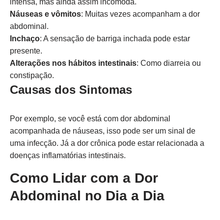
intensa, mas ainda assim incômoda.
Náuseas e vômitos
: Muitas vezes acompanham a dor
abdominal.
Inchaço
: A sensação de barriga inchada pode estar
presente.
Alterações nos hábitos intestinais
: Como diarreia ou
constipação.
Causas dos Sintomas
Por exemplo, se você está com dor abdominal
acompanhada de náuseas, isso pode ser um sinal de
uma infecção. Já a dor crônica pode estar relacionada a
doenças inflamatórias intestinais.
Como Lidar com a Dor
Abdominal no Dia a Dia