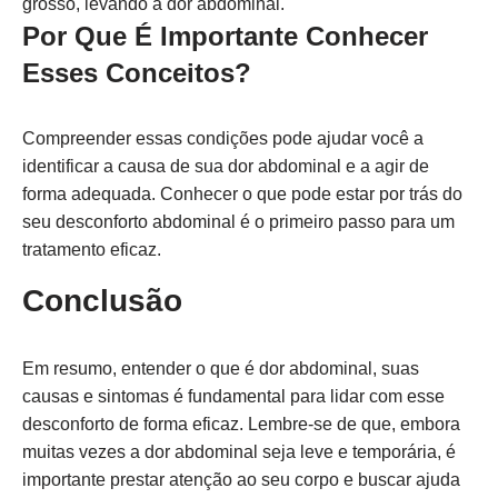
grosso, levando a dor abdominal.
Por Que É Importante Conhecer
Esses Conceitos?
Compreender essas condições pode ajudar você a
identificar a causa de sua dor abdominal e a agir de
forma adequada. Conhecer o que pode estar por trás do
seu desconforto abdominal é o primeiro passo para um
tratamento eficaz.
Conclusão
Em resumo, entender o que é dor abdominal, suas
causas e sintomas é fundamental para lidar com esse
desconforto de forma eficaz. Lembre-se de que, embora
muitas vezes a dor abdominal seja leve e temporária, é
importante prestar atenção ao seu corpo e buscar ajuda