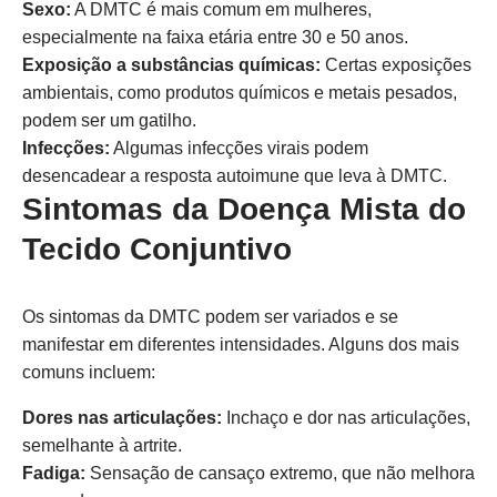
Sexo:
A DMTC é mais comum em mulheres,
especialmente na faixa etária entre 30 e 50 anos.
Exposição a substâncias químicas:
Certas exposições
ambientais, como produtos químicos e metais pesados,
podem ser um gatilho.
Infecções:
Algumas infecções virais podem
desencadear a resposta autoimune que leva à DMTC.
Sintomas da Doença Mista do
Tecido Conjuntivo
Os sintomas da DMTC podem ser variados e se
manifestar em diferentes intensidades. Alguns dos mais
comuns incluem:
Dores nas articulações:
Inchaço e dor nas articulações,
semelhante à artrite.
Fadiga:
Sensação de cansaço extremo, que não melhora