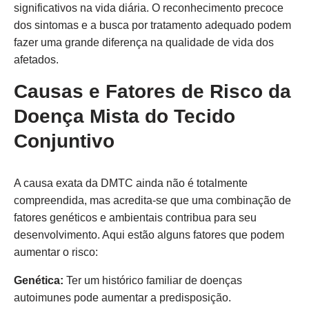
significativos na vida diária. O reconhecimento precoce
dos sintomas e a busca por tratamento adequado podem
fazer uma grande diferença na qualidade de vida dos
afetados.
Causas e Fatores de Risco da
Doença Mista do Tecido
Conjuntivo
A causa exata da DMTC ainda não é totalmente
compreendida, mas acredita-se que uma combinação de
fatores genéticos e ambientais contribua para seu
desenvolvimento. Aqui estão alguns fatores que podem
aumentar o risco:
Genética:
Ter um histórico familiar de doenças
autoimunes pode aumentar a predisposição.