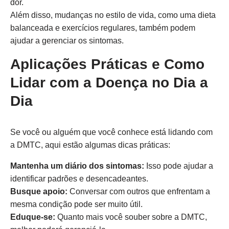
dor.
Além disso, mudanças no estilo de vida, como uma dieta
balanceada e exercícios regulares, também podem
ajudar a gerenciar os sintomas.
Aplicações Práticas e Como
Lidar com a Doença no Dia a
Dia
Se você ou alguém que você conhece está lidando com
a DMTC, aqui estão algumas dicas práticas:
Mantenha um diário dos sintomas:
Isso pode ajudar a
identificar padrões e desencadeantes.
Busque apoio:
Conversar com outros que enfrentam a
mesma condição pode ser muito útil.
Eduque-se:
Quanto mais você souber sobre a DMTC,