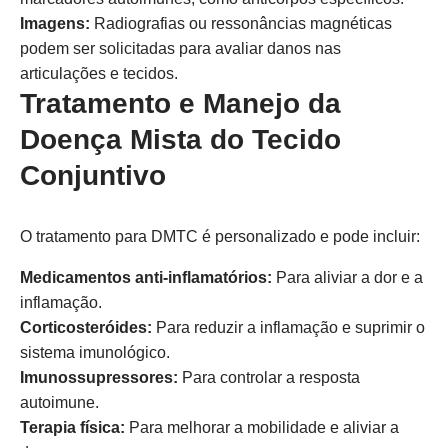
Imagens:
Radiografias ou ressonâncias magnéticas
podem ser solicitadas para avaliar danos nas
articulações e tecidos.
Tratamento e Manejo da
Doença Mista do Tecido
Conjuntivo
O tratamento para DMTC é personalizado e pode incluir:
Medicamentos anti-inflamatórios:
Para aliviar a dor e a
inflamação.
Corticosteróides:
Para reduzir a inflamação e suprimir o
sistema imunológico.
Imunossupressores:
Para controlar a resposta
autoimune.
Terapia física:
Para melhorar a mobilidade e aliviar a