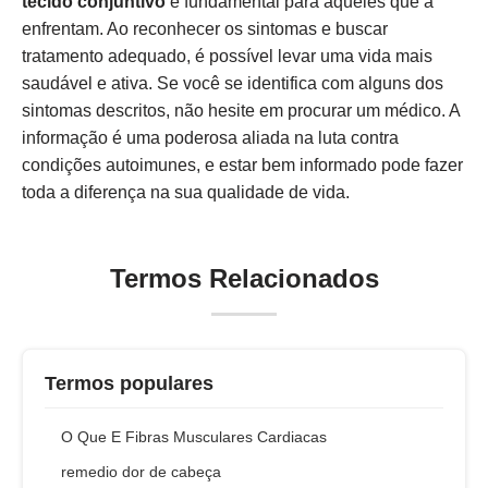
tecido conjuntivo
é fundamental para aqueles que a
enfrentam. Ao reconhecer os sintomas e buscar
tratamento adequado, é possível levar uma vida mais
saudável e ativa. Se você se identifica com alguns dos
sintomas descritos, não hesite em procurar um médico. A
informação é uma poderosa aliada na luta contra
condições autoimunes, e estar bem informado pode fazer
toda a diferença na sua qualidade de vida.
Termos Relacionados
Termos populares
O Que E Fibras Musculares Cardiacas
remedio dor de cabeça