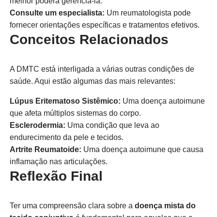
melhor poderá gerenciá-la.
Consulte um especialista:
Um reumatologista pode
fornecer orientações específicas e tratamentos efetivos.
Conceitos Relacionados
A DMTC está interligada a várias outras condições de
saúde. Aqui estão algumas das mais relevantes:
Lúpus Eritematoso Sistêmico:
Uma doença autoimune
que afeta múltiplos sistemas do corpo.
Esclerodermia:
Uma condição que leva ao
endurecimento da pele e tecidos.
Artrite Reumatoide:
Uma doença autoimune que causa
inflamação nas articulações.
Reflexão Final
Ter uma compreensão clara sobre a
doença mista do