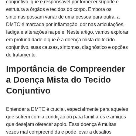
conjuntivo, que é responsável por fornecer suporte e
estrutura a órgãos e tecidos do corpo. Embora os
sintomas possam variar de uma pessoa para outra, a
DMTC é marcada por inflamação, dor nas articulações,
fadiga e alterações na pele. Neste artigo, vamos explorar
em profundidade o que é a doença mista do tecido
conjuntivo, suas causas, sintomas, diagnóstico e opções
de tratamento.
Importância de Compreender
a Doença Mista do Tecido
Conjuntivo
Entender a DMTC é crucial, especialmente para aqueles
que sofrem com a condição ou para familiares e amigos
que desejam oferecer apoio. Essa doença é muitas
vezes mal compreendida e pode levar a desafios