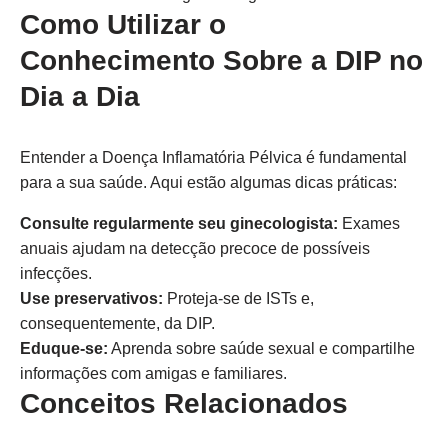
Como Utilizar o
Conhecimento Sobre a DIP no
Dia a Dia
Entender a Doença Inflamatória Pélvica é fundamental
para a sua saúde. Aqui estão algumas dicas práticas:
Consulte regularmente seu ginecologista:
Exames
anuais ajudam na detecção precoce de possíveis
infecções.
Use preservativos:
Proteja-se de ISTs e,
consequentemente, da DIP.
Eduque-se:
Aprenda sobre saúde sexual e compartilhe
informações com amigas e familiares.
Conceitos Relacionados