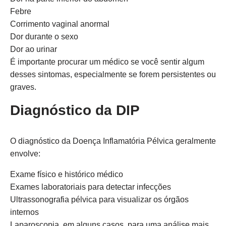
Febre
Corrimento vaginal anormal
Dor durante o sexo
Dor ao urinar
É importante procurar um médico se você sentir algum
desses sintomas, especialmente se forem persistentes ou
graves.
Diagnóstico da DIP
O diagnóstico da Doença Inflamatória Pélvica geralmente
envolve:
Exame físico e histórico médico
Exames laboratoriais para detectar infecções
Ultrassonografia pélvica para visualizar os órgãos
internos
Laparoscopia, em alguns casos, para uma análise mais