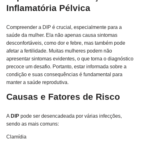
Inflamatória Pélvica
Compreender a DIP é crucial, especialmente para a
saúde da mulher. Ela não apenas causa sintomas
desconfortáveis, como dor e febre, mas também pode
afetar a fertilidade. Muitas mulheres podem não
apresentar sintomas evidentes, o que torna o diagnóstico
precoce um desafio. Portanto, estar informada sobre a
condição e suas consequências é fundamental para
manter a saúde reprodutiva.
Causas e Fatores de Risco
A
DIP
pode ser desencadeada por várias infecções,
sendo as mais comuns:
Clamídia