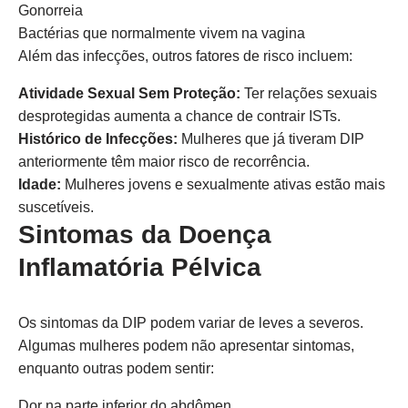
Gonorreia
Bactérias que normalmente vivem na vagina
Além das infecções, outros fatores de risco incluem:
Atividade Sexual Sem Proteção:
Ter relações sexuais
desprotegidas aumenta a chance de contrair ISTs.
Histórico de Infecções:
Mulheres que já tiveram DIP
anteriormente têm maior risco de recorrência.
Idade:
Mulheres jovens e sexualmente ativas estão mais
suscetíveis.
Sintomas da Doença
Inflamatória Pélvica
Os sintomas da DIP podem variar de leves a severos.
Algumas mulheres podem não apresentar sintomas,
enquanto outras podem sentir:
Dor na parte inferior do abdômen