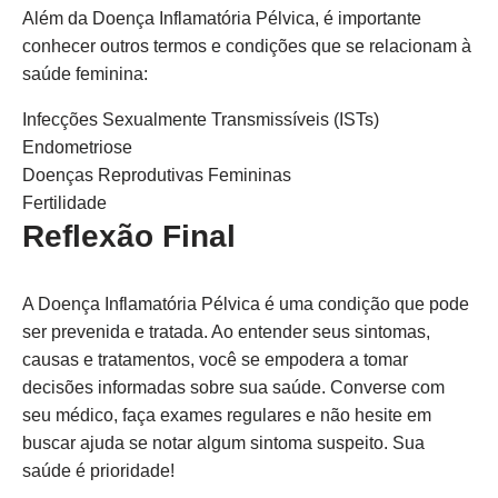
Além da Doença Inflamatória Pélvica, é importante
conhecer outros termos e condições que se relacionam à
saúde feminina:
Infecções Sexualmente Transmissíveis (ISTs)
Endometriose
Doenças Reprodutivas Femininas
Fertilidade
Reflexão Final
A Doença Inflamatória Pélvica é uma condição que pode
ser prevenida e tratada. Ao entender seus sintomas,
causas e tratamentos, você se empodera a tomar
decisões informadas sobre sua saúde. Converse com
seu médico, faça exames regulares e não hesite em
buscar ajuda se notar algum sintoma suspeito. Sua
saúde é prioridade!