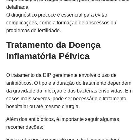
detalhada
O diagnóstico precoce é essencial para evitar
complicações, como a formação de abscessos ou
problemas de fertilidade.
Tratamento da Doença
Inflamatória Pélvica
O tratamento da DIP geralmente envolve o uso de
antibióticos. O tipo e a duração do tratamento dependem
da gravidade da infecção e das bactérias envolvidas. Em
casos mais severos, pode ser necessário o tratamento
hospitalar ou até mesmo cirurgia.
Além dos antibióticos, é importante seguir algumas
recomendações:
Evitar relações sexuais até que o tratamento esteja