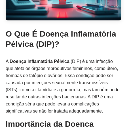
O Que É Doença Inflamatória
Pélvica (DIP)?
A
Doença Inflamatória Pélvica
(DIP) é uma infecção
que afeta os órgãos reprodutivos femininos, como útero,
trompas de falópio e ovários. Essa condição pode ser
causada por infecções sexualmente transmissíveis
(ISTs), como a clamídia e a gonorreia, mas também pode
resultar de outras infecções bacterianas. A DIP é uma
condição séria que pode levar a complicações
significativas se não for tratada adequadamente.
Importância da Doença