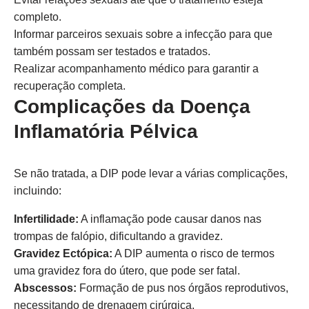
completo.
Informar parceiros sexuais sobre a infecção para que
também possam ser testados e tratados.
Realizar acompanhamento médico para garantir a
recuperação completa.
Complicações da Doença
Inflamatória Pélvica
Se não tratada, a DIP pode levar a várias complicações,
incluindo:
Infertilidade:
A inflamação pode causar danos nas
trompas de falópio, dificultando a gravidez.
Gravidez Ectópica:
A DIP aumenta o risco de termos
uma gravidez fora do útero, que pode ser fatal.
Abscessos:
Formação de pus nos órgãos reprodutivos,
necessitando de drenagem cirúrgica.