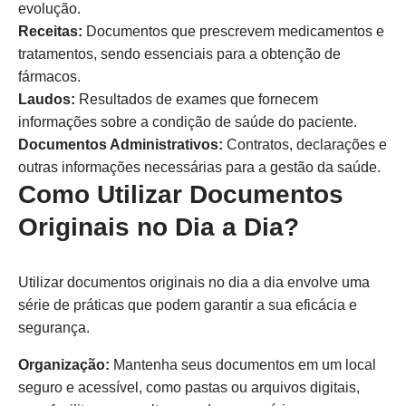
evolução.
Receitas:
Documentos que prescrevem medicamentos e
tratamentos, sendo essenciais para a obtenção de
fármacos.
Laudos:
Resultados de exames que fornecem
informações sobre a condição de saúde do paciente.
Documentos Administrativos:
Contratos, declarações e
outras informações necessárias para a gestão da saúde.
Como Utilizar Documentos
Originais no Dia a Dia?
Utilizar documentos originais no dia a dia envolve uma
série de práticas que podem garantir a sua eficácia e
segurança.
Organização:
Mantenha seus documentos em um local
seguro e acessível, como pastas ou arquivos digitais,