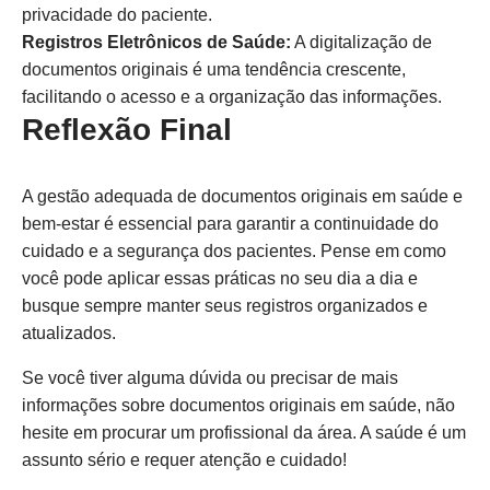
privacidade do paciente.
Registros Eletrônicos de Saúde:
A digitalização de
documentos originais é uma tendência crescente,
facilitando o acesso e a organização das informações.
Reflexão Final
A gestão adequada de documentos originais em saúde e
bem-estar é essencial para garantir a continuidade do
cuidado e a segurança dos pacientes. Pense em como
você pode aplicar essas práticas no seu dia a dia e
busque sempre manter seus registros organizados e
atualizados.
Se você tiver alguma dúvida ou precisar de mais
informações sobre documentos originais em saúde, não
hesite em procurar um profissional da área. A saúde é um
assunto sério e requer atenção e cuidado!