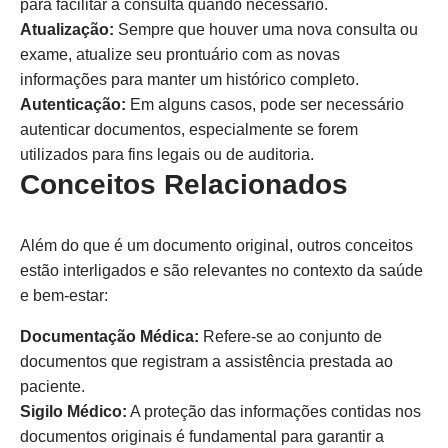
para facilitar a consulta quando necessário.
Atualização:
Sempre que houver uma nova consulta ou
exame, atualize seu prontuário com as novas
informações para manter um histórico completo.
Autenticação:
Em alguns casos, pode ser necessário
autenticar documentos, especialmente se forem
utilizados para fins legais ou de auditoria.
Conceitos Relacionados
Além do que é um documento original, outros conceitos
estão interligados e são relevantes no contexto da saúde
e bem-estar:
Documentação Médica:
Refere-se ao conjunto de
documentos que registram a assistência prestada ao
paciente.
Sigilo Médico:
A proteção das informações contidas nos
documentos originais é fundamental para garantir a