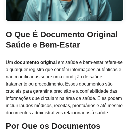
O Que É Documento Original
Saúde e Bem-Estar
Um
documento original
em saúde e bem-estar refere-se
a qualquer registro que contém informações autênticas e
não modificadas sobre uma condição de saúde,
tratamento ou procedimento. Esses documentos são
cruciais para garantir a precisão e a confiabilidade das
informações que circulam na área da saúde. Eles podem
incluir laudos médicos, receitas, prontuários e até mesmo
documentos administrativos relacionados à saúde.
Por Que os Documentos