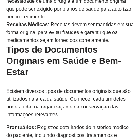
necessidade de uma cirurgia é um documento original
que pode ser exigido por planos de saúde para autorizar
um procedimento.
Receitas Médicas:
Receitas devem ser mantidas em sua
forma original para evitar fraudes e garantir que os
medicamentos sejam fornecidos corretamente.
Tipos de Documentos
Originais em Saúde e Bem-
Estar
Existem diversos tipos de documentos originais que são
utilizados na área da saúde. Conhecer cada um deles
pode ajudar na organização e na conservação das
informações relevantes.
Prontuários:
Registros detalhados do histórico médico
do paciente, incluindo diagnósticos, tratamentos e