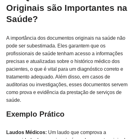
Originais são Importantes na
Saúde?
A importância dos documentos originais na saúde não
pode ser subestimada. Eles garantem que os
profissionais de saúde tenham acesso a informações
precisas e atualizadas sobre o histórico médico dos
pacientes, o que é vital para um diagnóstico correto e
tratamento adequado. Além disso, em casos de
auditorias ou investigações, esses documentos servem
como prova e evidência da prestação de serviços de
saúde.
Exemplo Prático
Laudos Médicos:
Um laudo que comprova a