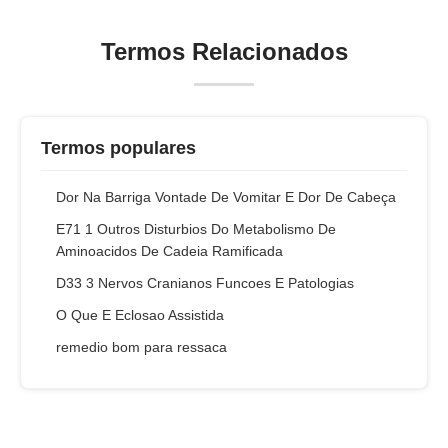
Termos Relacionados
Termos populares
Dor Na Barriga Vontade De Vomitar E Dor De Cabeça
E71 1 Outros Disturbios Do Metabolismo De
Aminoacidos De Cadeia Ramificada
D33 3 Nervos Cranianos Funcoes E Patologias
O Que E Eclosao Assistida
remedio bom para ressaca