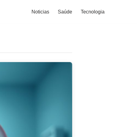
Noticias
Saúde
Tecnologia