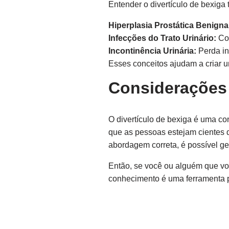
Entender o divertículo de bexiga
Hiperplasia Prostática Benigna
Infecções do Trato Urinário:
Con
Incontinência Urinária:
Perda in
Esses conceitos ajudam a criar 
Considerações 
O divertículo de bexiga é uma c
que as pessoas estejam cientes 
abordagem correta, é possível g
Então, se você ou alguém que vo
conhecimento é uma ferramenta 