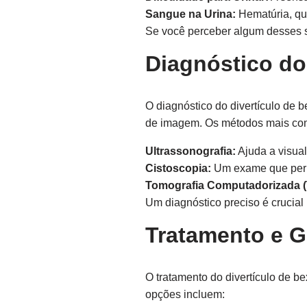
Sangue na Urina:
Hematúria, qu
Se você perceber algum desses si
Diagnóstico do
O diagnóstico do divertículo de 
de imagem. Os métodos mais co
Ultrassonografia:
Ajuda a visuali
Cistoscopia:
Um exame que permi
Tomografia Computadorizada (
Um diagnóstico preciso é crucial
Tratamento e G
O tratamento do divertículo de 
opções incluem: