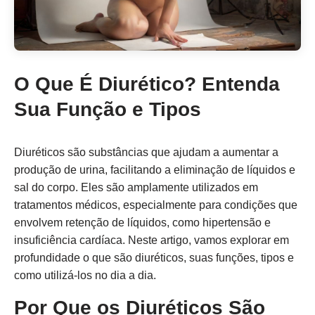
O Que É Diurético? Entenda
Sua Função e Tipos
Diuréticos são substâncias que ajudam a aumentar a
produção de urina, facilitando a eliminação de líquidos e
sal do corpo. Eles são amplamente utilizados em
tratamentos médicos, especialmente para condições que
envolvem retenção de líquidos, como hipertensão e
insuficiência cardíaca. Neste artigo, vamos explorar em
profundidade o que são diuréticos, suas funções, tipos e
como utilizá-los no dia a dia.
Por Que os Diuréticos São