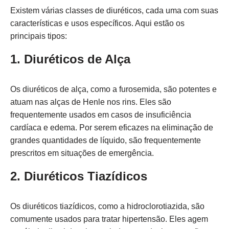
Existem várias classes de diuréticos, cada uma com suas
características e usos específicos. Aqui estão os
principais tipos:
1. Diuréticos de Alça
Os diuréticos de alça, como a furosemida, são potentes e
atuam nas alças de Henle nos rins. Eles são
frequentemente usados em casos de insuficiência
cardíaca e edema. Por serem eficazes na eliminação de
grandes quantidades de líquido, são frequentemente
prescritos em situações de emergência.
2. Diuréticos Tiazídicos
Os diuréticos tiazídicos, como a hidroclorotiazida, são
comumente usados para tratar hipertensão. Eles agem