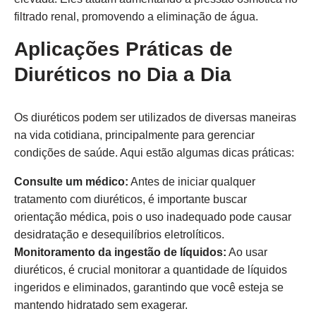
filtrado renal, promovendo a eliminação de água.
Aplicações Práticas de
Diuréticos no Dia a Dia
Os diuréticos podem ser utilizados de diversas maneiras
na vida cotidiana, principalmente para gerenciar
condições de saúde. Aqui estão algumas dicas práticas:
Consulte um médico:
Antes de iniciar qualquer
tratamento com diuréticos, é importante buscar
orientação médica, pois o uso inadequado pode causar
desidratação e desequilíbrios eletrolíticos.
Monitoramento da ingestão de líquidos:
Ao usar
diuréticos, é crucial monitorar a quantidade de líquidos
ingeridos e eliminados, garantindo que você esteja se
mantendo hidratado sem exagerar.