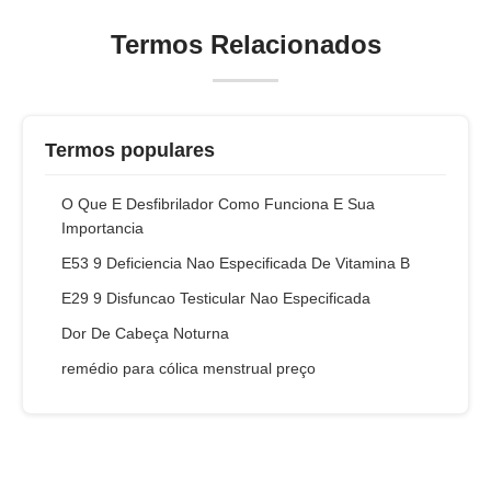
Termos Relacionados
Termos populares
O Que E Desfibrilador Como Funciona E Sua
Importancia
E53 9 Deficiencia Nao Especificada De Vitamina B
E29 9 Disfuncao Testicular Nao Especificada
Dor De Cabeça Noturna
remédio para cólica menstrual preço