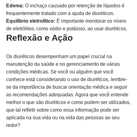
Edema:
O inchaço causado por retenção de líquidos é
frequentemente tratado com a ajuda de diuréticos.
Equilíbrio eletrolítico:
É importante monitorar os níveis
de eletrólitos, como sódio e potássio, ao usar diuréticos.
Reflexão e Ação
Os diuréticos desempenham um papel crucial na
manutenção da saúde e no gerenciamento de várias
condições médicas. Se você ou alguém que você
conhece está considerando o uso de diuréticos, lembre-
se da importância de buscar orientação médica e seguir
as recomendações adequadas. Agora que você entende
melhor o que são diuréticos e como podem ser utilizados,
que tal refletir sobre como essa informação pode ser
aplicada na sua vida ou na vida das pessoas ao seu
redor?