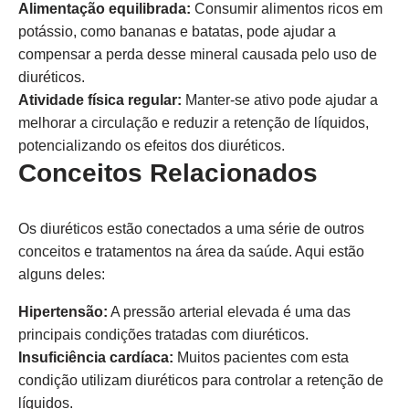
Alimentação equilibrada:
Consumir alimentos ricos em
potássio, como bananas e batatas, pode ajudar a
compensar a perda desse mineral causada pelo uso de
diuréticos.
Atividade física regular:
Manter-se ativo pode ajudar a
melhorar a circulação e reduzir a retenção de líquidos,
potencializando os efeitos dos diuréticos.
Conceitos Relacionados
Os diuréticos estão conectados a uma série de outros
conceitos e tratamentos na área da saúde. Aqui estão
alguns deles:
Hipertensão:
A pressão arterial elevada é uma das
principais condições tratadas com diuréticos.
Insuficiência cardíaca:
Muitos pacientes com esta
condição utilizam diuréticos para controlar a retenção de
líquidos.