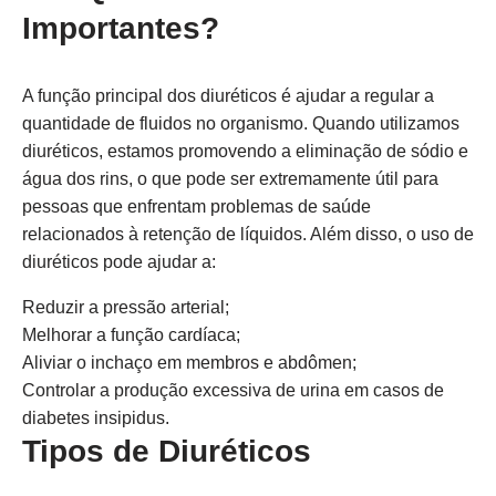
Importantes?
A função principal dos diuréticos é ajudar a regular a
quantidade de fluidos no organismo. Quando utilizamos
diuréticos, estamos promovendo a eliminação de sódio e
água dos rins, o que pode ser extremamente útil para
pessoas que enfrentam problemas de saúde
relacionados à retenção de líquidos. Além disso, o uso de
diuréticos pode ajudar a:
Reduzir a pressão arterial;
Melhorar a função cardíaca;
Aliviar o inchaço em membros e abdômen;
Controlar a produção excessiva de urina em casos de
diabetes insipidus.
Tipos de Diuréticos