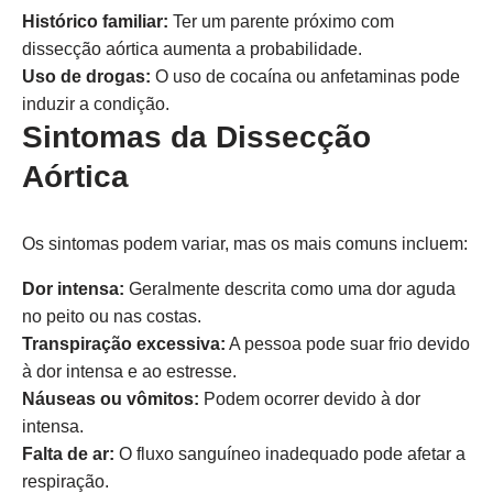
Histórico familiar:
Ter um parente próximo com
dissecção aórtica aumenta a probabilidade.
Uso de drogas:
O uso de cocaína ou anfetaminas pode
induzir a condição.
Sintomas da Dissecção
Aórtica
Os sintomas podem variar, mas os mais comuns incluem:
Dor intensa:
Geralmente descrita como uma dor aguda
no peito ou nas costas.
Transpiração excessiva:
A pessoa pode suar frio devido
à dor intensa e ao estresse.
Náuseas ou vômitos:
Podem ocorrer devido à dor
intensa.
Falta de ar:
O fluxo sanguíneo inadequado pode afetar a
respiração.