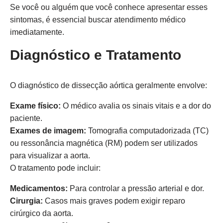
Se você ou alguém que você conhece apresentar esses
sintomas, é essencial buscar atendimento médico
imediatamente.
Diagnóstico e Tratamento
O diagnóstico de dissecção aórtica geralmente envolve:
Exame físico:
O médico avalia os sinais vitais e a dor do
paciente.
Exames de imagem:
Tomografia computadorizada (TC)
ou ressonância magnética (RM) podem ser utilizados
para visualizar a aorta.
O tratamento pode incluir:
Medicamentos:
Para controlar a pressão arterial e dor.
Cirurgia:
Casos mais graves podem exigir reparo
cirúrgico da aorta.