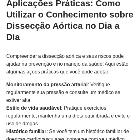
Aplicações Práticas: Como
Utilizar o Conhecimento sobre
Dissecção Aórtica no Dia a
Dia
Compreender a dissecção aórtica e seus riscos pode
ajudar na prevenção e no manejo da saúde. Aqui estão
algumas ações práticas que você pode adotar:
Monitoramento da pressão arterial:
Verifique
regularmente sua pressão e consulte um médico se
estiver alta.
Estilo de vida saudável:
Pratique exercícios
regularmente, mantenha uma dieta equilibrada e evite o
uso de drogas.
Histórico familiar:
Se você tem um histórico familiar de
doenças cardiovasculares, converse com seu médico