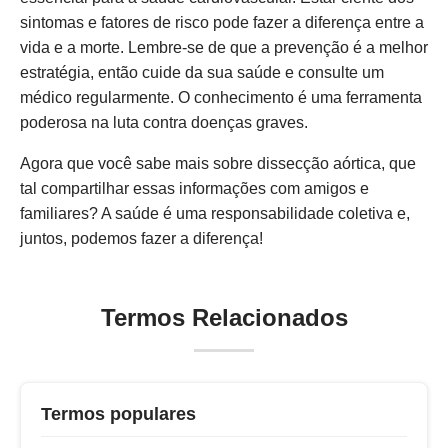
sintomas e fatores de risco pode fazer a diferença entre a
vida e a morte. Lembre-se de que a prevenção é a melhor
estratégia, então cuide da sua saúde e consulte um
médico regularmente. O conhecimento é uma ferramenta
poderosa na luta contra doenças graves.
Agora que você sabe mais sobre dissecção aórtica, que
tal compartilhar essas informações com amigos e
familiares? A saúde é uma responsabilidade coletiva e,
juntos, podemos fazer a diferença!
Termos Relacionados
Termos populares