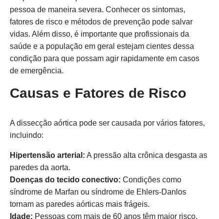
pessoa de maneira severa. Conhecer os sintomas,
fatores de risco e métodos de prevenção pode salvar
vidas. Além disso, é importante que profissionais da
saúde e a população em geral estejam cientes dessa
condição para que possam agir rapidamente em casos
de emergência.
Causas e Fatores de Risco
A dissecção aórtica pode ser causada por vários fatores,
incluindo:
Hipertensão arterial:
A pressão alta crônica desgasta as
paredes da aorta.
Doenças do tecido conectivo:
Condições como
síndrome de Marfan ou síndrome de Ehlers-Danlos
tornam as paredes aórticas mais frágeis.
Idade:
Pessoas com mais de 60 anos têm maior risco.