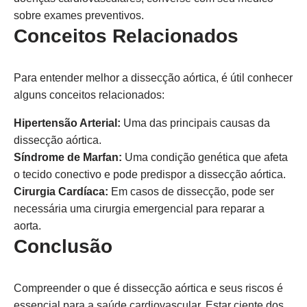
sobre exames preventivos.
Conceitos Relacionados
Para entender melhor a dissecção aórtica, é útil conhecer
alguns conceitos relacionados:
Hipertensão Arterial:
Uma das principais causas da
dissecção aórtica.
Síndrome de Marfan:
Uma condição genética que afeta
o tecido conectivo e pode predispor a dissecção aórtica.
Cirurgia Cardíaca:
Em casos de dissecção, pode ser
necessária uma cirurgia emergencial para reparar a
aorta.
Conclusão
Compreender o que é dissecção aórtica e seus riscos é
essencial para a saúde cardiovascular. Estar ciente dos