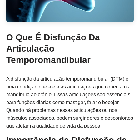
O Que É Disfunção Da
Articulação
Temporomandibular
A disfunção da articulação temporomandibular (DTM) é
uma condição que afeta as articulações que conectam a
mandíbula ao crânio. Essas articulações são essenciais
para funções diárias como mastigar, falar e bocejar.
Quando há problemas nessas articulações ou nos
músculos associados, podem surgir dores e desconfortos
que afetam a qualidade de vida da pessoa.