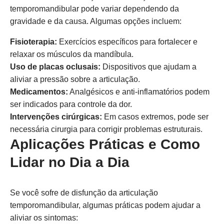
temporomandibular pode variar dependendo da
gravidade e da causa. Algumas opções incluem:
Fisioterapia:
Exercícios específicos para fortalecer e
relaxar os músculos da mandíbula.
Uso de placas oclusais:
Dispositivos que ajudam a
aliviar a pressão sobre a articulação.
Medicamentos:
Analgésicos e anti-inflamatórios podem
ser indicados para controle da dor.
Intervenções cirúrgicas:
Em casos extremos, pode ser
necessária cirurgia para corrigir problemas estruturais.
Aplicações Práticas e Como
Lidar no Dia a Dia
Se você sofre de disfunção da articulação
temporomandibular, algumas práticas podem ajudar a
aliviar os sintomas: