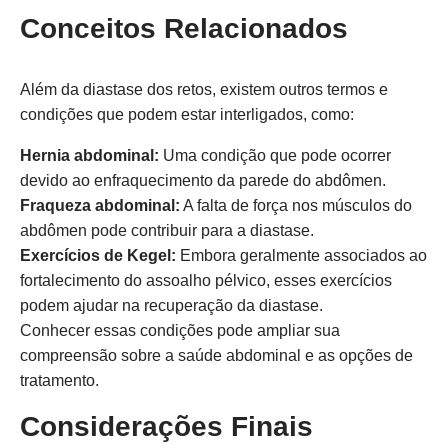
Conceitos Relacionados
Além da diastase dos retos, existem outros termos e
condições que podem estar interligados, como:
Hernia abdominal:
Uma condição que pode ocorrer
devido ao enfraquecimento da parede do abdômen.
Fraqueza abdominal:
A falta de força nos músculos do
abdômen pode contribuir para a diastase.
Exercícios de Kegel:
Embora geralmente associados ao
fortalecimento do assoalho pélvico, esses exercícios
podem ajudar na recuperação da diastase.
Conhecer essas condições pode ampliar sua
compreensão sobre a saúde abdominal e as opções de
tratamento.
Considerações Finais