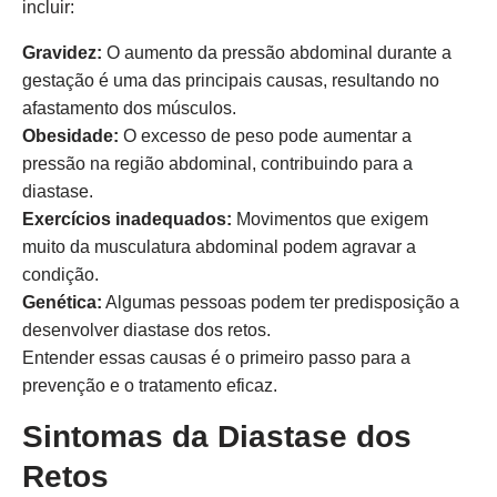
incluir:
Gravidez:
O aumento da pressão abdominal durante a
gestação é uma das principais causas, resultando no
afastamento dos músculos.
Obesidade:
O excesso de peso pode aumentar a
pressão na região abdominal, contribuindo para a
diastase.
Exercícios inadequados:
Movimentos que exigem
muito da musculatura abdominal podem agravar a
condição.
Genética:
Algumas pessoas podem ter predisposição a
desenvolver diastase dos retos.
Entender essas causas é o primeiro passo para a
prevenção e o tratamento eficaz.
Sintomas da Diastase dos
Retos