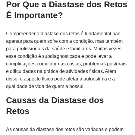
Por Que a Diastase dos Retos
É Importante?
Compreender a diastase dos retos é fundamental não
apenas para quem sofre com a condição, mas também
para profissionais da saúde e familiares. Muitas vezes,
essa condição é subdiagnosticada e pode levar a
complicações como dor nas costas, problemas posturais
e dificuldades na prática de atividades físicas. Além
disso, o aspecto físico pode afetar a autoestima e a
qualidade de vida de quem a possui.
Causas da Diastase dos
Retos
As causas da diastase dos retos são variadas e podem