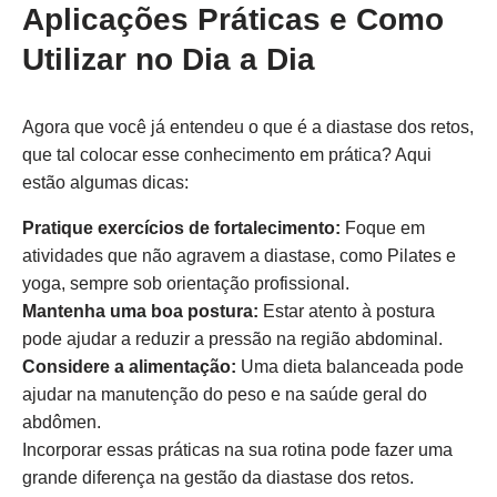
Aplicações Práticas e Como
Utilizar no Dia a Dia
Agora que você já entendeu o que é a diastase dos retos,
que tal colocar esse conhecimento em prática? Aqui
estão algumas dicas:
Pratique exercícios de fortalecimento:
Foque em
atividades que não agravem a diastase, como Pilates e
yoga, sempre sob orientação profissional.
Mantenha uma boa postura:
Estar atento à postura
pode ajudar a reduzir a pressão na região abdominal.
Considere a alimentação:
Uma dieta balanceada pode
ajudar na manutenção do peso e na saúde geral do
abdômen.
Incorporar essas práticas na sua rotina pode fazer uma
grande diferença na gestão da diastase dos retos.