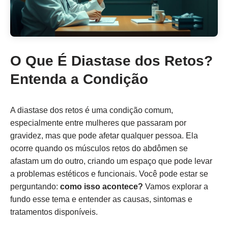
O Que É Diastase dos Retos?
Entenda a Condição
A diastase dos retos é uma condição comum,
especialmente entre mulheres que passaram por
gravidez, mas que pode afetar qualquer pessoa. Ela
ocorre quando os músculos retos do abdômen se
afastam um do outro, criando um espaço que pode levar
a problemas estéticos e funcionais. Você pode estar se
perguntando:
como isso acontece?
Vamos explorar a
fundo esse tema e entender as causas, sintomas e
tratamentos disponíveis.