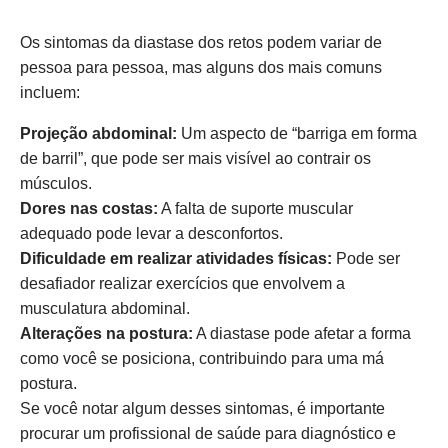
Os sintomas da diastase dos retos podem variar de
pessoa para pessoa, mas alguns dos mais comuns
incluem:
Projeção abdominal:
Um aspecto de “barriga em forma
de barril”, que pode ser mais visível ao contrair os
músculos.
Dores nas costas:
A falta de suporte muscular
adequado pode levar a desconfortos.
Dificuldade em realizar atividades físicas:
Pode ser
desafiador realizar exercícios que envolvem a
musculatura abdominal.
Alterações na postura:
A diastase pode afetar a forma
como você se posiciona, contribuindo para uma má
postura.
Se você notar algum desses sintomas, é importante
procurar um profissional de saúde para diagnóstico e