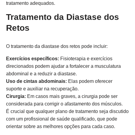
tratamento adequados.
Tratamento da Diastase dos
Retos
O tratamento da diastase dos retos pode incluir:
Exercícios específicos:
Fisioterapia e exercícios
direcionados podem ajudar a fortalecer a musculatura
abdominal e a reduzir a diastase.
Uso de cintas abdominais:
Elas podem oferecer
suporte e auxiliar na recuperação.
Cirurgia:
Em casos mais graves, a cirurgia pode ser
considerada para corrigir o afastamento dos músculos.
É crucial que qualquer plano de tratamento seja discutido
com um profissional de saúde qualificado, que pode
orientar sobre as melhores opções para cada caso.