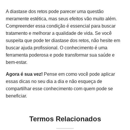
A diastase dos retos pode parecer uma questão
meramente estética, mas seus efeitos vão muito além.
Compreender essa condição é essencial para buscar
tratamento e melhorar a qualidade de vida. Se você
suspeita que pode ter diastase dos retos, não hesite em
buscar ajuda profissional. O conhecimento é uma
ferramenta poderosa e pode transformar sua saúde e
bem-estar.
Agora é sua vez!
Pense em como você pode aplicar
essas dicas no seu dia a dia e não esqueça de
compartilhar esse conhecimento com quem pode se
beneficiar.
Termos Relacionados