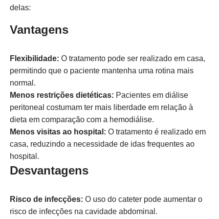
delas:
Vantagens
Flexibilidade:
O tratamento pode ser realizado em casa,
permitindo que o paciente mantenha uma rotina mais
normal.
Menos restrições dietéticas:
Pacientes em diálise
peritoneal costumam ter mais liberdade em relação à
dieta em comparação com a hemodiálise.
Menos visitas ao hospital:
O tratamento é realizado em
casa, reduzindo a necessidade de idas frequentes ao
hospital.
Desvantagens
Risco de infecções:
O uso do cateter pode aumentar o
risco de infecções na cavidade abdominal.