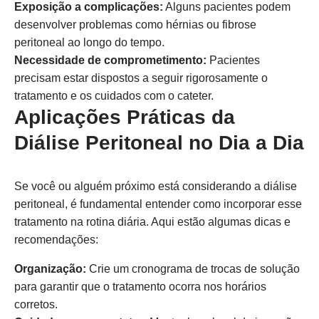
Exposição a complicações:
Alguns pacientes podem
desenvolver problemas como hérnias ou fibrose
peritoneal ao longo do tempo.
Necessidade de comprometimento:
Pacientes
precisam estar dispostos a seguir rigorosamente o
tratamento e os cuidados com o cateter.
Aplicações Práticas da
Diálise Peritoneal no Dia a Dia
Se você ou alguém próximo está considerando a diálise
peritoneal, é fundamental entender como incorporar esse
tratamento na rotina diária. Aqui estão algumas dicas e
recomendações:
Organização:
Crie um cronograma de trocas de solução
para garantir que o tratamento ocorra nos horários
corretos.