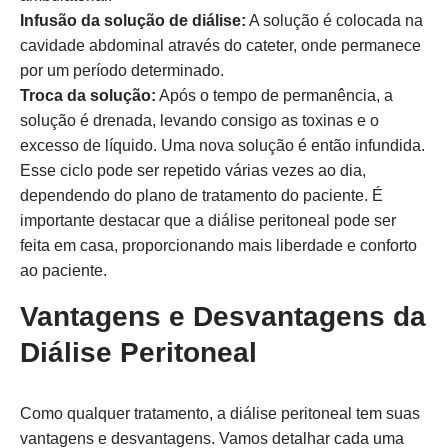
Infusão da solução de diálise:
A solução é colocada na
cavidade abdominal através do cateter, onde permanece
por um período determinado.
Troca da solução:
Após o tempo de permanência, a
solução é drenada, levando consigo as toxinas e o
excesso de líquido. Uma nova solução é então infundida.
Esse ciclo pode ser repetido várias vezes ao dia,
dependendo do plano de tratamento do paciente. É
importante destacar que a diálise peritoneal pode ser
feita em casa, proporcionando mais liberdade e conforto
ao paciente.
Vantagens e Desvantagens da
Diálise Peritoneal
Como qualquer tratamento, a diálise peritoneal tem suas
vantagens e desvantagens. Vamos detalhar cada uma