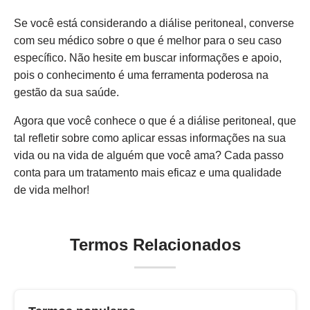
Se você está considerando a diálise peritoneal, converse
com seu médico sobre o que é melhor para o seu caso
específico. Não hesite em buscar informações e apoio,
pois o conhecimento é uma ferramenta poderosa na
gestão da sua saúde.
Agora que você conhece o que é a diálise peritoneal, que
tal refletir sobre como aplicar essas informações na sua
vida ou na vida de alguém que você ama? Cada passo
conta para um tratamento mais eficaz e uma qualidade
de vida melhor!
Termos Relacionados