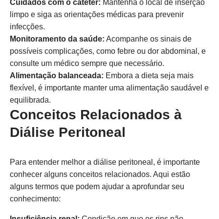
Cuidados com o cateter:
Mantenha o local de inserção
limpo e siga as orientações médicas para prevenir
infecções.
Monitoramento da saúde:
Acompanhe os sinais de
possíveis complicações, como febre ou dor abdominal, e
consulte um médico sempre que necessário.
Alimentação balanceada:
Embora a dieta seja mais
flexível, é importante manter uma alimentação saudável e
equilibrada.
Conceitos Relacionados à
Diálise Peritoneal
Para entender melhor a diálise peritoneal, é importante
conhecer alguns conceitos relacionados. Aqui estão
alguns termos que podem ajudar a aprofundar seu
conhecimento:
Insuficiência renal:
Condição em que os rins não