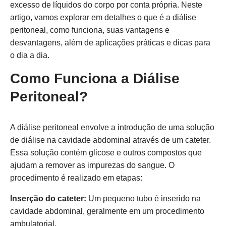
excesso de líquidos do corpo por conta própria. Neste
artigo, vamos explorar em detalhes o que é a diálise
peritoneal, como funciona, suas vantagens e
desvantagens, além de aplicações práticas e dicas para
o dia a dia.
Como Funciona a Diálise
Peritoneal?
A diálise peritoneal envolve a introdução de uma solução
de diálise na cavidade abdominal através de um cateter.
Essa solução contém glicose e outros compostos que
ajudam a remover as impurezas do sangue. O
procedimento é realizado em etapas:
Inserção do cateter:
Um pequeno tubo é inserido na
cavidade abdominal, geralmente em um procedimento
ambulatorial.