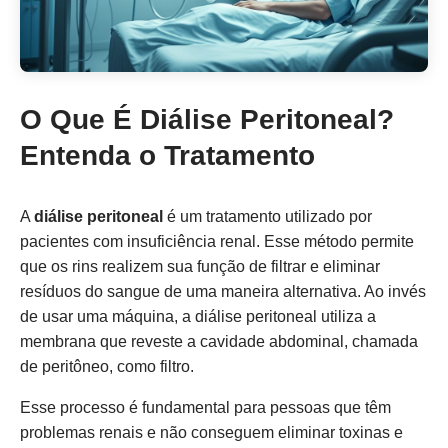
O Que É Diálise Peritoneal?
Entenda o Tratamento
A
diálise peritoneal
é um tratamento utilizado por
pacientes com insuficiência renal. Esse método permite
que os rins realizem sua função de filtrar e eliminar
resíduos do sangue de uma maneira alternativa. Ao invés
de usar uma máquina, a diálise peritoneal utiliza a
membrana que reveste a cavidade abdominal, chamada
de peritôneo, como filtro.
Esse processo é fundamental para pessoas que têm
problemas renais e não conseguem eliminar toxinas e