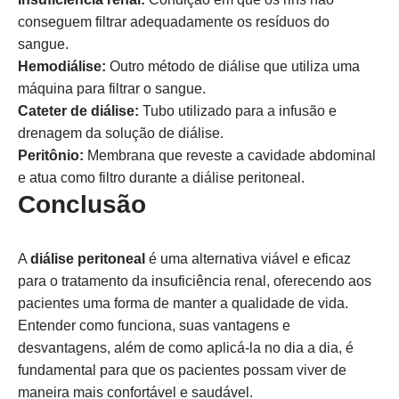
conseguem filtrar adequadamente os resíduos do
sangue.
Hemodiálise:
Outro método de diálise que utiliza uma
máquina para filtrar o sangue.
Cateter de diálise:
Tubo utilizado para a infusão e
drenagem da solução de diálise.
Peritônio:
Membrana que reveste a cavidade abdominal
e atua como filtro durante a diálise peritoneal.
Conclusão
A
diálise peritoneal
é uma alternativa viável e eficaz
para o tratamento da insuficiência renal, oferecendo aos
pacientes uma forma de manter a qualidade de vida.
Entender como funciona, suas vantagens e
desvantagens, além de como aplicá-la no dia a dia, é
fundamental para que os pacientes possam viver de
maneira mais confortável e saudável.