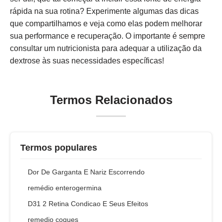
rápida na sua rotina? Experimente algumas das dicas
que compartilhamos e veja como elas podem melhorar
sua performance e recuperação. O importante é sempre
consultar um nutricionista para adequar a utilização da
dextrose às suas necessidades específicas!
Termos Relacionados
Termos populares
Dor De Garganta E Nariz Escorrendo
remédio enterogermina
D31 2 Retina Condicao E Seus Efeitos
remedio coques