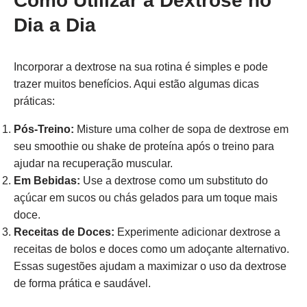
Como Utilizar a Dextrose no
Dia a Dia
Incorporar a dextrose na sua rotina é simples e pode
trazer muitos benefícios. Aqui estão algumas dicas
práticas:
Pós-Treino:
Misture uma colher de sopa de dextrose em
seu smoothie ou shake de proteína após o treino para
ajudar na recuperação muscular.
Em Bebidas:
Use a dextrose como um substituto do
açúcar em sucos ou chás gelados para um toque mais
doce.
Receitas de Doces:
Experimente adicionar dextrose a
receitas de bolos e doces como um adoçante alternativo.
Essas sugestões ajudam a maximizar o uso da dextrose
de forma prática e saudável.