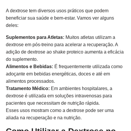
A dextrose tem diversos usos práticos que podem
beneficiar sua saúde e bem-estar. Vamos ver alguns
deles:
Suplementos para Atletas:
Muitos atletas utilizam a
dextrose em pós-treino para acelerar a recuperação. A
adição de dextrose ao shake proteico aumenta a eficácia
do suplemento.
Alimentos e Bebidas:
É frequentemente utilizada como
adoçante em bebidas energéticas, doces e até em
alimentos processados.
Tratamento Médico:
Em ambientes hospitalares, a
dextrose é utilizada em soluções intravenosas para
pacientes que necessitam de nutrição rápida.
Esses usos mostram como a dextrose pode ser uma
aliada na recuperação e na nutrição.