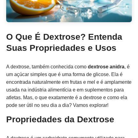
O Que É Dextrose? Entenda
Suas Propriedades e Usos
A dextrose, também conhecida como
dextrose anidra
, é
um açúcar simples que é uma forma de glicose. Ela é
encontrada naturalmente em frutas e mel e é amplamente
usada na indústria alimentícia e em suplementos para
atletas. Mas, o que exatamente é a dextrose e como ela
pode ser útil no seu dia a dia? Vamos explorar!
Propriedades da Dextrose