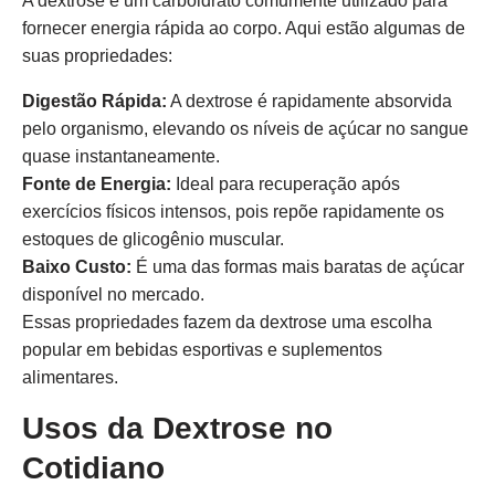
A dextrose é um carboidrato comumente utilizado para
fornecer energia rápida ao corpo. Aqui estão algumas de
suas propriedades:
Digestão Rápida:
A dextrose é rapidamente absorvida
pelo organismo, elevando os níveis de açúcar no sangue
quase instantaneamente.
Fonte de Energia:
Ideal para recuperação após
exercícios físicos intensos, pois repõe rapidamente os
estoques de glicogênio muscular.
Baixo Custo:
É uma das formas mais baratas de açúcar
disponível no mercado.
Essas propriedades fazem da dextrose uma escolha
popular em bebidas esportivas e suplementos
alimentares.
Usos da Dextrose no
Cotidiano