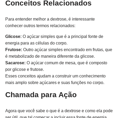
Conceitos Relacionados
Para entender melhor a dextrose, é interessante
conhecer outros termos relacionados:
Glicose:
O açúcar simples que é a principal fonte de
energia para as células do corpo.
Frutose:
Outro açúcar simples encontrado em frutas, que
é metabolizado de maneira diferente da glicose.
Sacarose:
O açúcar comum de mesa, que é composto
por glicose e frutose.
Esses conceitos ajudam a construir um conhecimento
mais amplo sobre açúcares e suas funções no corpo.
Chamada para Ação
Agora que você sabe o que é a dextrose e como ela pode
ser útil, que tal começar a incluir essa fonte de energia