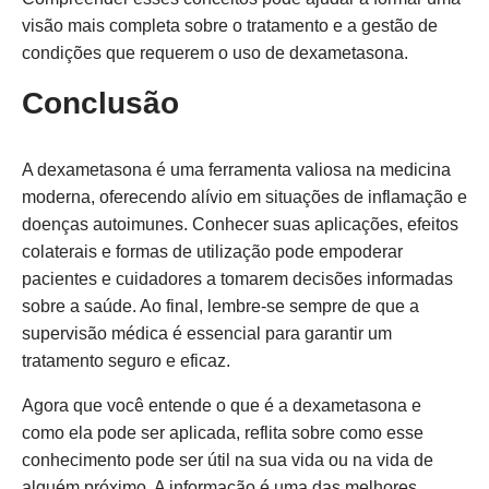
visão mais completa sobre o tratamento e a gestão de
condições que requerem o uso de dexametasona.
Conclusão
A dexametasona é uma ferramenta valiosa na medicina
moderna, oferecendo alívio em situações de inflamação e
doenças autoimunes. Conhecer suas aplicações, efeitos
colaterais e formas de utilização pode empoderar
pacientes e cuidadores a tomarem decisões informadas
sobre a saúde. Ao final, lembre-se sempre de que a
supervisão médica é essencial para garantir um
tratamento seguro e eficaz.
Agora que você entende o que é a dexametasona e
como ela pode ser aplicada, reflita sobre como esse
conhecimento pode ser útil na sua vida ou na vida de
alguém próximo. A informação é uma das melhores