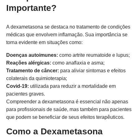
Importante?
A dexametasona se destaca no tratamento de condições
médicas que envolvem inflamação. Sua importância se
torna evidente em situações como:
Doenças autoimunes:
como artrite reumatoide e lupus;
Reações alérgicas:
como anaflaxia e asma;
Tratamento de câncer:
para aliviar sintomas e efeitos
colaterais da quimioterapia;
Covid-19:
utilizada para reduzir a mortalidade em
pacientes graves.
Compreender a dexametasona é essencial não apenas
para profissionais de saúde, mas também para pacientes
que podem se beneficiar de seus efeitos terapêuticos.
Como a Dexametasona