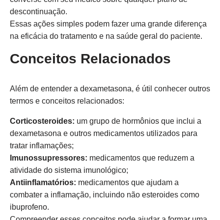
descontinuação.
Essas ações simples podem fazer uma grande diferença
na eficácia do tratamento e na saúde geral do paciente.
Conceitos Relacionados
Além de entender a dexametasona, é útil conhecer outros
termos e conceitos relacionados:
Corticosteroides:
um grupo de hormônios que inclui a
dexametasona e outros medicamentos utilizados para
tratar inflamações;
Imunossupressores:
medicamentos que reduzem a
atividade do sistema imunológico;
Antiinflamatórios:
medicamentos que ajudam a
combater a inflamação, incluindo não esteroides como
ibuprofeno.
Compreender esses conceitos pode ajudar a formar uma