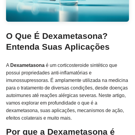
O Que É Dexametasona?
Entenda Suas Aplicações
A
Dexametasona
é um corticosteroide sintético que
possui propriedades anti-inflamatórias e
imunossupressoras. É amplamente utilizada na medicina
para o tratamento de diversas condições, desde doenças
autoimunes até reações alérgicas severas. Neste artigo,
vamos explorar em profundidade o que é a
dexametasona, suas aplicações, mecanismos de ação,
efeitos colaterais e muito mais.
Por que a Dexametasona é