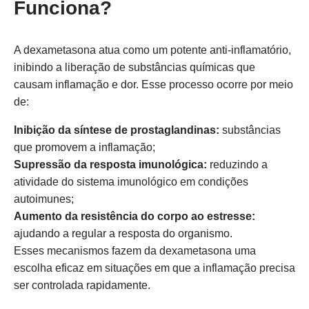
Funciona?
A dexametasona atua como um potente anti-inflamatório,
inibindo a liberação de substâncias químicas que
causam inflamação e dor. Esse processo ocorre por meio
de:
Inibição da síntese de prostaglandinas:
substâncias
que promovem a inflamação;
Supressão da resposta imunológica:
reduzindo a
atividade do sistema imunológico em condições
autoimunes;
Aumento da resistência do corpo ao estresse:
ajudando a regular a resposta do organismo.
Esses mecanismos fazem da dexametasona uma
escolha eficaz em situações em que a inflamação precisa
ser controlada rapidamente.