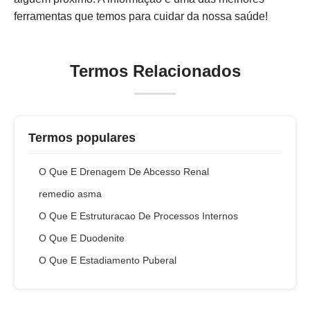
ferramentas que temos para cuidar da nossa saúde!
Termos Relacionados
Termos populares
O Que E Drenagem De Abcesso Renal
remedio asma
O Que E Estruturacao De Processos Internos
O Que E Duodenite
O Que E Estadiamento Puberal