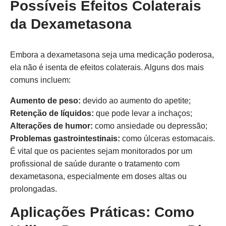
Possíveis Efeitos Colaterais
da Dexametasona
Embora a dexametasona seja uma medicação poderosa,
ela não é isenta de efeitos colaterais. Alguns dos mais
comuns incluem:
Aumento de peso:
devido ao aumento do apetite;
Retenção de líquidos:
que pode levar a inchaços;
Alterações de humor:
como ansiedade ou depressão;
Problemas gastrointestinais:
como úlceras estomacais.
É vital que os pacientes sejam monitorados por um
profissional de saúde durante o tratamento com
dexametasona, especialmente em doses altas ou
prolongadas.
Aplicações Práticas: Como