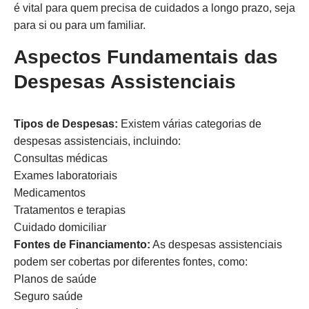
é vital para quem precisa de cuidados a longo prazo, seja
para si ou para um familiar.
Aspectos Fundamentais das
Despesas Assistenciais
Tipos de Despesas:
Existem várias categorias de
despesas assistenciais, incluindo:
Consultas médicas
Exames laboratoriais
Medicamentos
Tratamentos e terapias
Cuidado domiciliar
Fontes de Financiamento:
As despesas assistenciais
podem ser cobertas por diferentes fontes, como:
Planos de saúde
Seguro saúde