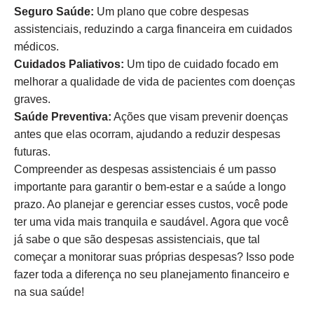
Seguro Saúde:
Um plano que cobre despesas
assistenciais, reduzindo a carga financeira em cuidados
médicos.
Cuidados Paliativos:
Um tipo de cuidado focado em
melhorar a qualidade de vida de pacientes com doenças
graves.
Saúde Preventiva:
Ações que visam prevenir doenças
antes que elas ocorram, ajudando a reduzir despesas
futuras.
Compreender as despesas assistenciais é um passo
importante para garantir o bem-estar e a saúde a longo
prazo. Ao planejar e gerenciar esses custos, você pode
ter uma vida mais tranquila e saudável. Agora que você
já sabe o que são despesas assistenciais, que tal
começar a monitorar suas próprias despesas? Isso pode
fazer toda a diferença no seu planejamento financeiro e
na sua saúde!