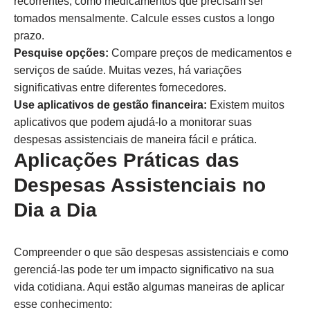
recorrentes, como medicamentos que precisam ser
tomados mensalmente. Calcule esses custos a longo
prazo.
Pesquise opções:
Compare preços de medicamentos e
serviços de saúde. Muitas vezes, há variações
significativas entre diferentes fornecedores.
Use aplicativos de gestão financeira:
Existem muitos
aplicativos que podem ajudá-lo a monitorar suas
despesas assistenciais de maneira fácil e prática.
Aplicações Práticas das
Despesas Assistenciais no
Dia a Dia
Compreender o que são despesas assistenciais e como
gerenciá-las pode ter um impacto significativo na sua
vida cotidiana. Aqui estão algumas maneiras de aplicar
esse conhecimento: