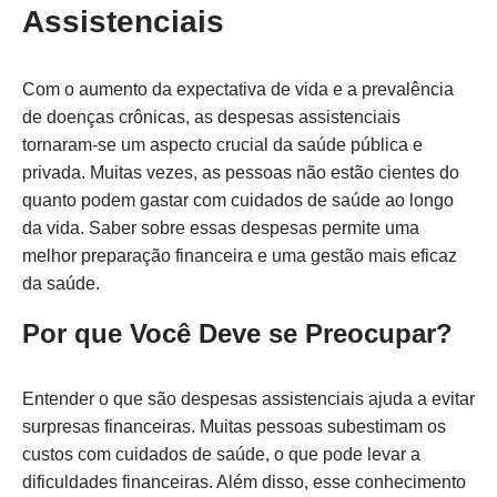
Assistenciais
Com o aumento da expectativa de vida e a prevalência
de doenças crônicas, as despesas assistenciais
tornaram-se um aspecto crucial da saúde pública e
privada. Muitas vezes, as pessoas não estão cientes do
quanto podem gastar com cuidados de saúde ao longo
da vida. Saber sobre essas despesas permite uma
melhor preparação financeira e uma gestão mais eficaz
da saúde.
Por que Você Deve se Preocupar?
Entender o que são despesas assistenciais ajuda a evitar
surpresas financeiras. Muitas pessoas subestimam os
custos com cuidados de saúde, o que pode levar a
dificuldades financeiras. Além disso, esse conhecimento