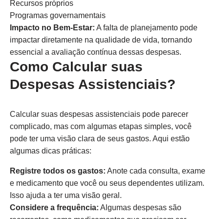
Recursos próprios
Programas governamentais
Impacto no Bem-Estar:
A falta de planejamento pode
impactar diretamente na qualidade de vida, tornando
essencial a avaliação contínua dessas despesas.
Como Calcular suas
Despesas Assistenciais?
Calcular suas despesas assistenciais pode parecer
complicado, mas com algumas etapas simples, você
pode ter uma visão clara de seus gastos. Aqui estão
algumas dicas práticas:
Registre todos os gastos:
Anote cada consulta, exame
e medicamento que você ou seus dependentes utilizam.
Isso ajuda a ter uma visão geral.
Considere a frequência:
Algumas despesas são