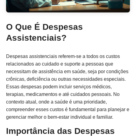
O Que É Despesas
Assistenciais?
Despesas assistenciais referem-se a todos os custos
relacionados ao cuidado e suporte a pessoas que
necessitam de assistência em saúde, seja por condições
crônicas, deficiência ou outras necessidades especiais.
Essas despesas podem incluir serviços médicos,
terapias, medicamentos e até cuidados pessoais. No
contexto atual, onde a saúde é uma prioridade,
compreender esses custos é fundamental para planejar e
gerenciar melhor o bem-estar individual e familiar.
Importância das Despesas