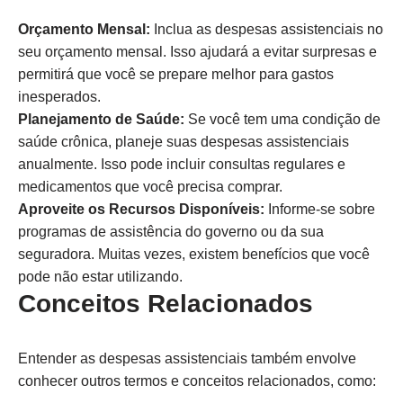
Orçamento Mensal:
Inclua as despesas assistenciais no
seu orçamento mensal. Isso ajudará a evitar surpresas e
permitirá que você se prepare melhor para gastos
inesperados.
Planejamento de Saúde:
Se você tem uma condição de
saúde crônica, planeje suas despesas assistenciais
anualmente. Isso pode incluir consultas regulares e
medicamentos que você precisa comprar.
Aproveite os Recursos Disponíveis:
Informe-se sobre
programas de assistência do governo ou da sua
seguradora. Muitas vezes, existem benefícios que você
pode não estar utilizando.
Conceitos Relacionados
Entender as despesas assistenciais também envolve
conhecer outros termos e conceitos relacionados, como: