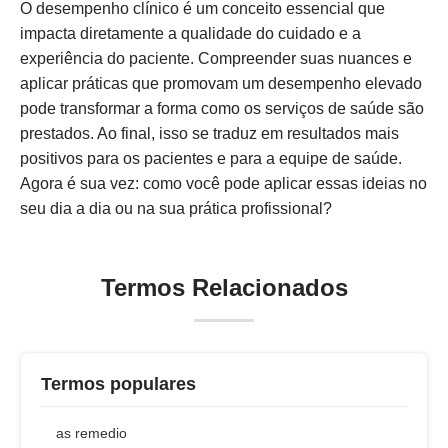
O desempenho clínico é um conceito essencial que
impacta diretamente a qualidade do cuidado e a
experiência do paciente. Compreender suas nuances e
aplicar práticas que promovam um desempenho elevado
pode transformar a forma como os serviços de saúde são
prestados. Ao final, isso se traduz em resultados mais
positivos para os pacientes e para a equipe de saúde.
Agora é sua vez: como você pode aplicar essas ideias no
seu dia a dia ou na sua prática profissional?
Termos Relacionados
Termos populares
as remedio