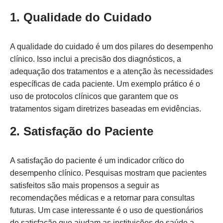
1. Qualidade do Cuidado
A qualidade do cuidado é um dos pilares do desempenho
clínico. Isso inclui a precisão dos diagnósticos, a
adequação dos tratamentos e a atenção às necessidades
específicas de cada paciente. Um exemplo prático é o
uso de protocolos clínicos que garantem que os
tratamentos sigam diretrizes baseadas em evidências.
2. Satisfação do Paciente
A satisfação do paciente é um indicador crítico do
desempenho clínico. Pesquisas mostram que pacientes
satisfeitos são mais propensos a seguir as
recomendações médicas e a retornar para consultas
futuras. Um case interessante é o uso de questionários
de satisfação que ajudam as instituições de saúde a