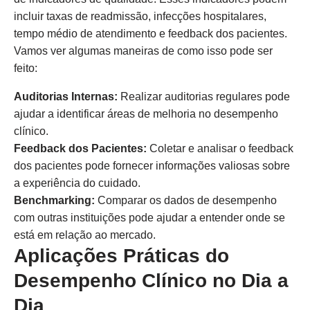
incluir taxas de readmissão, infecções hospitalares,
tempo médio de atendimento e feedback dos pacientes.
Vamos ver algumas maneiras de como isso pode ser
feito:
Auditorias Internas:
Realizar auditorias regulares pode
ajudar a identificar áreas de melhoria no desempenho
clínico.
Feedback dos Pacientes:
Coletar e analisar o feedback
dos pacientes pode fornecer informações valiosas sobre
a experiência do cuidado.
Benchmarking:
Comparar os dados de desempenho
com outras instituições pode ajudar a entender onde se
está em relação ao mercado.
Aplicações Práticas do
Desempenho Clínico no Dia a
Dia