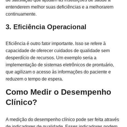
entenderem melhor suas deficiências e a melhorarem
continuamente.
3. Eficiência Operacional
Eficiência é outro fator importante. Isso se refere à
capacidade de oferecer cuidados de qualidade sem
desperdício de recursos. Um exemplo seria a
implementação de sistemas eletrônicos de prontuário,
que agilizam o acesso às informações do paciente e
reduzem o tempo de espera.
Como Medir o Desempenho
Clínico?
A medição do desempenho clínico pode ser feita através
de indicadores de qualidade. Esses indicadores podem