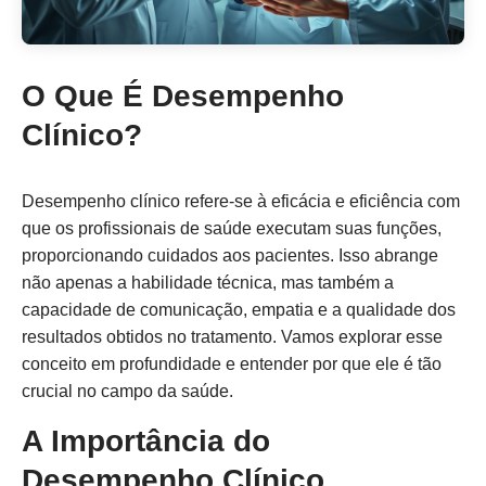
O Que É Desempenho
Clínico?
Desempenho clínico refere-se à eficácia e eficiência com
que os profissionais de saúde executam suas funções,
proporcionando cuidados aos pacientes. Isso abrange
não apenas a habilidade técnica, mas também a
capacidade de comunicação, empatia e a qualidade dos
resultados obtidos no tratamento. Vamos explorar esse
conceito em profundidade e entender por que ele é tão
crucial no campo da saúde.
A Importância do
Desempenho Clínico