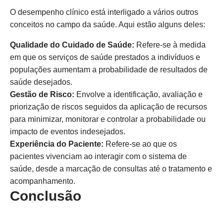
O desempenho clínico está interligado a vários outros
conceitos no campo da saúde. Aqui estão alguns deles:
Qualidade do Cuidado de Saúde:
Refere-se à medida
em que os serviços de saúde prestados a indivíduos e
populações aumentam a probabilidade de resultados de
saúde desejados.
Gestão de Risco:
Envolve a identificação, avaliação e
priorização de riscos seguidos da aplicação de recursos
para minimizar, monitorar e controlar a probabilidade ou
impacto de eventos indesejados.
Experiência do Paciente:
Refere-se ao que os
pacientes vivenciam ao interagir com o sistema de
saúde, desde a marcação de consultas até o tratamento e
acompanhamento.
Conclusão