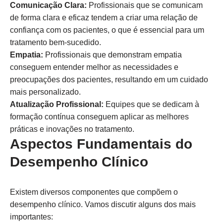
Comunicação Clara:
Profissionais que se comunicam
de forma clara e eficaz tendem a criar uma relação de
confiança com os pacientes, o que é essencial para um
tratamento bem-sucedido.
Empatia:
Profissionais que demonstram empatia
conseguem entender melhor as necessidades e
preocupações dos pacientes, resultando em um cuidado
mais personalizado.
Atualização Profissional:
Equipes que se dedicam à
formação contínua conseguem aplicar as melhores
práticas e inovações no tratamento.
Aspectos Fundamentais do
Desempenho Clínico
Existem diversos componentes que compõem o
desempenho clínico. Vamos discutir alguns dos mais
importantes: