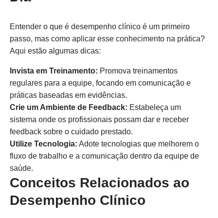
Entender o que é desempenho clínico é um primeiro
passo, mas como aplicar esse conhecimento na prática?
Aqui estão algumas dicas:
Invista em Treinamento:
Promova treinamentos
regulares para a equipe, focando em comunicação e
práticas baseadas em evidências.
Crie um Ambiente de Feedback:
Estabeleça um
sistema onde os profissionais possam dar e receber
feedback sobre o cuidado prestado.
Utilize Tecnologia:
Adote tecnologias que melhorem o
fluxo de trabalho e a comunicação dentro da equipe de
saúde.
Conceitos Relacionados ao
Desempenho Clínico