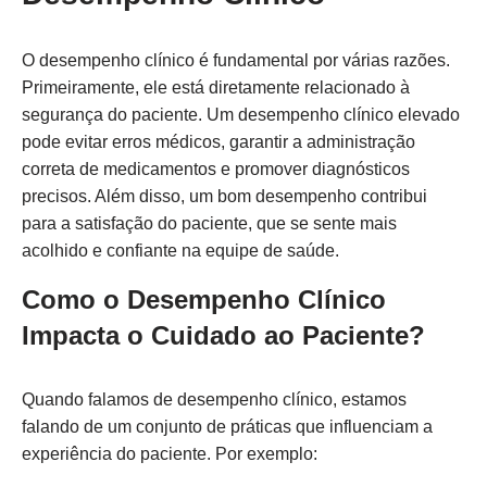
O desempenho clínico é fundamental por várias razões.
Primeiramente, ele está diretamente relacionado à
segurança do paciente. Um desempenho clínico elevado
pode evitar erros médicos, garantir a administração
correta de medicamentos e promover diagnósticos
precisos. Além disso, um bom desempenho contribui
para a satisfação do paciente, que se sente mais
acolhido e confiante na equipe de saúde.
Como o Desempenho Clínico
Impacta o Cuidado ao Paciente?
Quando falamos de desempenho clínico, estamos
falando de um conjunto de práticas que influenciam a
experiência do paciente. Por exemplo: