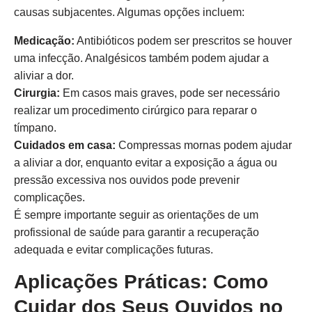
causas subjacentes. Algumas opções incluem:
Medicação:
Antibióticos podem ser prescritos se houver
uma infecção. Analgésicos também podem ajudar a
aliviar a dor.
Cirurgia:
Em casos mais graves, pode ser necessário
realizar um procedimento cirúrgico para reparar o
tímpano.
Cuidados em casa:
Compressas mornas podem ajudar
a aliviar a dor, enquanto evitar a exposição a água ou
pressão excessiva nos ouvidos pode prevenir
complicações.
É sempre importante seguir as orientações de um
profissional de saúde para garantir a recuperação
adequada e evitar complicações futuras.
Aplicações Práticas: Como
Cuidar dos Seus Ouvidos no