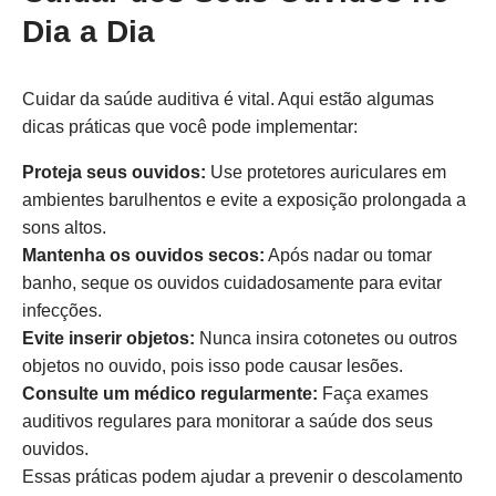
Dia a Dia
Cuidar da saúde auditiva é vital. Aqui estão algumas
dicas práticas que você pode implementar:
Proteja seus ouvidos:
Use protetores auriculares em
ambientes barulhentos e evite a exposição prolongada a
sons altos.
Mantenha os ouvidos secos:
Após nadar ou tomar
banho, seque os ouvidos cuidadosamente para evitar
infecções.
Evite inserir objetos:
Nunca insira cotonetes ou outros
objetos no ouvido, pois isso pode causar lesões.
Consulte um médico regularmente:
Faça exames
auditivos regulares para monitorar a saúde dos seus
ouvidos.
Essas práticas podem ajudar a prevenir o descolamento