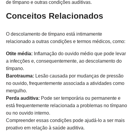
de tímpano e outras condições auditivas.
Conceitos Relacionados
O descolamento de tímpano está intimamente
relacionado a outras condições e termos médicos, como:
Otite média:
Inflamação do ouvido médio que pode levar
a infecções e, consequentemente, ao descolamento do
tímpano.
Barotrauma:
Lesão causada por mudanças de pressão
no ouvido, frequentemente associada a atividades como
mergulho.
Perda auditiva:
Pode ser temporária ou permanente e
está frequentemente relacionada a problemas no tímpano
ou no ouvido interno.
Compreender essas condições pode ajudá-lo a ser mais
proativo em relação à saúde auditiva.