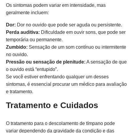
Os sintomas podem variar em intensidade, mas
geralmente incluem:
Dor:
Dor no ouvido que pode ser aguda ou persistente.
Perda auditiva:
Dificuldade em ouvir sons, que pode ser
temporária ou permanente.
Zumbido:
Sensação de um som contínuo ou intermitente
no ouvido.
Pressão ou sensação de plenitude:
A sensação de que
o ouvido está “entupido”.
Se você estiver enfrentando qualquer um desses
sintomas, é essencial procurar um médico para avaliação
e tratamento.
Tratamento e Cuidados
O tratamento para o descolamento de tímpano pode
variar dependendo da gravidade da condição e das