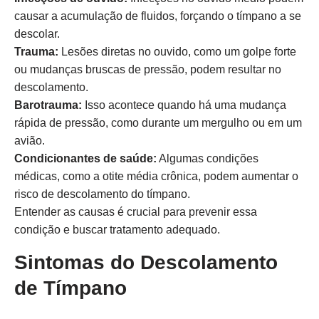
causar a acumulação de fluidos, forçando o tímpano a se
descolar.
Trauma:
Lesões diretas no ouvido, como um golpe forte
ou mudanças bruscas de pressão, podem resultar no
descolamento.
Barotrauma:
Isso acontece quando há uma mudança
rápida de pressão, como durante um mergulho ou em um
avião.
Condicionantes de saúde:
Algumas condições
médicas, como a otite média crônica, podem aumentar o
risco de descolamento do tímpano.
Entender as causas é crucial para prevenir essa
condição e buscar tratamento adequado.
Sintomas do Descolamento
de Tímpano