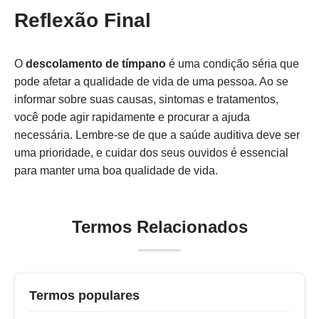
Reflexão Final
O
descolamento de tímpano
é uma condição séria que
pode afetar a qualidade de vida de uma pessoa. Ao se
informar sobre suas causas, sintomas e tratamentos,
você pode agir rapidamente e procurar a ajuda
necessária. Lembre-se de que a saúde auditiva deve ser
uma prioridade, e cuidar dos seus ouvidos é essencial
para manter uma boa qualidade de vida.
Termos Relacionados
Termos populares