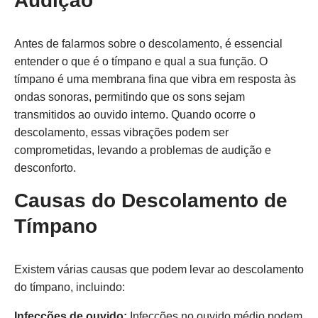
Audição
Antes de falarmos sobre o descolamento, é essencial
entender o que é o tímpano e qual a sua função. O
tímpano é uma membrana fina que vibra em resposta às
ondas sonoras, permitindo que os sons sejam
transmitidos ao ouvido interno. Quando ocorre o
descolamento, essas vibrações podem ser
comprometidas, levando a problemas de audição e
desconforto.
Causas do Descolamento de
Tímpano
Existem várias causas que podem levar ao descolamento
do tímpano, incluindo:
Infecções de ouvido:
Infecções no ouvido médio podem