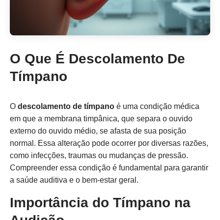
O Que É Descolamento De
Tímpano
O
descolamento de tímpano
é uma condição médica
em que a membrana timpânica, que separa o ouvido
externo do ouvido médio, se afasta de sua posição
normal. Essa alteração pode ocorrer por diversas razões,
como infecções, traumas ou mudanças de pressão.
Compreender essa condição é fundamental para garantir
a saúde auditiva e o bem-estar geral.
Importância do Tímpano na