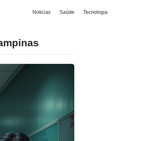
Noticias
Saúde
Tecnologia
Campinas