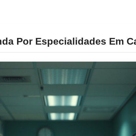
da Por Especialidades Em 