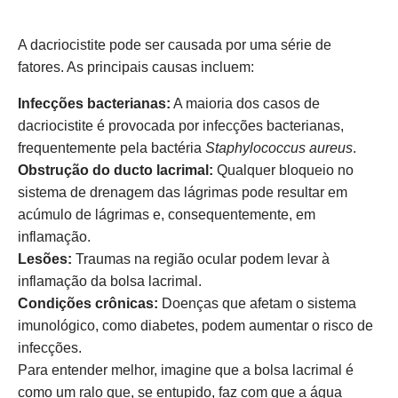
A dacriocistite pode ser causada por uma série de
fatores. As principais causas incluem:
Infecções bacterianas:
A maioria dos casos de
dacriocistite é provocada por infecções bacterianas,
frequentemente pela bactéria
Staphylococcus aureus
.
Obstrução do ducto lacrimal:
Qualquer bloqueio no
sistema de drenagem das lágrimas pode resultar em
acúmulo de lágrimas e, consequentemente, em
inflamação.
Lesões:
Traumas na região ocular podem levar à
inflamação da bolsa lacrimal.
Condições crônicas:
Doenças que afetam o sistema
imunológico, como diabetes, podem aumentar o risco de
infecções.
Para entender melhor, imagine que a bolsa lacrimal é
como um ralo que, se entupido, faz com que a água