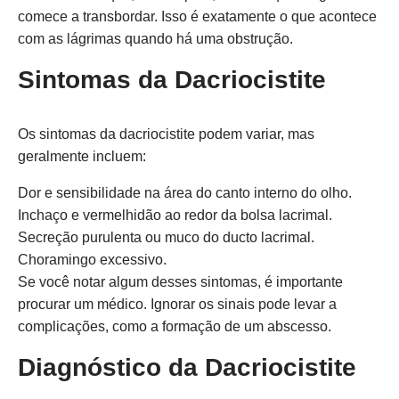
comece a transbordar. Isso é exatamente o que acontece
com as lágrimas quando há uma obstrução.
Sintomas da Dacriocistite
Os sintomas da dacriocistite podem variar, mas
geralmente incluem:
Dor e sensibilidade na área do canto interno do olho.
Inchaço e vermelhidão ao redor da bolsa lacrimal.
Secreção purulenta ou muco do ducto lacrimal.
Choramingo excessivo.
Se você notar algum desses sintomas, é importante
procurar um médico. Ignorar os sinais pode levar a
complicações, como a formação de um abscesso.
Diagnóstico da Dacriocistite