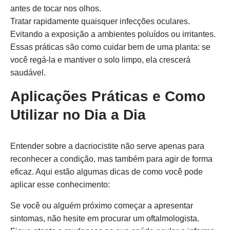
antes de tocar nos olhos.
Tratar rapidamente quaisquer infecções oculares.
Evitando a exposição a ambientes poluídos ou irritantes.
Essas práticas são como cuidar bem de uma planta: se
você regá-la e mantiver o solo limpo, ela crescerá
saudável.
Aplicações Práticas e Como
Utilizar no Dia a Dia
Entender sobre a dacriocistite não serve apenas para
reconhecer a condição, mas também para agir de forma
eficaz. Aqui estão algumas dicas de como você pode
aplicar esse conhecimento:
Se você ou alguém próximo começar a apresentar
sintomas, não hesite em procurar um oftalmologista.