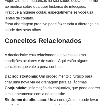
Fique atento a mudanças na sua saúde ocular e informe
ao médico sobre qualquer histórico de infecções.
Pratique a higiene ocular, especialmente se você usa
lentes de contato.
Essa abordagem proativa pode fazer toda a diferença na
saúde dos seus olhos.
Conceitos Relacionados
A dacriocistite está relacionada a diversas outras
condições oculares e de saúde. Aqui estão alguns
conceitos que vale a pena conhecer:
Dacriocistostomia:
Um procedimento cirúrgico para
criar uma nova via de drenagem para as lágrimas.
Conjuntivite:
Inflamação da conjuntiva, que pode ocorrer
simultaneamente com a dacriocistite.
Síndrome do olho seco:
Uma condição que pode levar