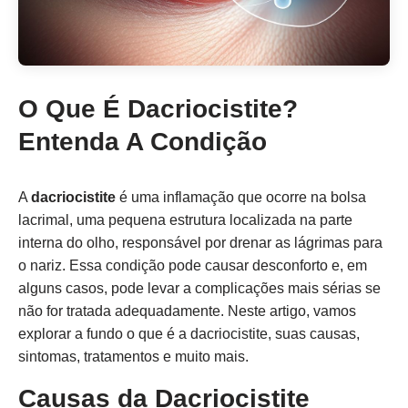
O Que É Dacriocistite?
Entenda A Condição
A
dacriocistite
é uma inflamação que ocorre na bolsa
lacrimal, uma pequena estrutura localizada na parte
interna do olho, responsável por drenar as lágrimas para
o nariz. Essa condição pode causar desconforto e, em
alguns casos, pode levar a complicações mais sérias se
não for tratada adequadamente. Neste artigo, vamos
explorar a fundo o que é a dacriocistite, suas causas,
sintomas, tratamentos e muito mais.
Causas da Dacriocistite