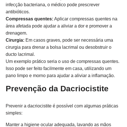
infecção bacteriana, o médico pode prescrever
antibióticos.
Compressas quentes:
Aplicar compressas quentes na
área afetada pode ajudar a aliviar a dor e promover a
drenagem.
Cirurgia:
Em casos graves, pode ser necessária uma
cirurgia para drenar a bolsa lacrimal ou desobstruir o
ducto lacrimal.
Um exemplo prático seria o uso de compressas quentes.
Isso pode ser feito facilmente em casa, utilizando um
pano limpo e morno para ajudar a aliviar a inflamação.
Prevenção da Dacriocistite
Prevenir a dacriocistite é possível com algumas práticas
simples:
Manter a higiene ocular adequada, lavando as mãos