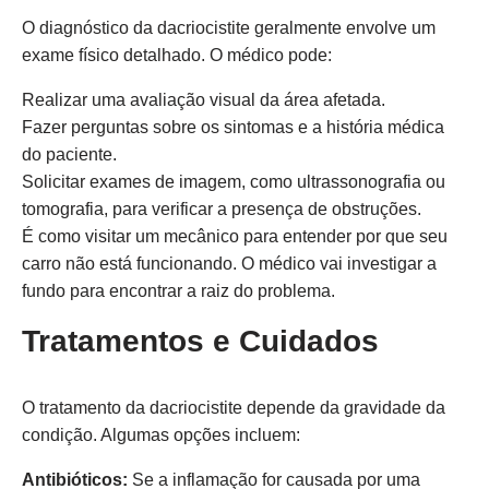
O diagnóstico da dacriocistite geralmente envolve um
exame físico detalhado. O médico pode:
Realizar uma avaliação visual da área afetada.
Fazer perguntas sobre os sintomas e a história médica
do paciente.
Solicitar exames de imagem, como ultrassonografia ou
tomografia, para verificar a presença de obstruções.
É como visitar um mecânico para entender por que seu
carro não está funcionando. O médico vai investigar a
fundo para encontrar a raiz do problema.
Tratamentos e Cuidados
O tratamento da dacriocistite depende da gravidade da
condição. Algumas opções incluem:
Antibióticos:
Se a inflamação for causada por uma