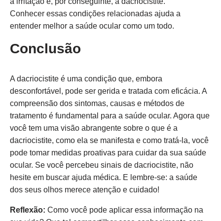
à irritação e, por conseguinte, à dacriocistite.
Conhecer essas condições relacionadas ajuda a
entender melhor a saúde ocular como um todo.
Conclusão
A dacriocistite é uma condição que, embora
desconfortável, pode ser gerida e tratada com eficácia. A
compreensão dos sintomas, causas e métodos de
tratamento é fundamental para a saúde ocular. Agora que
você tem uma visão abrangente sobre o que é a
dacriocistite, como ela se manifesta e como tratá-la, você
pode tomar medidas proativas para cuidar da sua saúde
ocular. Se você percebeu sinais de dacriocistite, não
hesite em buscar ajuda médica. E lembre-se: a saúde
dos seus olhos merece atenção e cuidado!
Reflexão:
Como você pode aplicar essa informação na