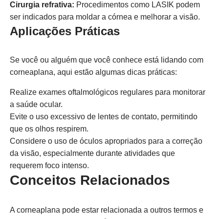
Cirurgia refrativa:
Procedimentos como LASIK podem
ser indicados para moldar a córnea e melhorar a visão.
Aplicações Práticas
Se você ou alguém que você conhece está lidando com
corneaplana, aqui estão algumas dicas práticas:
Realize exames oftalmológicos regulares para monitorar
a saúde ocular.
Evite o uso excessivo de lentes de contato, permitindo
que os olhos respirem.
Considere o uso de óculos apropriados para a correção
da visão, especialmente durante atividades que
requerem foco intenso.
Conceitos Relacionados
A corneaplana pode estar relacionada a outros termos e