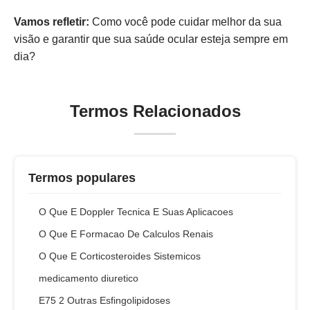
Vamos refletir:
Como você pode cuidar melhor da sua
visão e garantir que sua saúde ocular esteja sempre em
dia?
Termos Relacionados
Termos populares
O Que E Doppler Tecnica E Suas Aplicacoes
O Que E Formacao De Calculos Renais
O Que E Corticosteroides Sistemicos
medicamento diuretico
E75 2 Outras Esfingolipidoses