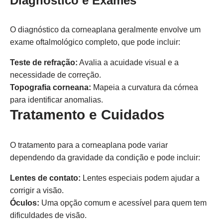
Diagnóstico e Exames
O diagnóstico da corneaplana geralmente envolve um
exame oftalmológico completo, que pode incluir:
Teste de refração:
Avalia a acuidade visual e a
necessidade de correção.
Topografia corneana:
Mapeia a curvatura da córnea
para identificar anomalias.
Tratamento e Cuidados
O tratamento para a corneaplana pode variar
dependendo da gravidade da condição e pode incluir:
Lentes de contato:
Lentes especiais podem ajudar a
corrigir a visão.
Óculos:
Uma opção comum e acessível para quem tem
dificuldades de visão.