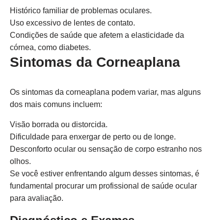
Histórico familiar de problemas oculares.
Uso excessivo de lentes de contato.
Condições de saúde que afetem a elasticidade da
córnea, como diabetes.
Sintomas da Corneaplana
Os sintomas da corneaplana podem variar, mas alguns
dos mais comuns incluem:
Visão borrada ou distorcida.
Dificuldade para enxergar de perto ou de longe.
Desconforto ocular ou sensação de corpo estranho nos
olhos.
Se você estiver enfrentando algum desses sintomas, é
fundamental procurar um profissional de saúde ocular
para avaliação.