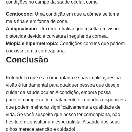
condições no campo da saúde ocular, como:
Ceratocone:
Uma condição em que a córnea se torna
mais fina e em forma de cone.
Astigmatismo:
Um erro refrativo que resulta em visão
distorcida devido à curvatura irregular da córnea.
Miopia e hipermetropia:
Condições comuns que podem
coexistir com a corneaplana.
Conclusão
Entender o que é a corneaplana e suas implicações na
visão é fundamental para qualquer pessoa que deseje
cuidar da saúde ocular. A condição, embora possa
parecer complexa, tem tratamento e cuidados disponíveis
que podem melhorar significativamente a qualidade de
vida. Se você suspeita que possa ter corneaplana, não
hesite em consultar um especialista. A saúde dos seus
olhos merece atenção e cuidado!