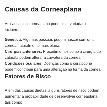
Causas da Corneaplana
As causas da corneaplana podem ser variadas e
incluem:
Genética:
Algumas pessoas podem nascer com uma
córnea naturalmente mais plana.
Cirurgias anteriores:
Procedimentos como a cirurgia de
catarata podem alterar a curvatura da córnea.
Condições oculares:
Doenças como o ceratocone
podem contribuir para uma alteração na forma da córnea.
Fatores de Risco
Além das causas diretas, alguns fatores de risco podem
aumentar a probabilidade de desenvolver corneaplana,
tais como: