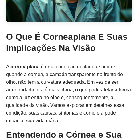
O Que É Corneaplana E Suas
Implicações Na Visão
A
corneaplana
é uma condição ocular que ocorre
quando a córnea, a camada transparente na frente do
olho, não tem a curvatura adequada. Em vez de ser
arredondada, ela é mais plana, o que pode afetar a forma
como a luz entra no olho e, consequentemente, a
qualidade da visão. Vamos explorar em detalhes essa
condição, suas causas, sintomas e como ela pode
impactar sua vida diária.
Entendendo a Córnea e Sua