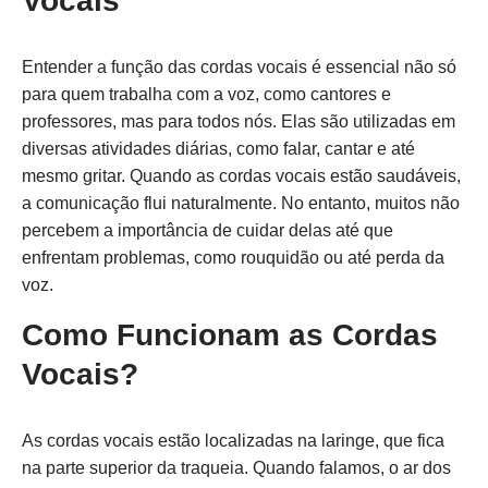
Vocais
Entender a função das cordas vocais é essencial não só
para quem trabalha com a voz, como cantores e
professores, mas para todos nós. Elas são utilizadas em
diversas atividades diárias, como falar, cantar e até
mesmo gritar. Quando as cordas vocais estão saudáveis,
a comunicação flui naturalmente. No entanto, muitos não
percebem a importância de cuidar delas até que
enfrentam problemas, como rouquidão ou até perda da
voz.
Como Funcionam as Cordas
Vocais?
As cordas vocais estão localizadas na laringe, que fica
na parte superior da traqueia. Quando falamos, o ar dos