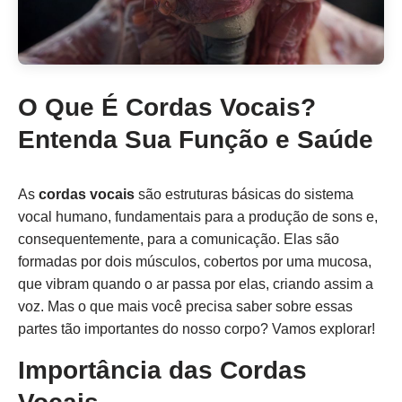
O Que É Cordas Vocais?
Entenda Sua Função e Saúde
As
cordas vocais
são estruturas básicas do sistema
vocal humano, fundamentais para a produção de sons e,
consequentemente, para a comunicação. Elas são
formadas por dois músculos, cobertos por uma mucosa,
que vibram quando o ar passa por elas, criando assim a
voz. Mas o que mais você precisa saber sobre essas
partes tão importantes do nosso corpo? Vamos explorar!
Importância das Cordas