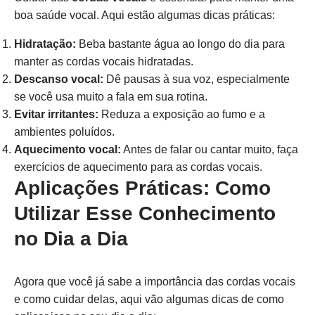
boa saúde vocal. Aqui estão algumas dicas práticas:
Hidratação:
Beba bastante água ao longo do dia para
manter as cordas vocais hidratadas.
Descanso vocal:
Dê pausas à sua voz, especialmente
se você usa muito a fala em sua rotina.
Evitar irritantes:
Reduza a exposição ao fumo e a
ambientes poluídos.
Aquecimento vocal:
Antes de falar ou cantar muito, faça
exercícios de aquecimento para as cordas vocais.
Aplicações Práticas: Como
Utilizar Esse Conhecimento
no Dia a Dia
Agora que você já sabe a importância das cordas vocais
e como cuidar delas, aqui vão algumas dicas de como