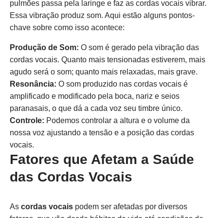
pulmões passa pela laringe e faz as cordas vocais vibrar.
Essa vibração produz som. Aqui estão alguns pontos-
chave sobre como isso acontece:
Produção de Som:
O som é gerado pela vibração das
cordas vocais. Quanto mais tensionadas estiverem, mais
agudo será o som; quanto mais relaxadas, mais grave.
Resonância:
O som produzido nas cordas vocais é
amplificado e modificado pela boca, nariz e seios
paranasais, o que dá a cada voz seu timbre único.
Controle:
Podemos controlar a altura e o volume da
nossa voz ajustando a tensão e a posição das cordas
vocais.
Fatores que Afetam a Saúde
das Cordas Vocais
As
cordas vocais
podem ser afetadas por diversos