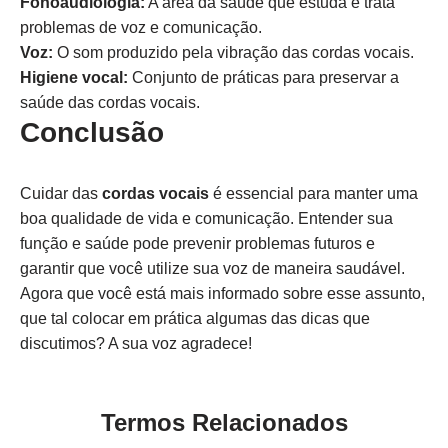
Fonoaudiologia:
A área da saúde que estuda e trata
problemas de voz e comunicação.
Voz:
O som produzido pela vibração das cordas vocais.
Higiene vocal:
Conjunto de práticas para preservar a
saúde das cordas vocais.
Conclusão
Cuidar das
cordas vocais
é essencial para manter uma
boa qualidade de vida e comunicação. Entender sua
função e saúde pode prevenir problemas futuros e
garantir que você utilize sua voz de maneira saudável.
Agora que você está mais informado sobre esse assunto,
que tal colocar em prática algumas das dicas que
discutimos? A sua voz agradece!
Termos Relacionados