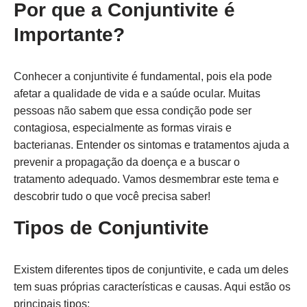
Por que a Conjuntivite é
Importante?
Conhecer a conjuntivite é fundamental, pois ela pode
afetar a qualidade de vida e a saúde ocular. Muitas
pessoas não sabem que essa condição pode ser
contagiosa, especialmente as formas virais e
bacterianas. Entender os sintomas e tratamentos ajuda a
prevenir a propagação da doença e a buscar o
tratamento adequado. Vamos desmembrar este tema e
descobrir tudo o que você precisa saber!
Tipos de Conjuntivite
Existem diferentes tipos de conjuntivite, e cada um deles
tem suas próprias características e causas. Aqui estão os
principais tipos: