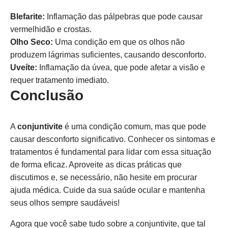
Blefarite:
Inflamação das pálpebras que pode causar
vermelhidão e crostas.
Olho Seco:
Uma condição em que os olhos não
produzem lágrimas suficientes, causando desconforto.
Uveíte:
Inflamação da úvea, que pode afetar a visão e
requer tratamento imediato.
Conclusão
A
conjuntivite
é uma condição comum, mas que pode
causar desconforto significativo. Conhecer os sintomas e
tratamentos é fundamental para lidar com essa situação
de forma eficaz. Aproveite as dicas práticas que
discutimos e, se necessário, não hesite em procurar
ajuda médica. Cuide da sua saúde ocular e mantenha
seus olhos sempre saudáveis!
Agora que você sabe tudo sobre a conjuntivite, que tal