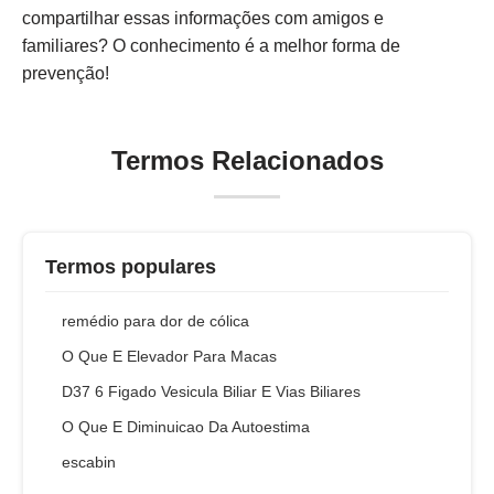
compartilhar essas informações com amigos e
familiares? O conhecimento é a melhor forma de
prevenção!
Termos Relacionados
Termos populares
remédio para dor de cólica
O Que E Elevador Para Macas
D37 6 Figado Vesicula Biliar E Vias Biliares
O Que E Diminuicao Da Autoestima
escabin