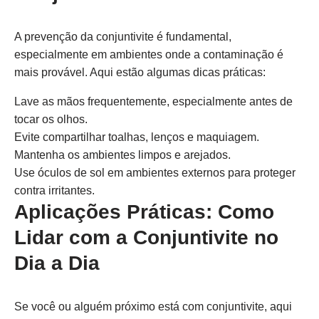
A prevenção da conjuntivite é fundamental,
especialmente em ambientes onde a contaminação é
mais provável. Aqui estão algumas dicas práticas:
Lave as mãos frequentemente, especialmente antes de
tocar os olhos.
Evite compartilhar toalhas, lenços e maquiagem.
Mantenha os ambientes limpos e arejados.
Use óculos de sol em ambientes externos para proteger
contra irritantes.
Aplicações Práticas: Como
Lidar com a Conjuntivite no
Dia a Dia
Se você ou alguém próximo está com conjuntivite, aqui