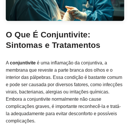
O Que É Conjuntivite:
Sintomas e Tratamentos
A
conjuntivite
é uma inflamação da conjuntiva, a
membrana que reveste a parte branca dos olhos e o
interior das pálpebras. Essa condição é bastante comum
e pode ser causada por diversos fatores, como infecções
virais, bacterianas, alergias ou irritações químicas.
Embora a conjuntivite normalmente não cause
complicações graves, é importante reconhecê-la e tratá-
la adequadamente para evitar desconforto e possíveis
complicações.