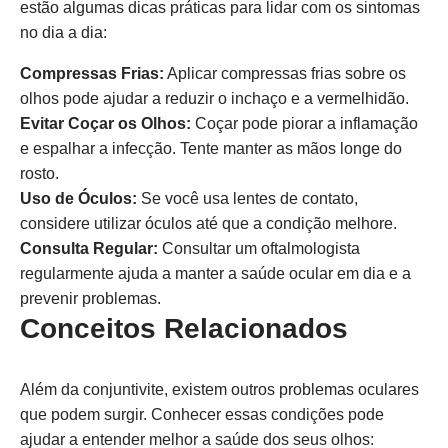
estão algumas dicas práticas para lidar com os sintomas
no dia a dia:
Compressas Frias:
Aplicar compressas frias sobre os
olhos pode ajudar a reduzir o inchaço e a vermelhidão.
Evitar Coçar os Olhos:
Coçar pode piorar a inflamação
e espalhar a infecção. Tente manter as mãos longe do
rosto.
Uso de Óculos:
Se você usa lentes de contato,
considere utilizar óculos até que a condição melhore.
Consulta Regular:
Consultar um oftalmologista
regularmente ajuda a manter a saúde ocular em dia e a
prevenir problemas.
Conceitos Relacionados
Além da conjuntivite, existem outros problemas oculares
que podem surgir. Conhecer essas condições pode
ajudar a entender melhor a saúde dos seus olhos: