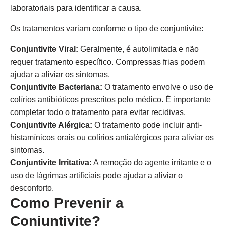
laboratoriais para identificar a causa.
Os tratamentos variam conforme o tipo de conjuntivite:
Conjuntivite Viral:
Geralmente, é autolimitada e não
requer tratamento específico. Compressas frias podem
ajudar a aliviar os sintomas.
Conjuntivite Bacteriana:
O tratamento envolve o uso de
colírios antibióticos prescritos pelo médico. É importante
completar todo o tratamento para evitar recidivas.
Conjuntivite Alérgica:
O tratamento pode incluir anti-
histamínicos orais ou colírios antialérgicos para aliviar os
sintomas.
Conjuntivite Irritativa:
A remoção do agente irritante e o
uso de lágrimas artificiais pode ajudar a aliviar o
desconforto.
Como Prevenir a
Conjuntivite?