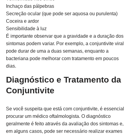
Inchaço das pálpebras
Secreção ocular (que pode ser aquosa ou purulenta)
Coceira e ardor
Sensibilidade à luz
É importante observar que a gravidade e a duração dos
sintomas podem variar. Por exemplo, a conjuntivite viral
pode durar de uma a duas semanas, enquanto a
bacteriana pode melhorar com tratamento em poucos
dias.
Diagnóstico e Tratamento da
Conjuntivite
Se você suspeita que está com conjuntivite, é essencial
procurar um médico oftalmologista. O diagnóstico
geralmente é feito através da avaliação dos sintomas e,
em alguns casos, pode ser necessário realizar exames