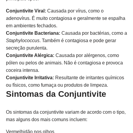
Conjuntivite Viral:
Causada por vírus, como o
adenovírus. É muito contagiosa e geralmente se espalha
em ambientes fechados.
Conjuntivite Bacteriana:
Causada por bactérias, como a
Staphylococcus
. Também é contagiosa e pode gerar
secreção purulenta.
Conjuntivite Alérgica:
Causada por alérgenos, como
pólen ou pelos de animais. Não é contagiosa e provoca
coceira intensa.
Conjuntivite Irritativa:
Resultante de irritantes químicos
ou físicos, como fumaça ou produtos de limpeza.
Sintomas da Conjuntivite
Os sintomas da conjuntivite variam de acordo com o tipo,
mas alguns dos mais comuns incluem:
Vermelhidão nos olhos