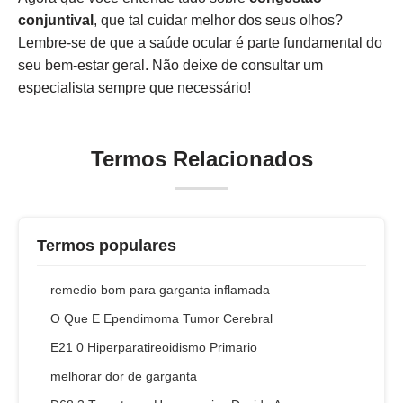
conjuntival
, que tal cuidar melhor dos seus olhos?
Lembre-se de que a saúde ocular é parte fundamental do
seu bem-estar geral. Não deixe de consultar um
especialista sempre que necessário!
Termos Relacionados
Termos populares
remedio bom para garganta inflamada
O Que E Ependimoma Tumor Cerebral
E21 0 Hiperparatireoidismo Primario
melhorar dor de garganta