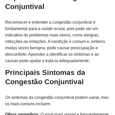
Conjuntival
Reconhecer e entender a congestão conjuntival é
fundamental para a saúde ocular, pois pode ser um
indicativo de problemas mais sérios, como alergias,
infecções ou irritações. A condição é comum e, embora
muitas vezes benigna, pode causar preocupação e
desconforto. Aprender a identificar os sintomas e as
causas pode ajudar a tratá-la adequadamente.
Principais Sintomas da
Congestão Conjuntival
Os sintomas da congestão conjuntival podem variar, mas
os mais comuns incluem:
Olhos vermelhos:
O sinal mais visível e frequentemente