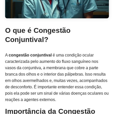
O que é Congestão
Conjuntival?
A
congestão conjuntival
é uma condição ocular
caracterizada pelo aumento do fluxo sanguíneo nos
vasos da conjuntiva, a membrana que cobre a parte
branca dos olhos e o interior das pálpebras. Isso resulta
em olhos avermelhados e, muitas vezes, acompanhados
de desconforto. É importante entender essa condição,
pois ela pode ser um sinal de várias doenças oculares ou
reações a agentes externos.
Importância da Congestão