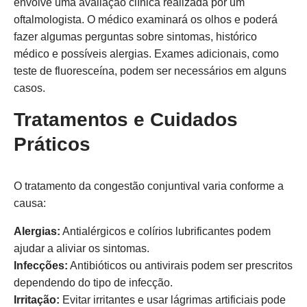
envolve uma avaliação clínica realizada por um
oftalmologista. O médico examinará os olhos e poderá
fazer algumas perguntas sobre sintomas, histórico
médico e possíveis alergias. Exames adicionais, como
teste de fluoresceína, podem ser necessários em alguns
casos.
Tratamentos e Cuidados
Práticos
O tratamento da congestão conjuntival varia conforme a
causa:
Alergias:
Antialérgicos e colírios lubrificantes podem
ajudar a aliviar os sintomas.
Infecções:
Antibióticos ou antivirais podem ser prescritos
dependendo do tipo de infecção.
Irritação:
Evitar irritantes e usar lágrimas artificiais pode