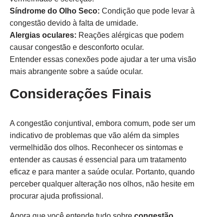
Síndrome do Olho Seco:
Condição que pode levar à
congestão devido à falta de umidade.
Alergias oculares:
Reações alérgicas que podem
causar congestão e desconforto ocular.
Entender essas conexões pode ajudar a ter uma visão
mais abrangente sobre a saúde ocular.
Considerações Finais
A congestão conjuntival, embora comum, pode ser um
indicativo de problemas que vão além da simples
vermelhidão dos olhos. Reconhecer os sintomas e
entender as causas é essencial para um tratamento
eficaz e para manter a saúde ocular. Portanto, quando
perceber qualquer alteração nos olhos, não hesite em
procurar ajuda profissional.
Agora que você entende tudo sobre
congestão