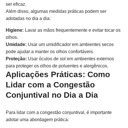
ser eficaz.
Além disso, algumas medidas práticas podem ser
adotadas no dia a dia:
Higiene:
Lavar as mãos frequentemente e evitar tocar os
olhos.
Umidade:
Usar um umidificador em ambientes secos
pode ajudar a manter os olhos confortáveis.
Proteção:
Usar óculos de sol em ambientes externos
para proteger os olhos de poluentes e alergênicos.
Aplicações Práticas: Como
Lidar com a Congestão
Conjuntival no Dia a Dia
Para lidar com a congestão conjuntival, é importante
adotar uma abordagem prática: