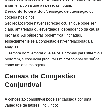
a primeira coisa que as pessoas notam.
Desconforto ou ardor:
Sensação de queimação ou
coceira nos olhos.
Secreção:
Pode haver secreção ocular, que pode ser
clara, amarelada ou esverdeada, dependendo da causa.
Inchaço:
As pálpebras podem ficar inchadas,
especialmente se a congestão estiver relacionada a
alergias.
É sempre bom lembrar que se os sintomas persistirem ou
piorarem, é essencial procurar um profissional de saúde,
como um oftalmologista.
Causas da Congestão
Conjuntival
A congestão conjuntival pode ser causada por uma
variedade de fatores, incluindo: