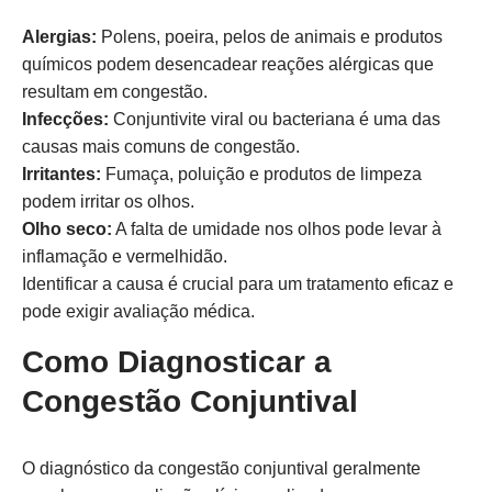
Alergias:
Polens, poeira, pelos de animais e produtos
químicos podem desencadear reações alérgicas que
resultam em congestão.
Infecções:
Conjuntivite viral ou bacteriana é uma das
causas mais comuns de congestão.
Irritantes:
Fumaça, poluição e produtos de limpeza
podem irritar os olhos.
Olho seco:
A falta de umidade nos olhos pode levar à
inflamação e vermelhidão.
Identificar a causa é crucial para um tratamento eficaz e
pode exigir avaliação médica.
Como Diagnosticar a
Congestão Conjuntival
O diagnóstico da congestão conjuntival geralmente