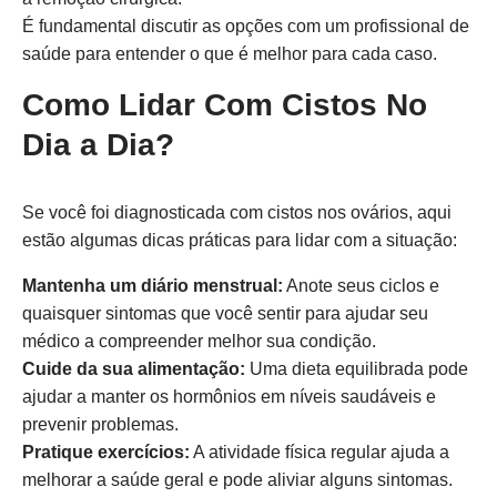
É fundamental discutir as opções com um profissional de
saúde para entender o que é melhor para cada caso.
Como Lidar Com Cistos No
Dia a Dia?
Se você foi diagnosticada com cistos nos ovários, aqui
estão algumas dicas práticas para lidar com a situação:
Mantenha um diário menstrual:
Anote seus ciclos e
quaisquer sintomas que você sentir para ajudar seu
médico a compreender melhor sua condição.
Cuide da sua alimentação:
Uma dieta equilibrada pode
ajudar a manter os hormônios em níveis saudáveis e
prevenir problemas.
Pratique exercícios:
A atividade física regular ajuda a
melhorar a saúde geral e pode aliviar alguns sintomas.