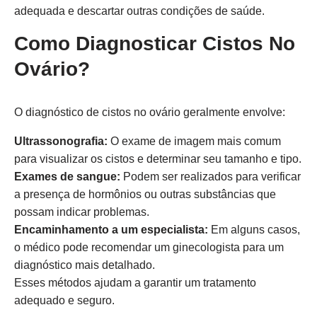
adequada e descartar outras condições de saúde.
Como Diagnosticar Cistos No
Ovário?
O diagnóstico de cistos no ovário geralmente envolve:
Ultrassonografia:
O exame de imagem mais comum
para visualizar os cistos e determinar seu tamanho e tipo.
Exames de sangue:
Podem ser realizados para verificar
a presença de hormônios ou outras substâncias que
possam indicar problemas.
Encaminhamento a um especialista:
Em alguns casos,
o médico pode recomendar um ginecologista para um
diagnóstico mais detalhado.
Esses métodos ajudam a garantir um tratamento
adequado e seguro.