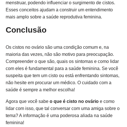
menstruar, podendo influenciar o surgimento de cistos.
Esses conceitos ajudam a construir um entendimento
mais amplo sobre a saúde reprodutiva feminina.
Conclusão
Os cistos no ovário são uma condição comum e, na
maioria das vezes, não são motivo para preocupação.
Compreender o que são, quais os sintomas e como lidar
com eles é fundamental para a saúde feminina. Se você
suspeita que tem um cisto ou está enfrentando sintomas,
não hesite em procurar um médico. O cuidado com a
saúde é sempre a melhor escolha!
Agora que você sabe
o que é cisto no ovário
e como
lidar com isso, que tal conversar com uma amiga sobre o
tema? A informação é uma poderosa aliada na saúde
feminina!