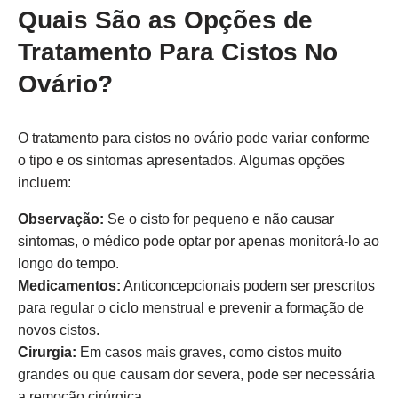
Quais São as Opções de
Tratamento Para Cistos No
Ovário?
O tratamento para cistos no ovário pode variar conforme
o tipo e os sintomas apresentados. Algumas opções
incluem:
Observação:
Se o cisto for pequeno e não causar
sintomas, o médico pode optar por apenas monitorá-lo ao
longo do tempo.
Medicamentos:
Anticoncepcionais podem ser prescritos
para regular o ciclo menstrual e prevenir a formação de
novos cistos.
Cirurgia:
Em casos mais graves, como cistos muito
grandes ou que causam dor severa, pode ser necessária
a remoção cirúrgica.