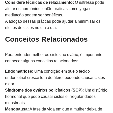
Considere técnicas de relaxamento:
O estresse pode
afetar os hormônios, então práticas como yoga e
meditação podem ser benéficas.
A adoção dessas práticas pode ajudar a minimizar os
efeitos de cistos no dia a dia.
Conceitos Relacionados
Para entender melhor os cistos no ovário, é importante
conhecer alguns conceitos relacionados:
Endometriose:
Uma condição em que o tecido
endometrial cresce fora do útero, podendo causar cistos
e dor.
Síndrome dos ovários policísticos (SOP):
Um distúrbio
hormonal que pode causar cistos e irregularidades
menstruais.
Menopausa:
A fase da vida em que a mulher deixa de