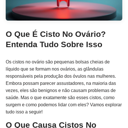
O Que É Cisto No Ovário?
Entenda Tudo Sobre Isso
Os cistos no ovário são pequenas bolsas cheias de
líquido que se formam nos ovários, as glândulas
responsáveis pela produção dos óvulos nas mulheres.
Embora possam parecer assustadores, na maioria das
vezes, eles são benignos e não causam problemas de
saúde. Mas o que exatamente são esses cistos, como
surgem e como podemos lidar com eles? Vamos explorar
tudo isso a seguir!
O Que Causa Cistos No