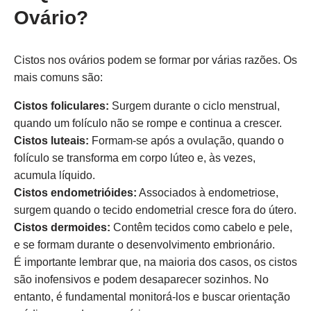
Ovário?
Cistos nos ovários podem se formar por várias razões. Os
mais comuns são:
Cistos foliculares:
Surgem durante o ciclo menstrual,
quando um folículo não se rompe e continua a crescer.
Cistos luteais:
Formam-se após a ovulação, quando o
folículo se transforma em corpo lúteo e, às vezes,
acumula líquido.
Cistos endometrióides:
Associados à endometriose,
surgem quando o tecido endometrial cresce fora do útero.
Cistos dermoides:
Contêm tecidos como cabelo e pele,
e se formam durante o desenvolvimento embrionário.
É importante lembrar que, na maioria dos casos, os cistos
são inofensivos e podem desaparecer sozinhos. No
entanto, é fundamental monitorá-los e buscar orientação