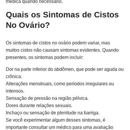
médica quando necessário.
Quais os Sintomas de Cistos
No Ovário?
Os sintomas de cistos no ovário podem variar, mas
muitos cistos não causam sintomas evidentes. Quando
presentes, os sintomas podem incluir:
Dor na parte inferior do abdômen, que pode ser aguda ou
crônica.
Alterações menstruais, como períodos irregulares ou
intensos.
Sensação de pressão na região pélvica.
Dores durante relações sexuais.
Inchaço ou sensação de plenitude na barriga.
Se você experimentar algum desses sintomas, é
importante consultar um médico para uma avaliação