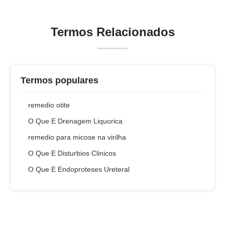
Termos Relacionados
Termos populares
remedio otite
O Que E Drenagem Liquorica
remedio para micose na virilha
O Que E Disturbios Clinicos
O Que E Endoproteses Ureteral