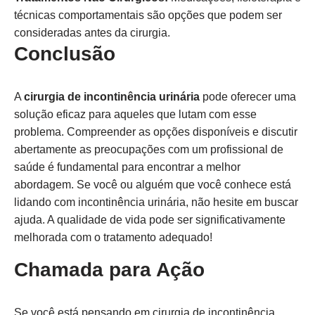
técnicas comportamentais são opções que podem ser
consideradas antes da cirurgia.
Conclusão
A
cirurgia de incontinência urinária
pode oferecer uma
solução eficaz para aqueles que lutam com esse
problema. Compreender as opções disponíveis e discutir
abertamente as preocupações com um profissional de
saúde é fundamental para encontrar a melhor
abordagem. Se você ou alguém que você conhece está
lidando com incontinência urinária, não hesite em buscar
ajuda. A qualidade de vida pode ser significativamente
melhorada com o tratamento adequado!
Chamada para Ação
Se você está pensando em cirurgia de incontinência