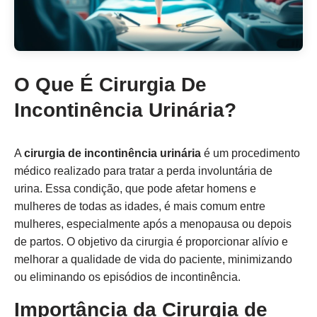
O Que É Cirurgia De
Incontinência Urinária?
A
cirurgia de incontinência urinária
é um procedimento
médico realizado para tratar a perda involuntária de
urina. Essa condição, que pode afetar homens e
mulheres de todas as idades, é mais comum entre
mulheres, especialmente após a menopausa ou depois
de partos. O objetivo da cirurgia é proporcionar alívio e
melhorar a qualidade de vida do paciente, minimizando
ou eliminando os episódios de incontinência.
Importância da Cirurgia de