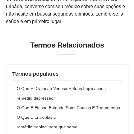
urinária, converse com seu médico sobre suas opções e
não hesite em buscar segundas opiniões. Lembre-se, a
saúde é em primeiro lugar!
Termos Relacionados
Termos populares
O Que E Dilatacao Venosa E Suas Implicacoes
remedio depressao
O Que E Efusao Entenda Suas Causas E Tratamentos
O Que E Eritroplasia
remédio tropinal para que serve