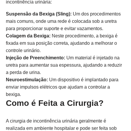
incontinência urinária:
Suspensão da Bexiga (Sling):
Um dos procedimentos
mais comuns, onde uma rede é colocada sob a uretra
para proporcionar suporte e evitar vazamentos.
Colagem da Bexiga:
Neste procedimento, a bexiga é
fixada em sua posição correta, ajudando a melhorar o
controle urinário.
Injeção de Preenchimento:
Um material é injetado na
uretra para aumentar sua espessura, ajudando a reduzir
a perda de urina.
Neuroestimulação:
Um dispositivo é implantado para
enviar impulsos elétricos que ajudam a controlar a
bexiga.
Como é Feita a Cirurgia?
A cirurgia de incontinência urinária geralmente é
realizada em ambiente hospitalar e pode ser feita sob