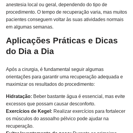
anestesia local ou geral, dependendo do tipo de
procedimento. O tempo de recuperação varia, mas muitos
pacientes conseguem voltar às suas atividades normais
em algumas semanas.
Aplicações Práticas e Dicas
do Dia a Dia
Após a cirurgia, é fundamental seguir algumas
orientações para garantir uma recuperação adequada e
maximizar os resultados do procedimento:
Hidratação:
Beber bastante água é essencial, mas evite
excessos que possam causar desconforto.
Exercícios de Kegel:
Realizar exercícios para fortalecer
os músculos do assoalho pélvico pode ajudar na
recuperação.