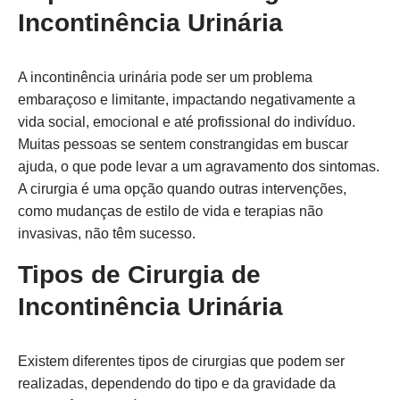
Incontinência Urinária
A incontinência urinária pode ser um problema
embaraçoso e limitante, impactando negativamente a
vida social, emocional e até profissional do indivíduo.
Muitas pessoas se sentem constrangidas em buscar
ajuda, o que pode levar a um agravamento dos sintomas.
A cirurgia é uma opção quando outras intervenções,
como mudanças de estilo de vida e terapias não
invasivas, não têm sucesso.
Tipos de Cirurgia de
Incontinência Urinária
Existem diferentes tipos de cirurgias que podem ser
realizadas, dependendo do tipo e da gravidade da