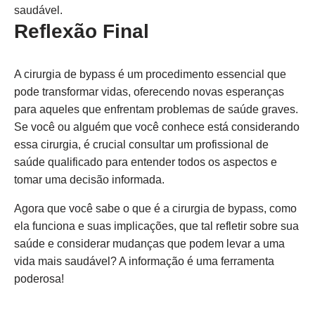
saudável.
Reflexão Final
A cirurgia de bypass é um procedimento essencial que
pode transformar vidas, oferecendo novas esperanças
para aqueles que enfrentam problemas de saúde graves.
Se você ou alguém que você conhece está considerando
essa cirurgia, é crucial consultar um profissional de
saúde qualificado para entender todos os aspectos e
tomar uma decisão informada.
Agora que você sabe o que é a cirurgia de bypass, como
ela funciona e suas implicações, que tal refletir sobre sua
saúde e considerar mudanças que podem levar a uma
vida mais saudável? A informação é uma ferramenta
poderosa!