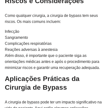
Riscos e Considerações
Como qualquer cirurgia, a cirurgia de bypass tem seus
riscos. Os mais comuns incluem:
Infecção
Sangramento
Complicações respiratórias
Reações adversas à anestesia
Além disso, é importante que o paciente siga as
orientações médicas antes e após o procedimento para
minimizar riscos e garantir uma recuperação adequada.
Aplicações Práticas da
Cirurgia de Bypass
A cirurgia de bypass pode ter um impacto significativo na