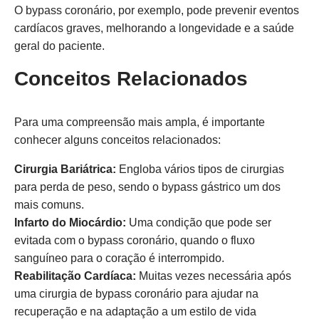
O bypass coronário, por exemplo, pode prevenir eventos
cardíacos graves, melhorando a longevidade e a saúde
geral do paciente.
Conceitos Relacionados
Para uma compreensão mais ampla, é importante
conhecer alguns conceitos relacionados:
Cirurgia Bariátrica:
Engloba vários tipos de cirurgias
para perda de peso, sendo o bypass gástrico um dos
mais comuns.
Infarto do Miocárdio:
Uma condição que pode ser
evitada com o bypass coronário, quando o fluxo
sanguíneo para o coração é interrompido.
Reabilitação Cardíaca:
Muitas vezes necessária após
uma cirurgia de bypass coronário para ajudar na
recuperação e na adaptação a um estilo de vida