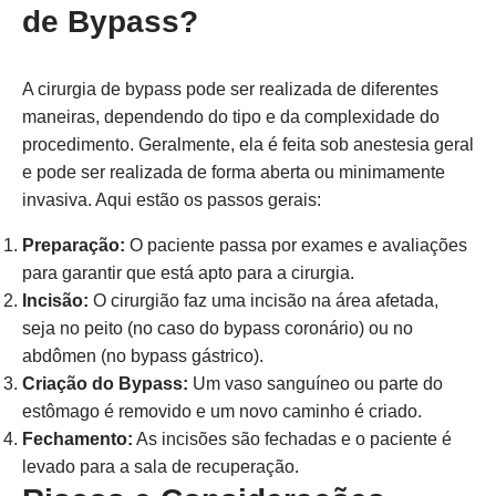
de Bypass?
A cirurgia de bypass pode ser realizada de diferentes
maneiras, dependendo do tipo e da complexidade do
procedimento. Geralmente, ela é feita sob anestesia geral
e pode ser realizada de forma aberta ou minimamente
invasiva. Aqui estão os passos gerais:
Preparação:
O paciente passa por exames e avaliações
para garantir que está apto para a cirurgia.
Incisão:
O cirurgião faz uma incisão na área afetada,
seja no peito (no caso do bypass coronário) ou no
abdômen (no bypass gástrico).
Criação do Bypass:
Um vaso sanguíneo ou parte do
estômago é removido e um novo caminho é criado.
Fechamento:
As incisões são fechadas e o paciente é
levado para a sala de recuperação.