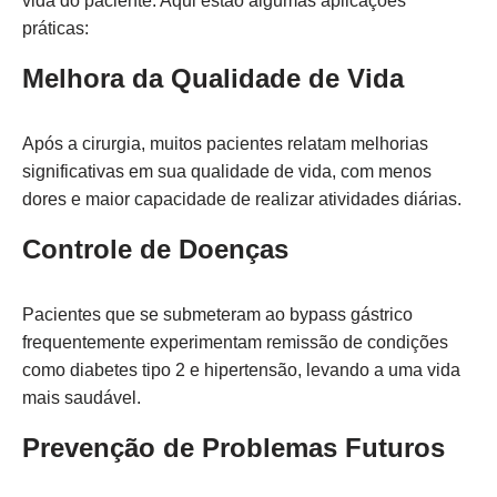
vida do paciente. Aqui estão algumas aplicações
práticas:
Melhora da Qualidade de Vida
Após a cirurgia, muitos pacientes relatam melhorias
significativas em sua qualidade de vida, com menos
dores e maior capacidade de realizar atividades diárias.
Controle de Doenças
Pacientes que se submeteram ao bypass gástrico
frequentemente experimentam remissão de condições
como diabetes tipo 2 e hipertensão, levando a uma vida
mais saudável.
Prevenção de Problemas Futuros