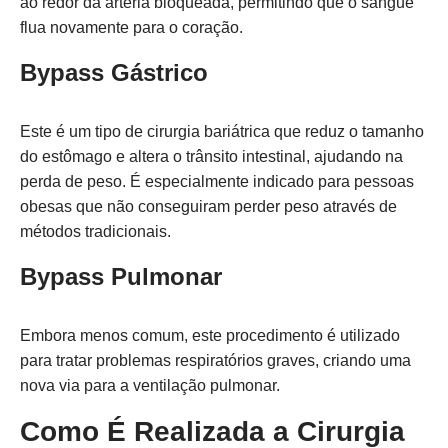
ao redor da artéria bloqueada, permitindo que o sangue
flua novamente para o coração.
Bypass Gástrico
Este é um tipo de cirurgia bariátrica que reduz o tamanho
do estômago e altera o trânsito intestinal, ajudando na
perda de peso. É especialmente indicado para pessoas
obesas que não conseguiram perder peso através de
métodos tradicionais.
Bypass Pulmonar
Embora menos comum, este procedimento é utilizado
para tratar problemas respiratórios graves, criando uma
nova via para a ventilação pulmonar.
Como É Realizada a Cirurgia