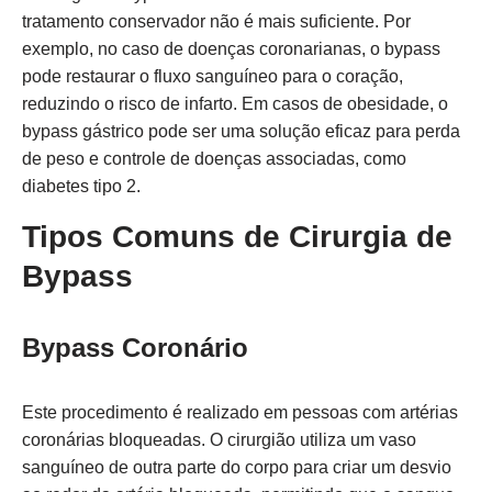
tratamento conservador não é mais suficiente. Por
exemplo, no caso de doenças coronarianas, o bypass
pode restaurar o fluxo sanguíneo para o coração,
reduzindo o risco de infarto. Em casos de obesidade, o
bypass gástrico pode ser uma solução eficaz para perda
de peso e controle de doenças associadas, como
diabetes tipo 2.
Tipos Comuns de Cirurgia de
Bypass
Bypass Coronário
Este procedimento é realizado em pessoas com artérias
coronárias bloqueadas. O cirurgião utiliza um vaso
sanguíneo de outra parte do corpo para criar um desvio