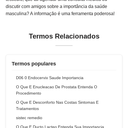
discutir com amigos sobre a importância da saúde
masculina? A informação é uma ferramenta poderosa!
Termos Relacionados
Termos populares
D06 0 Endocervix Saude Importancia
O Que E Enucleacao De Prostata Entenda O
Procedimento
O Que E Desconforto Nas Costas Sintomas E
Tratamentos
sistec remedio
O Que E Ducto Lacteo Entenda Sua Importancia