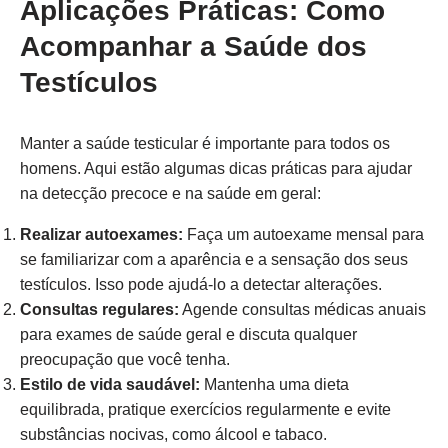
Aplicações Práticas: Como
Acompanhar a Saúde dos
Testículos
Manter a saúde testicular é importante para todos os
homens. Aqui estão algumas dicas práticas para ajudar
na detecção precoce e na saúde em geral:
Realizar autoexames:
Faça um autoexame mensal para
se familiarizar com a aparência e a sensação dos seus
testículos. Isso pode ajudá-lo a detectar alterações.
Consultas regulares:
Agende consultas médicas anuais
para exames de saúde geral e discuta qualquer
preocupação que você tenha.
Estilo de vida saudável:
Mantenha uma dieta
equilibrada, pratique exercícios regularmente e evite
substâncias nocivas, como álcool e tabaco.