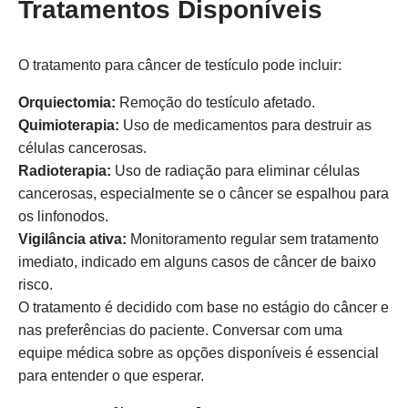
Tratamentos Disponíveis
O tratamento para câncer de testículo pode incluir:
Orquiectomia:
Remoção do testículo afetado.
Quimioterapia:
Uso de medicamentos para destruir as
células cancerosas.
Radioterapia:
Uso de radiação para eliminar células
cancerosas, especialmente se o câncer se espalhou para
os linfonodos.
Vigilância ativa:
Monitoramento regular sem tratamento
imediato, indicado em alguns casos de câncer de baixo
risco.
O tratamento é decidido com base no estágio do câncer e
nas preferências do paciente. Conversar com uma
equipe médica sobre as opções disponíveis é essencial
para entender o que esperar.