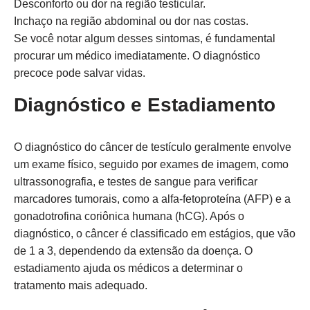
Desconforto ou dor na região testicular.
Inchaço na região abdominal ou dor nas costas.
Se você notar algum desses sintomas, é fundamental
procurar um médico imediatamente. O diagnóstico
precoce pode salvar vidas.
Diagnóstico e Estadiamento
O diagnóstico do câncer de testículo geralmente envolve
um exame físico, seguido por exames de imagem, como
ultrassonografia, e testes de sangue para verificar
marcadores tumorais, como a alfa-fetoproteína (AFP) e a
gonadotrofina coriônica humana (hCG). Após o
diagnóstico, o câncer é classificado em estágios, que vão
de 1 a 3, dependendo da extensão da doença. O
estadiamento ajuda os médicos a determinar o
tratamento mais adequado.