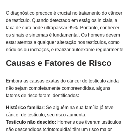
O diagnóstico precoce é crucial no tratamento do câncer
de testículo. Quando detectado em estágios iniciais, a
taxa de cura pode ultrapassar 95%. Portanto, conhecer
os sinais e sintomas é fundamental. Os homens devem
estar atentos a qualquer alteração nos testículos, como
nódulos ou inchaços, e realizar autoexame regularmente.
Causas e Fatores de Risco
Embora as causas exatas do câncer de testículo ainda
não sejam completamente compreendidas, alguns
fatores de risco foram identificados:
Histórico familiar:
Se alguém na sua família já teve
câncer de testículo, seu risco aumenta.
Testículo não descido:
Homens que tiveram testículos
não descendidos (criptorquidia) têm um risco maior.