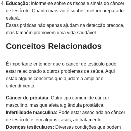
Educação:
Informe-se sobre os riscos e sinais do câncer
de testículo. Quanto mais você souber, melhor preparado
estará.
Essas práticas não apenas ajudam na detecção precoce,
mas também promovem uma vida saudável.
Conceitos Relacionados
É importante entender que o câncer de testículo pode
estar relacionado a outros problemas de saúde. Aqui
estão alguns conceitos que ajudam a ampliar o
entendimento:
Câncer de próstata:
Outro tipo comum de câncer
masculino, mas que afeta a glândula prostática.
Infertilidade masculina:
Pode estar associada ao câncer
de testículo e, em alguns casos, ao tratamento.
Doenças testiculares:
Diversas condições que podem