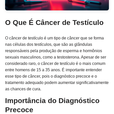
O Que É Câncer de Testículo
O câncer de testículo é um tipo de câncer que se forma
nas células dos testículos, que são as glândulas
responsáveis pela produção de esperma e hormônios
sexuais masculinos, como a testosterona. Apesar de ser
considerado raro, o câncer de testículo é o mais comum
entre homens de 15 a 35 anos. É importante entender
esse tipo de câncer, pois o diagnóstico precoce e o
tratamento adequado podem aumentar significativamente
as chances de cura.
Importância do Diagnóstico
Precoce