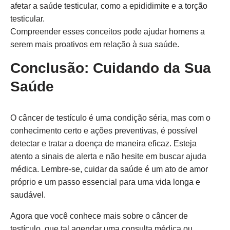
afetar a saúde testicular, como a epididimite e a torção
testicular.
Compreender esses conceitos pode ajudar homens a
serem mais proativos em relação à sua saúde.
Conclusão: Cuidando da Sua
Saúde
O câncer de testículo é uma condição séria, mas com o
conhecimento certo e ações preventivas, é possível
detectar e tratar a doença de maneira eficaz. Esteja
atento a sinais de alerta e não hesite em buscar ajuda
médica. Lembre-se, cuidar da saúde é um ato de amor
próprio e um passo essencial para uma vida longa e
saudável.
Agora que você conhece mais sobre o câncer de
testículo, que tal agendar uma consulta médica ou