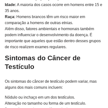
Idade:
A maioria dos casos ocorre em homens entre 15 e
35 anos.
Raça:
Homens brancos têm um risco maior em
comparação a homens de outras etnias.
Além disso, fatores ambientais e hormonais também
podem influenciar o desenvolvimento da doença. É
importante que aqueles que estão dentro desses grupos
de risco realizem exames regulares.
Sintomas do Câncer de
Testículo
Os sintomas do câncer de testículo podem variar, mas
alguns dos mais comuns incluem:
Nódulo ou inchaço em um dos testículos.
Alteração no tamanho ou forma de um testículo.