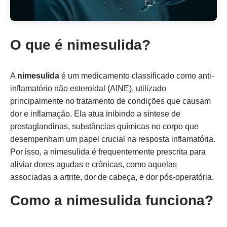
O que é nimesulida?
A
nimesulida
é um medicamento classificado como anti-
inflamatório não esteroidal (AINE), utilizado
principalmente no tratamento de condições que causam
dor e inflamação. Ela atua inibindo a síntese de
prostaglandinas, substâncias químicas no corpo que
desempenham um papel crucial na resposta inflamatória.
Por isso, a nimesulida é frequentemente prescrita para
aliviar dores agudas e crônicas, como aquelas
associadas a artrite, dor de cabeça, e dor pós-operatória.
Como a nimesulida funciona?