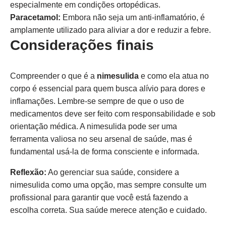
especialmente em condições ortopédicas.
Paracetamol:
Embora não seja um anti-inflamatório, é
amplamente utilizado para aliviar a dor e reduzir a febre.
Considerações finais
Compreender o que é a
nimesulida
e como ela atua no
corpo é essencial para quem busca alívio para dores e
inflamações. Lembre-se sempre de que o uso de
medicamentos deve ser feito com responsabilidade e sob
orientação médica. A nimesulida pode ser uma
ferramenta valiosa no seu arsenal de saúde, mas é
fundamental usá-la de forma consciente e informada.
Reflexão:
Ao gerenciar sua saúde, considere a
nimesulida como uma opção, mas sempre consulte um
profissional para garantir que você está fazendo a
escolha correta. Sua saúde merece atenção e cuidado.