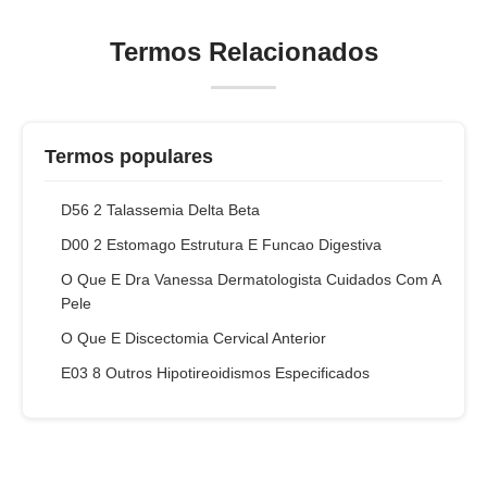
Termos Relacionados
Termos populares
D56 2 Talassemia Delta Beta
D00 2 Estomago Estrutura E Funcao Digestiva
O Que E Dra Vanessa Dermatologista Cuidados Com A
Pele
O Que E Discectomia Cervical Anterior
E03 8 Outros Hipotireoidismos Especificados