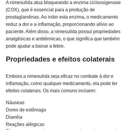
A nimesulida atua bloqueando a enzima ciclooxigenase
(COX), que é essencial para a produção de
prostaglandinas. Ao inibir esta enzima, o medicamento
reduz a dor e a inflamação, proporcionando alívio ao
paciente. Além disso, a nimesulida possui propriedades
analgésicas e antitérmicas, o que significa que também
pode ajudar a baixar a febre.
Propriedades e efeitos colaterais
Embora a nimesulida seja eficaz no combate à dor e
inflamação, como qualquer medicamento, ela pode ter
efeitos colaterais. Os mais comuns incluem:
Náuseas
Dores de estômago
Diarréia
Reações alérgicas