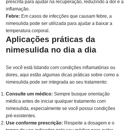
prescrita para ajudar na recuperação, reduzindo a dor e a
inflamação.
Febre:
Em casos de infecções que causam febre, a
nimesulida pode ser utilizada para ajudar a baixar a
temperatura corporal.
Aplicações práticas da
nimesulida no dia a dia
Se você está lidando com condições inflamatórias ou
dores, aqui estão algumas dicas práticas sobre como a
nimesulida pode ser integrada ao seu tratamento:
Consulte um médico:
Sempre busque orientação
médica antes de iniciar qualquer tratamento com
nimesulida, especialmente se você possui condições
pré-existentes.
Use conforme prescrição:
Respeite a dosagem e o