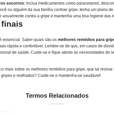
ros socorros:
Inclua medicamentos como paracetamol, descon
ocê ou alguém da sua família contrair gripe, tenha um plano de
 anualmente contra a gripe e mantenha uma boa higiene das 
finais
é essencial. Saber quais são os
melhores remédios para grip
ais rápida e confortável. Lembre-se de que, em casos de dúvi
ssional de saúde. Cuide-se e fique atento às necessidades do 
 mais sobre os melhores remédios para gripe, que tal revisar 
 gripes e resfriados? Cuide-se e mantenha-se saudável!
Termos Relacionados