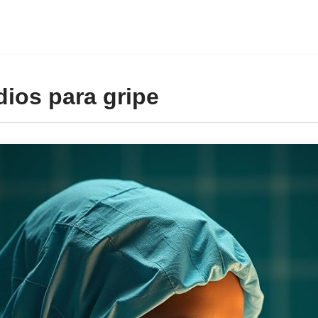
ios para gripe