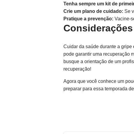
Tenha sempre um kit de primei
Crie um plano de cuidado:
Se v
Pratique a prevenção:
Vacine-se
Considerações 
Cuidar da saúde durante a gripe 
pode garantir uma recuperação m
busque a orientação de um profi
recuperação!
Agora que você conhece um pouco
preparar para essa temporada de