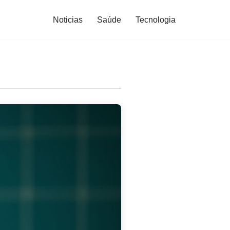
Noticias
Saúde
Tecnologia