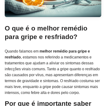
O que é o melhor remédio
para gripe e resfriado?
Quando falamos em
melhor remédio para gripe e
resfriado
, estamos nos referindo a medicamentos e
tratamentos que ajudam a aliviar os sintomas dessas
infecções virais comuns. Tanto a gripe quanto o resfriado
são causados por vírus, mas apresentam diferenças em
termos de gravidade e sintomas. O resfriado costuma ser
mais leve, enquanto a gripe pode causar sintomas mais
intensos, como febre alta e dores pelo corpo.
Por que é importante saber