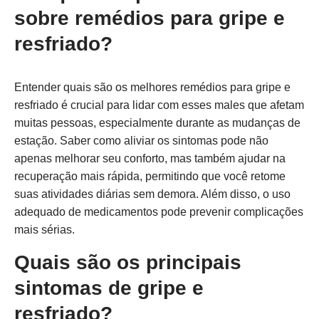
sobre remédios para gripe e
resfriado?
Entender quais são os melhores remédios para gripe e
resfriado é crucial para lidar com esses males que afetam
muitas pessoas, especialmente durante as mudanças de
estação. Saber como aliviar os sintomas pode não
apenas melhorar seu conforto, mas também ajudar na
recuperação mais rápida, permitindo que você retome
suas atividades diárias sem demora. Além disso, o uso
adequado de medicamentos pode prevenir complicações
mais sérias.
Quais são os principais
sintomas de gripe e
resfriado?