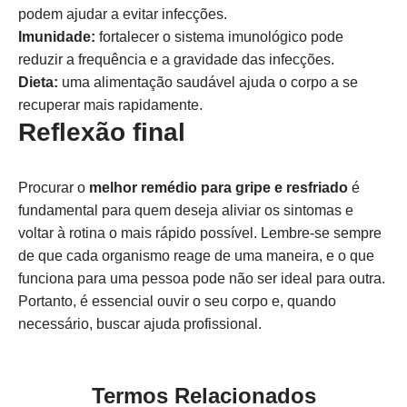
podem ajudar a evitar infecções.
Imunidade:
fortalecer o sistema imunológico pode
reduzir a frequência e a gravidade das infecções.
Dieta:
uma alimentação saudável ajuda o corpo a se
recuperar mais rapidamente.
Reflexão final
Procurar o
melhor remédio para gripe e resfriado
é
fundamental para quem deseja aliviar os sintomas e
voltar à rotina o mais rápido possível. Lembre-se sempre
de que cada organismo reage de uma maneira, e o que
funciona para uma pessoa pode não ser ideal para outra.
Portanto, é essencial ouvir o seu corpo e, quando
necessário, buscar ajuda profissional.
Termos Relacionados