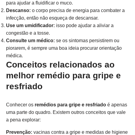
para ajudar a fluidificar o muco.
Descanso:
o corpo precisa de energia para combater a
infecção, então não esqueça de descansar.
Use um umidificador:
isso pode ajudar a aliviar a
congestão e a tosse.
Consulte um médico:
se os sintomas persistirem ou
piorarem, é sempre uma boa ideia procurar orientação
médica.
Conceitos relacionados ao
melhor remédio para gripe e
resfriado
Conhecer os
remédios para gripe e resfriado
é apenas
uma parte do quadro. Existem outros conceitos que vale
a pena explorar:
Prevenção:
vacinas contra a gripe e medidas de higiene