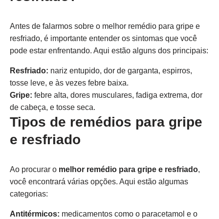
Antes de falarmos sobre o melhor remédio para gripe e
resfriado, é importante entender os sintomas que você
pode estar enfrentando. Aqui estão alguns dos principais:
Resfriado:
nariz entupido, dor de garganta, espirros,
tosse leve, e às vezes febre baixa.
Gripe:
febre alta, dores musculares, fadiga extrema, dor
de cabeça, e tosse seca.
Tipos de remédios para gripe
e resfriado
Ao procurar o
melhor remédio para gripe e resfriado
,
você encontrará várias opções. Aqui estão algumas
categorias:
Antitérmicos:
medicamentos como o paracetamol e o