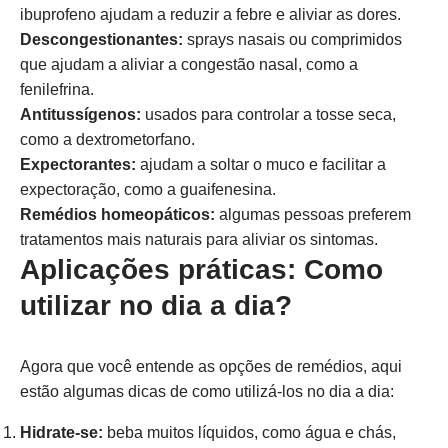
ibuprofeno ajudam a reduzir a febre e aliviar as dores.
Descongestionantes:
sprays nasais ou comprimidos
que ajudam a aliviar a congestão nasal, como a
fenilefrina.
Antitussígenos:
usados para controlar a tosse seca,
como a dextrometorfano.
Expectorantes:
ajudam a soltar o muco e facilitar a
expectoração, como a guaifenesina.
Remédios homeopáticos:
algumas pessoas preferem
tratamentos mais naturais para aliviar os sintomas.
Aplicações práticas: Como
utilizar no dia a dia?
Agora que você entende as opções de remédios, aqui
estão algumas dicas de como utilizá-los no dia a dia:
Hidrate-se:
beba muitos líquidos, como água e chás,