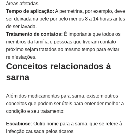
áreas afetadas.
Tempo de aplicação:
A permetrina, por exemplo, deve
ser deixada na pele por pelo menos 8 a 14 horas antes
de ser lavada.
Tratamento de contatos:
É importante que todos os
membros da família e pessoas que tiveram contato
próximo sejam tratados ao mesmo tempo para evitar
reinfestações.
Conceitos relacionados à
sarna
Além dos medicamentos para sarna, existem outros
conceitos que podem ser úteis para entender melhor a
condição e seu tratamento:
Escabiose:
Outro nome para a sarna, que se refere à
infecção causada pelos ácaros.