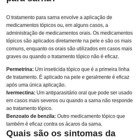
O tratamento para sarna envolve a aplicação de
medicamentos tópicos ou, em alguns casos, a
administração de medicamentos orais. Os medicamentos
tópicos são aplicados diretamente na pele e são os mais
comuns, enquanto os orais são utilizados em casos mais
graves ou quando o tratamento tópico não é eficaz.
Permetrina:
Um inseticida tópico que é a primeira linha
de tratamento. É aplicado na pele e geralmente é eficaz
após uma única aplicação.
Ivermectina:
Um antiparasitário oral que pode ser usado
em casos mais severos ou quando a sarna não responde
ao tratamento tópico.
Benzoato de benzila:
Outro medicamento tópico que
também é eficaz contra os ácaros da sarna.
Quais são os sintomas da