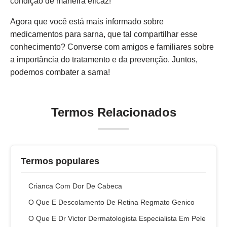
condição de maneira eficaz!
Agora que você está mais informado sobre
medicamentos para sarna, que tal compartilhar esse
conhecimento? Converse com amigos e familiares sobre
a importância do tratamento e da prevenção. Juntos,
podemos combater a sarna!
Termos Relacionados
Termos populares
Crianca Com Dor De Cabeca
O Que E Descolamento De Retina Regmato Genico
O Que E Dr Victor Dermatologista Especialista Em Pele