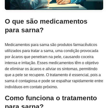
O que são medicamentos
para sarna?
Medicamentos para sarna são produtos farmacêuticos
utilizados para tratar a sarna, uma condição provocada
por ácaros que penetram na pele, causando coceira
intensa e irritação. Esses medicamentos têm o objetivo
de eliminar os ácaros e aliviar os sintomas, permitindo
que a pele se recupere. O tratamento é essencial, pois a
sarna é contagiosa e pode se espalhar rapidamente entre
indivíduos em contato próximo.
Como funciona o tratamento
para sarna?