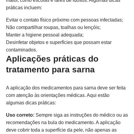
maior, como escolas e lares de idosos. Algumas dicas
práticas incluem:
Evitar o contato físico próximo com pessoas infectadas;
Não compartilhar roupas, toalhas ou lençóis;
Manter a higiene pessoal adequada;
Desinfetar objetos e superfícies que possam estar
contaminados.
Aplicações práticas do
tratamento para sarna
A aplicação dos medicamentos para sarna deve ser feita
com atenção às orientações médicas. Aqui estão
algumas dicas práticas:
Uso correto:
Sempre siga as instruções do médico ou as
recomendações na bula do medicamento. A aplicação
deve cobrir toda a superfície da pele, não apenas as