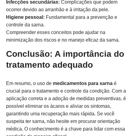
Infecções secundárias:
Complicações que podem
ocorrer devido ao arranhão e à irritação da pele.
Higiene pessoal:
Fundamental para a prevenção e
controle da sarna.
Compreender esses conceitos pode ajudar na
minimização dos riscos e no manejo eficaz da sarna.
Conclusão: A importância do
tratamento adequado
Em resumo, o uso de
medicamentos para sarna
é
crucial para o tratamento e controle da condição. Com a
aplicação correta e a adoção de medidas preventivas, é
possível eliminar os ácaros e aliviar os sintomas,
garantindo uma recuperação mais rápida. Se você
suspeita ter sarna, não hesite em procurar orientação
médica. O conhecimento é a chave para lidar com essa