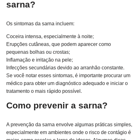
sarna?
Os sintomas da sarna incluem:
Coceira intensa, especialmente à noite;
Erupções cutâneas, que podem aparecer como
pequenas bolhas ou crostas;
Inflamação e irritação na pele;
Infecções secundárias devido ao arranhão constante.
Se você notar esses sintomas, é importante procurar um
médico para obter um diagnóstico adequado e iniciar o
tratamento o mais rápido possível.
Como prevenir a sarna?
A prevenção da sarna envolve algumas práticas simples,
especialmente em ambientes onde o risco de contágio é