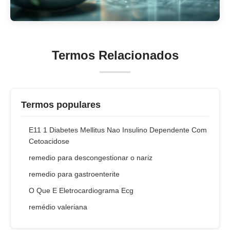
Termos Relacionados
Termos populares
E11 1 Diabetes Mellitus Nao Insulino Dependente Com
Cetoacidose
remedio para descongestionar o nariz
remedio para gastroenterite
O Que E Eletrocardiograma Ecg
remédio valeriana