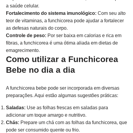
a saúde celular.
Fortalecimento do sistema imunológico:
Com seu alto
teor de vitaminas, a funchicorea pode ajudar a fortalecer
as defesas naturais do corpo.
Controle de peso:
Por ser baixa em calorias e rica em
fibras, a funchicorea é uma ótima aliada em dietas de
emagrecimento.
Como utilizar a Funchicorea
Bebe no dia a dia
A funchicorea bebe pode ser incorporada em diversas
preparações. Aqui estão algumas sugestões práticas:
Saladas:
Use as folhas frescas em saladas para
adicionar um toque amargo e nutritivo.
Chás:
Prepare um chá com as folhas da funchicorea, que
pode ser consumido quente ou frio.