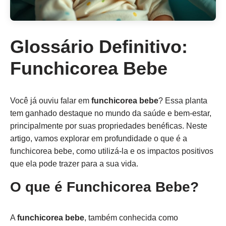
Glossário Definitivo:
Funchicorea Bebe
Você já ouviu falar em
funchicorea bebe
? Essa planta
tem ganhado destaque no mundo da saúde e bem-estar,
principalmente por suas propriedades benéficas. Neste
artigo, vamos explorar em profundidade o que é a
funchicorea bebe, como utilizá-la e os impactos positivos
que ela pode trazer para a sua vida.
O que é Funchicorea Bebe?
A
funchicorea bebe
, também conhecida como