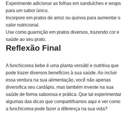
Experimente adicionar as folhas em sanduíches e wraps
para um sabor único.
Incorpore em pratos de arroz ou quinoa para aumentar o
valor nutricional.
Use como guarnição em pratos diversos, trazendo cor e
saúde ao seu prato.
Reflexão Final
A funchicorea bebe é uma planta versátil e nutritiva que
pode trazer diversos benefícios à sua saúde. Ao incluir
essa verdura na sua alimentação, você não apenas
diversifica seu cardápio, mas também investe na sua
saúde de forma saborosa e prática. Que tal experimentar
algumas das dicas que compartilhamos aqui e ver como
a funchicorea pode fazer a diferença na sua vida?