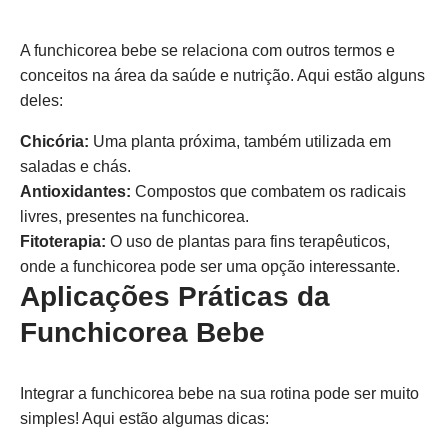
A funchicorea bebe se relaciona com outros termos e
conceitos na área da saúde e nutrição. Aqui estão alguns
deles:
Chicória:
Uma planta próxima, também utilizada em
saladas e chás.
Antioxidantes:
Compostos que combatem os radicais
livres, presentes na funchicorea.
Fitoterapia:
O uso de plantas para fins terapêuticos,
onde a funchicorea pode ser uma opção interessante.
Aplicações Práticas da
Funchicorea Bebe
Integrar a funchicorea bebe na sua rotina pode ser muito
simples! Aqui estão algumas dicas: