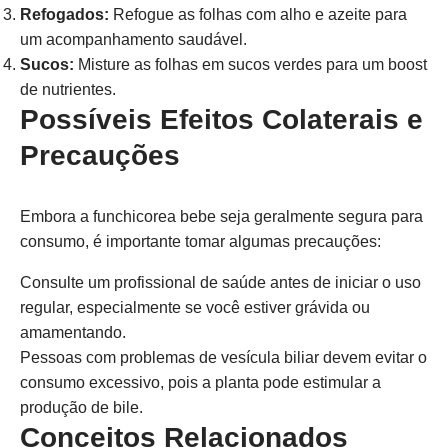
Refogados:
Refogue as folhas com alho e azeite para
um acompanhamento saudável.
Sucos:
Misture as folhas em sucos verdes para um boost
de nutrientes.
Possíveis Efeitos Colaterais e
Precauções
Embora a funchicorea bebe seja geralmente segura para
consumo, é importante tomar algumas precauções:
Consulte um profissional de saúde antes de iniciar o uso
regular, especialmente se você estiver grávida ou
amamentando.
Pessoas com problemas de vesícula biliar devem evitar o
consumo excessivo, pois a planta pode estimular a
produção de bile.
Conceitos Relacionados