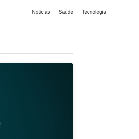
Noticias
Saúde
Tecnologia