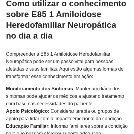
Como utilizar o conhecimento
sobre E85 1 Amiloidose
Heredofamiliar Neuropática
no dia a dia
Compreender a E85 1 Amiloidose Heredofamiliar
Neuropática pode ser um passo vital para pessoas
afetadas e suas famílias. Aqui estão algumas formas de
transformar esse conhecimento em ação:
Monitoramento dos Sintomas:
Manter um diário dos
sintomas pode ajudar os médicos a ajustar o tratamento
com base nas necessidades do paciente.
Apoio Psicológico:
Considerar terapia ou grupos de
apoio para lidar com o impacto emocional da condição.
Educação Familiar:
Informar familiares sobre a condição
para que possam oferecer suporte adequado.