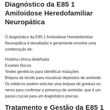
Diagnóstico da E85 1
Amiloidose Heredofamiliar
Neuropática
O diagnóstico da E85 1 Amiloidose Heredofamiliar
Neuropática é desafiador e geralmente envolve uma
combinação de:
História clínica detalhada
Exames físicos
Testes genéticos para identificar mutações
Biópsia de tecido para visualizar depósitos de amiloide
Os médicos podem solicitar uma biópsia de gordura ou
nervo para confirmar a presença de amiloide, que é um
passo crucial para um diagnóstico preciso.
Tratamento e Gestão da E85 1