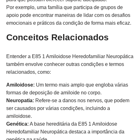
Por exemplo, uma família que participa de grupos de
apoio pode encontrar maneiras de lidar com os desafios
emocionais e práticos da condição de forma mais eficaz.
Conceitos Relacionados
Entender a E85 1 Amiloidose Heredofamiliar Neuropática
também envolve conhecer outras condições e termos
relacionados, como:
Amiloidose:
Um termo mais amplo que engloba várias
formas de deposição de amiloide no corpo.
Neuropatia:
Refere-se a danos nos nervos, que podem
ser causados por várias condições, incluindo a
amiloidose.
Genética:
A base hereditária da E85 1 Amiloidose
Heredofamiliar Neuropática destaca a importância da
genética na saúde.