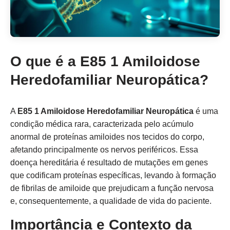
O que é a E85 1 Amiloidose
Heredofamiliar Neuropática?
A
E85 1 Amiloidose Heredofamiliar Neuropática
é uma
condição médica rara, caracterizada pelo acúmulo
anormal de proteínas amiloides nos tecidos do corpo,
afetando principalmente os nervos periféricos. Essa
doença hereditária é resultado de mutações em genes
que codificam proteínas específicas, levando à formação
de fibrilas de amiloide que prejudicam a função nervosa
e, consequentemente, a qualidade de vida do paciente.
Importância e Contexto da