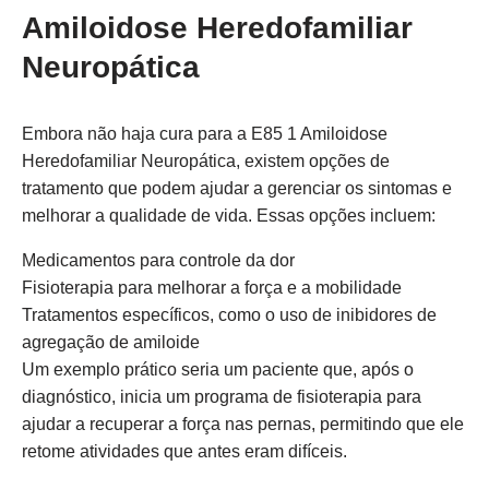
Amiloidose Heredofamiliar
Neuropática
Embora não haja cura para a E85 1 Amiloidose
Heredofamiliar Neuropática, existem opções de
tratamento que podem ajudar a gerenciar os sintomas e
melhorar a qualidade de vida. Essas opções incluem:
Medicamentos para controle da dor
Fisioterapia para melhorar a força e a mobilidade
Tratamentos específicos, como o uso de inibidores de
agregação de amiloide
Um exemplo prático seria um paciente que, após o
diagnóstico, inicia um programa de fisioterapia para
ajudar a recuperar a força nas pernas, permitindo que ele
retome atividades que antes eram difíceis.