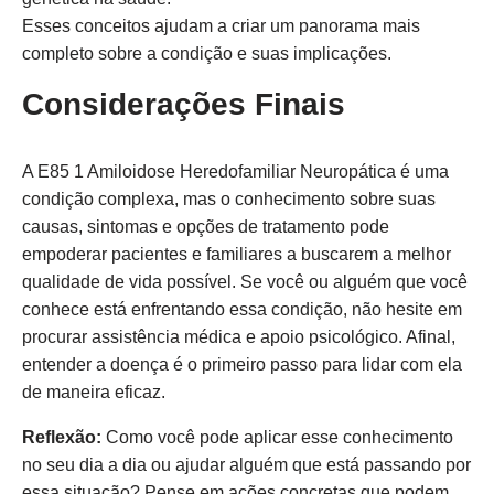
Esses conceitos ajudam a criar um panorama mais
completo sobre a condição e suas implicações.
Considerações Finais
A E85 1 Amiloidose Heredofamiliar Neuropática é uma
condição complexa, mas o conhecimento sobre suas
causas, sintomas e opções de tratamento pode
empoderar pacientes e familiares a buscarem a melhor
qualidade de vida possível. Se você ou alguém que você
conhece está enfrentando essa condição, não hesite em
procurar assistência médica e apoio psicológico. Afinal,
entender a doença é o primeiro passo para lidar com ela
de maneira eficaz.
Reflexão:
Como você pode aplicar esse conhecimento
no seu dia a dia ou ajudar alguém que está passando por
essa situação? Pense em ações concretas que podem