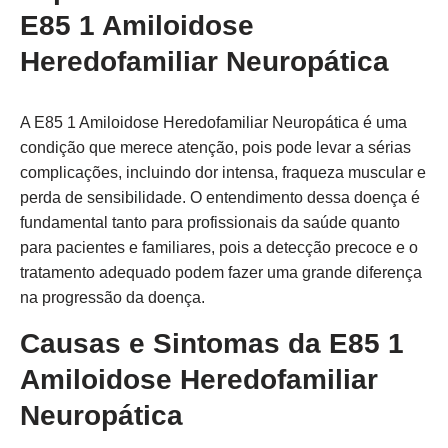
E85 1 Amiloidose
Heredofamiliar Neuropática
A E85 1 Amiloidose Heredofamiliar Neuropática é uma
condição que merece atenção, pois pode levar a sérias
complicações, incluindo dor intensa, fraqueza muscular e
perda de sensibilidade. O entendimento dessa doença é
fundamental tanto para profissionais da saúde quanto
para pacientes e familiares, pois a detecção precoce e o
tratamento adequado podem fazer uma grande diferença
na progressão da doença.
Causas e Sintomas da E85 1
Amiloidose Heredofamiliar
Neuropática