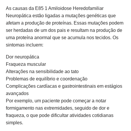
As causas da E85 1 Amiloidose Heredofamiliar
Neuropática estão ligadas a mutações genéticas que
afetam a produção de proteínas. Essas mutações podem
ser herdadas de um dos pais e resultam na produção de
uma proteína anormal que se acumula nos tecidos. Os
sintomas incluem:
Dor neuropática
Fraqueza muscular
Alterações na sensibilidade ao tato
Problemas de equilíbrio e coordenação
Complicações cardíacas e gastrointestinais em estágios
avançados
Por exemplo, um paciente pode começar a notar
formigamento nas extremidades, seguido de dor e
fraqueza, o que pode dificultar atividades cotidianas
simples.