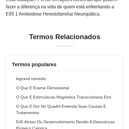
fazer a diferença na vida de quem está enfrentando a
E85 1 Amiloidose Heredofamiliar Neuropática.
Termos Relacionados
Termos populares
legrand remedio
O Que E Exame Demissional
O Que E Estimulacao Magnetica Transcraniana Emt
O Que E Dor No Quadril Entenda Suas Causas E
Tratamentos
E45 Atraso Do Desenvolvimento Devido A Desnutricao
Proteico Calorica